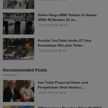
Daftar Harga BBM Terbaru di Semua
SPBU RI Berlaku 20 Ju...
Jul 20, 2026
0
125
Kondisi YouTuber Andra ST Usai
Kecelakaan McLaren Terbe...
Jul 8, 2026
0
108
Recommended Posts
Iran Tolak Proposal Oman soal
Pengelolaan Selat Hormuz,...
Jul 30, 2026
0
15