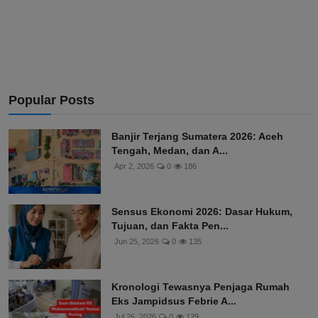
Popular Posts
Banjir Terjang Sumatera 2026: Aceh
Tengah, Medan, dan A...
Apr 2, 2026
0
186
Sensus Ekonomi 2026: Dasar Hukum,
Tujuan, dan Fakta Pen...
Jun 25, 2026
0
135
Kronologi Tewasnya Penjaga Rumah
Eks Jampidsus Febrie A...
Jul 26, 2026
0
129