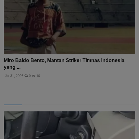
Miro Baldo Bento, Mantan Striker Timnas Indonesia
yang ...
Jul 31, 2026
0
10