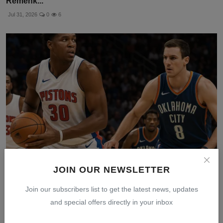
Remehk...
Jul 31, 2026
0
6
JOIN OUR NEWSLETTER
Tidak Ada Pramusim NBA di Timur Tengah 2026, Ini
Alasannya
Join our subscribers list to get the latest news, updates
Jul 31, 2026
0
11
and special offers directly in your inbox