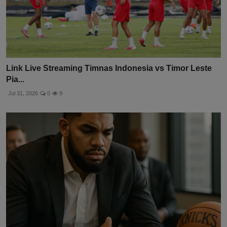
Link Live Streaming Timnas Indonesia vs Timor Leste
Pia...
Jul 31, 2026
0
9