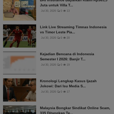
BRI Insurance Bayarkan Klaim Rp365,5
Juta untuk Villa T...
Jul 30, 2026
0
13
Link Live Streaming Timnas Indonesia
vs Timor Leste Pia...
Jul 30, 2026
0
20
Kejadian Bencana di Indonesia
Semester I 2026: Banjir T...
Jul 30, 2026
0
19
Kronologi Lengkap Kasus Ijazah
Jokowi: Dari Isu Media S...
Jul 30, 2026
0
17
Malaysia Bongkar Sindikat Online Scam,
335 Ditangkap Te...