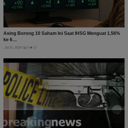
Asing Borong 10 Saham Ini Saat IHSG Menguat 1,56%
ke 6....
Jul 31, 2026
0
17