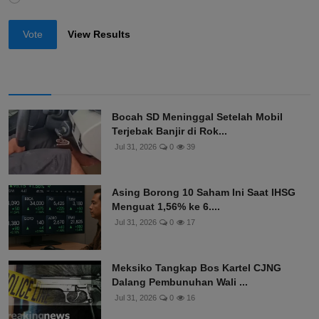
Vote
View Results
Bocah SD Meninggal Setelah Mobil
Terjebak Banjir di Rok...
Jul 31, 2026
0
39
Asing Borong 10 Saham Ini Saat IHSG
Menguat 1,56% ke 6....
Jul 31, 2026
0
17
Meksiko Tangkap Bos Kartel CJNG
Dalang Pembunuhan Wali ...
Jul 31, 2026
0
16