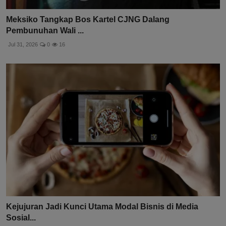
Meksiko Tangkap Bos Kartel CJNG Dalang
Pembunuhan Wali ...
Jul 31, 2026
0
16
Kejujuran Jadi Kunci Utama Modal Bisnis di Media
Sosial...