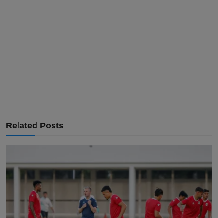
Related Posts