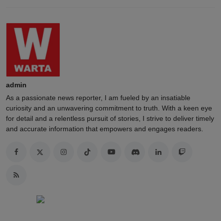
admin
As a passionate news reporter, I am fueled by an insatiable
curiosity and an unwavering commitment to truth. With a keen eye
for detail and a relentless pursuit of stories, I strive to deliver timely
and accurate information that empowers and engages readers.