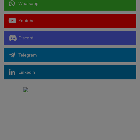
Whatsapp
Youtube
Discord
Telegram
Linkedin