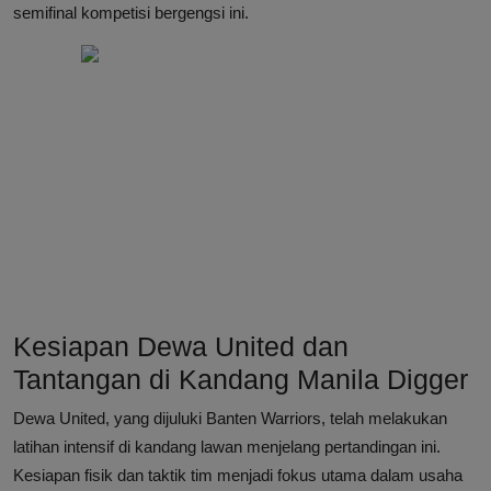
semifinal kompetisi bergengsi ini.
Kesiapan Dewa United dan
Tantangan di Kandang Manila Digger
Dewa United, yang dijuluki Banten Warriors, telah melakukan
latihan intensif di kandang lawan menjelang pertandingan ini.
Kesiapan fisik dan taktik tim menjadi fokus utama dalam usaha