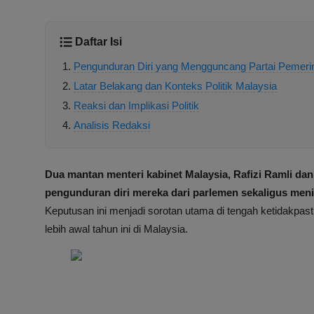
Daftar Isi
Pengunduran Diri yang Mengguncang Partai Pemeri
Latar Belakang dan Konteks Politik Malaysia
Reaksi dan Implikasi Politik
Analisis Redaksi
Dua mantan menteri kabinet Malaysia, Rafizi Ramli 
pengunduran diri mereka dari parlemen sekaligus meni
Keputusan ini menjadi sorotan utama di tengah ketidakpas
lebih awal tahun ini di Malaysia.