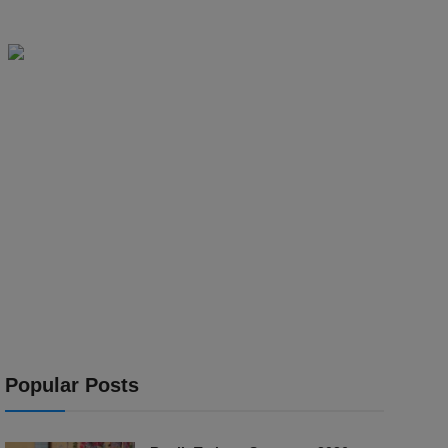
Popular Posts