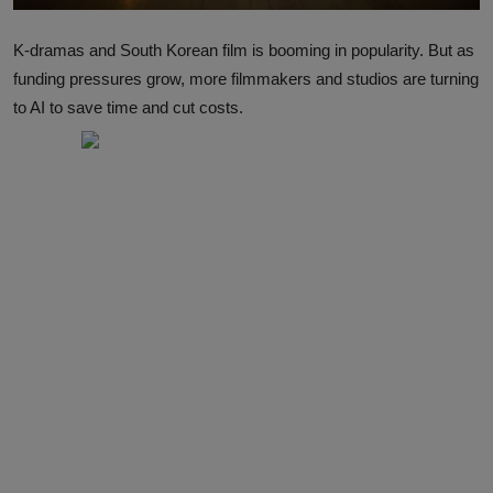
K-dramas and South Korean film is booming in popularity. But as
funding pressures grow, more filmmakers and studios are turning
to AI to save time and cut costs.