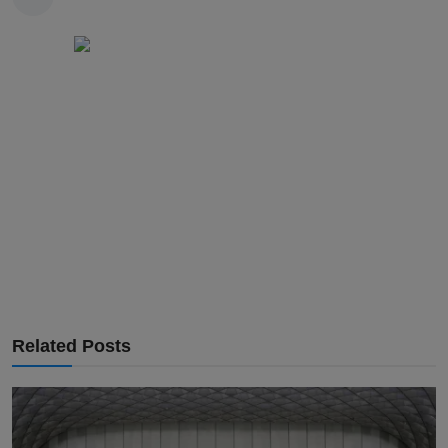
Related Posts