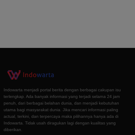
Indowarta menjadi portal berita dengan berbagai cakupan isu
terlengkap. Ada banyak informasi yang terjadi selama 24 jam
penuh, dari berbagai belahan dunia, dan menjadi kebutuhan
utama bagi masyarakat dunia. Jika mencari informasi paling
actual, terkini, dan terpercaya maka pilihannya hanya ada di
Indowarta. Tidak usah diragukan lagi dengan kualitas yang
diberikan.