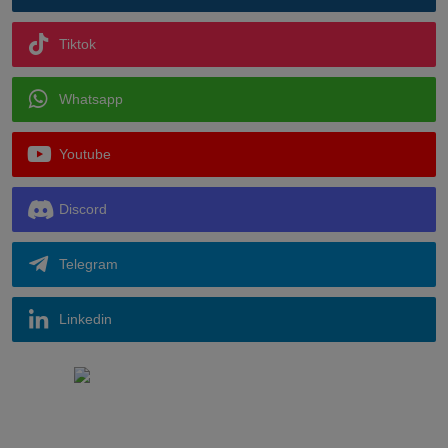
Tiktok
Whatsapp
Youtube
Discord
Telegram
Linkedin