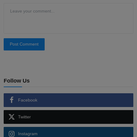
Post Comment
Follow Us
Facebook
Twitter
Instagram