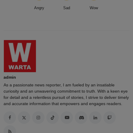
Angry
Sad
Wow
admin
As a passionate news reporter, I am fueled by an insatiable
curiosity and an unwavering commitment to truth. With a keen eye
for detail and a relentless pursuit of stories, I strive to deliver timely
and accurate information that empowers and engages readers.