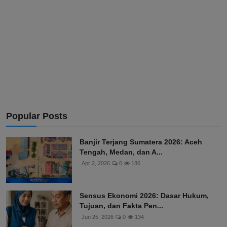
Popular Posts
Banjir Terjang Sumatera 2026: Aceh
Tengah, Medan, dan A...
Apr 2, 2026
0
186
Sensus Ekonomi 2026: Dasar Hukum,
Tujuan, dan Fakta Pen...
Jun 25, 2026
0
134