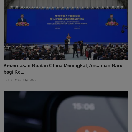
Kecerdasan Buatan China Meningkat, Ancaman Baru
bagi Ke...
Jul 30, 2026
0
7