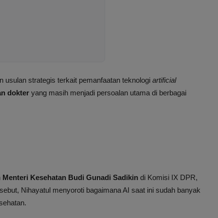
 usulan strategis terkait pemanfaatan teknologi
artificial
n dokter
yang masih menjadi persoalan utama di berbagai
n
Menteri Kesehatan Budi Gunadi Sadikin
di Komisi IX DPR,
sebut, Nihayatul menyoroti bagaimana AI saat ini sudah banyak
sehatan.