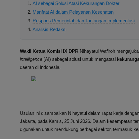
AI sebagai Solusi Atasi Kekurangan Dokter
Manfaat AI dalam Pelayanan Kesehatan
Respons Pemerintah dan Tantangan Implementasi
Analisis Redaksi
Wakil Ketua Komisi IX DPR
Nihayatul Wafiroh mengajukan
intelligence
(AI) sebagai solusi untuk mengatasi
kekuranga
daerah di Indonesia.
Usulan ini disampaikan Nihayatul dalam rapat kerja denga
Jakarta, pada Kamis, 25 Juni 2026. Dalam kesempatan ter
digunakan untuk mendukung berbagai sektor, termasuk ke