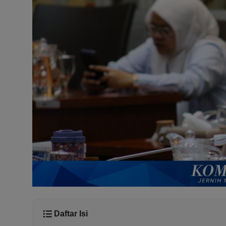
Daftar Isi