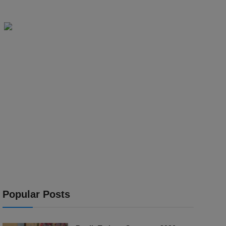
Popular Posts