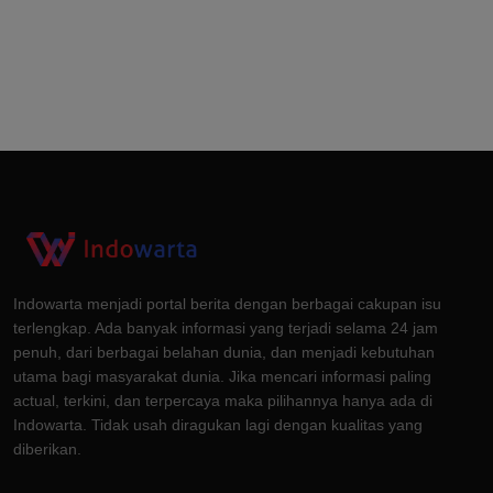
Indowarta menjadi portal berita dengan berbagai cakupan isu
terlengkap. Ada banyak informasi yang terjadi selama 24 jam
penuh, dari berbagai belahan dunia, dan menjadi kebutuhan
utama bagi masyarakat dunia. Jika mencari informasi paling
actual, terkini, dan terpercaya maka pilihannya hanya ada di
Indowarta. Tidak usah diragukan lagi dengan kualitas yang
diberikan.