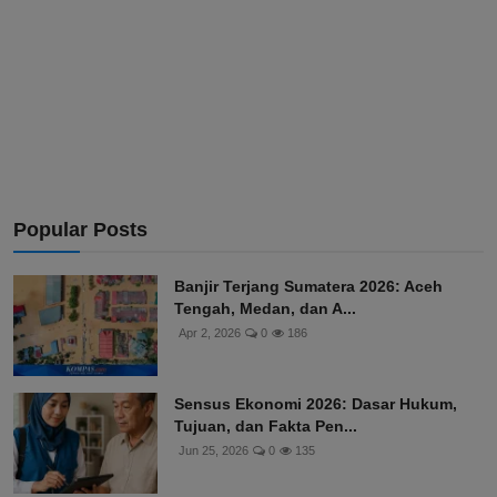
Popular Posts
Banjir Terjang Sumatera 2026: Aceh
Tengah, Medan, dan A...
Apr 2, 2026
0
186
Sensus Ekonomi 2026: Dasar Hukum,
Tujuan, dan Fakta Pen...
Jun 25, 2026
0
135