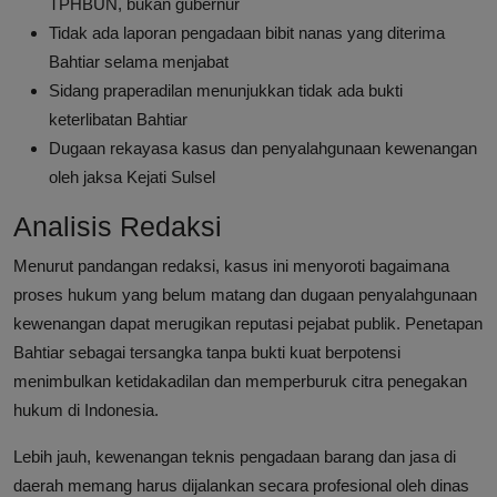
TPHBUN, bukan gubernur
Tidak ada laporan pengadaan bibit nanas yang diterima
Bahtiar selama menjabat
Sidang praperadilan menunjukkan tidak ada bukti
keterlibatan Bahtiar
Dugaan rekayasa kasus dan penyalahgunaan kewenangan
oleh jaksa Kejati Sulsel
Analisis Redaksi
Menurut pandangan redaksi, kasus ini menyoroti bagaimana
proses hukum yang belum matang dan dugaan penyalahgunaan
kewenangan dapat merugikan reputasi pejabat publik. Penetapan
Bahtiar sebagai tersangka tanpa bukti kuat berpotensi
menimbulkan ketidakadilan dan memperburuk citra penegakan
hukum di Indonesia.
Lebih jauh, kewenangan teknis pengadaan barang dan jasa di
daerah memang harus dijalankan secara profesional oleh dinas