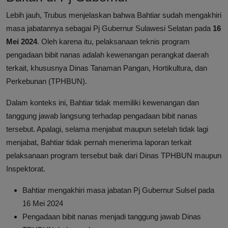
Lebih jauh, Trubus menjelaskan bahwa Bahtiar sudah mengakhiri
masa jabatannya sebagai Pj Gubernur Sulawesi Selatan pada
16
Mei 2024
. Oleh karena itu, pelaksanaan teknis program
pengadaan bibit nanas adalah kewenangan perangkat daerah
terkait, khususnya Dinas Tanaman Pangan, Hortikultura, dan
Perkebunan (TPHBUN).
Dalam konteks ini, Bahtiar tidak memiliki kewenangan dan
tanggung jawab langsung terhadap pengadaan bibit nanas
tersebut. Apalagi, selama menjabat maupun setelah tidak lagi
menjabat, Bahtiar tidak pernah menerima laporan terkait
pelaksanaan program tersebut baik dari Dinas TPHBUN maupun
Inspektorat.
Bahtiar mengakhiri masa jabatan Pj Gubernur Sulsel pada
16 Mei 2024
Pengadaan bibit nanas menjadi tanggung jawab Dinas