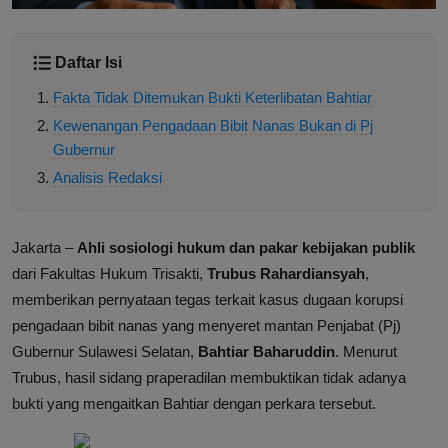
Daftar Isi
Fakta Tidak Ditemukan Bukti Keterlibatan Bahtiar
Kewenangan Pengadaan Bibit Nanas Bukan di Pj
Gubernur
Analisis Redaksi
Jakarta –
Ahli sosiologi hukum dan pakar kebijakan publik
dari Fakultas Hukum Trisakti,
Trubus Rahardiansyah
,
memberikan pernyataan tegas terkait kasus dugaan korupsi
pengadaan bibit nanas yang menyeret mantan Penjabat (Pj)
Gubernur Sulawesi Selatan,
Bahtiar Baharuddin
. Menurut
Trubus, hasil sidang praperadilan membuktikan tidak adanya
bukti yang mengaitkan Bahtiar dengan perkara tersebut.