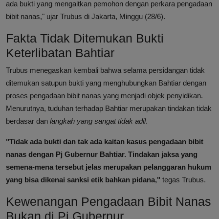
ada bukti yang mengaitkan pemohon dengan perkara pengadaan
bibit nanas," ujar Trubus di Jakarta, Minggu (28/6).
Fakta Tidak Ditemukan Bukti
Keterlibatan Bahtiar
Trubus menegaskan kembali bahwa selama persidangan tidak
ditemukan satupun bukti yang menghubungkan Bahtiar dengan
proses pengadaan bibit nanas yang menjadi objek penyidikan.
Menurutnya, tuduhan terhadap Bahtiar merupakan tindakan tidak
berdasar dan
langkah yang sangat tidak adil
.
"Tidak ada bukti dan tak ada kaitan kasus pengadaan bibit
nanas dengan Pj Gubernur Bahtiar. Tindakan jaksa yang
semena-mena tersebut jelas merupakan pelanggaran hukum
yang bisa dikenai sanksi etik bahkan pidana,"
tegas Trubus.
Kewenangan Pengadaan Bibit Nanas
Bukan di Pj Gubernur