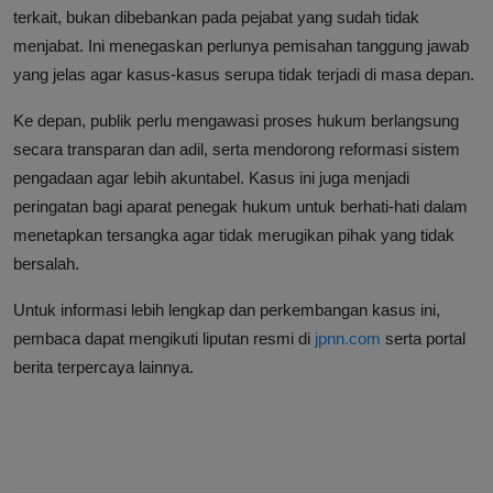
terkait, bukan dibebankan pada pejabat yang sudah tidak
menjabat. Ini menegaskan perlunya pemisahan tanggung jawab
yang jelas agar kasus-kasus serupa tidak terjadi di masa depan.
Ke depan, publik perlu mengawasi proses hukum berlangsung
secara transparan dan adil, serta mendorong reformasi sistem
pengadaan agar lebih akuntabel. Kasus ini juga menjadi
peringatan bagi aparat penegak hukum untuk berhati-hati dalam
menetapkan tersangka agar tidak merugikan pihak yang tidak
bersalah.
Untuk informasi lebih lengkap dan perkembangan kasus ini,
pembaca dapat mengikuti liputan resmi di
jpnn.com
serta portal
berita terpercaya lainnya.