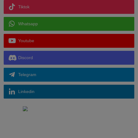
Tiktok
Whatsapp
Youtube
Discord
Telegram
Linkedin