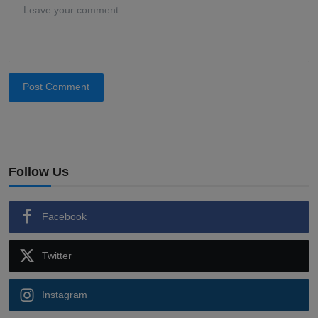
Post Comment
Follow Us
Facebook
Twitter
Instagram