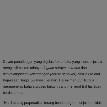
Dalam persidangan yang digelar, fakta-fakta yang muncul justru
mengindikasikan adanya
dugaan rekayasa kasus
dan
penyalahgunaan kewenangan (abuse of power)
oleh jaksa dari
Kejaksaan Tinggi Sulawesi Selatan. Hal ini menurut Trubus
memperjelas bahwa proses hukum yang menjerat Bahtiar tidak
berdasar kuat.
"Hasil sidang praperadilan terang benderang menunjukkan tidak