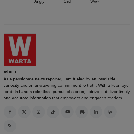
Angry
Sad
Wow
admin
As a passionate news reporter, I am fueled by an insatiable
curiosity and an unwavering commitment to truth. With a keen eye
for detail and a relentless pursuit of stories, I strive to deliver timely
and accurate information that empowers and engages readers.