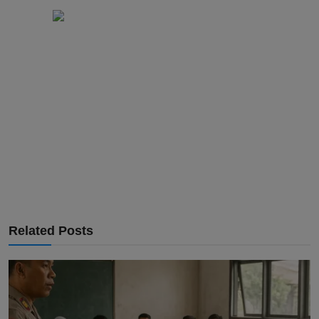
Related Posts