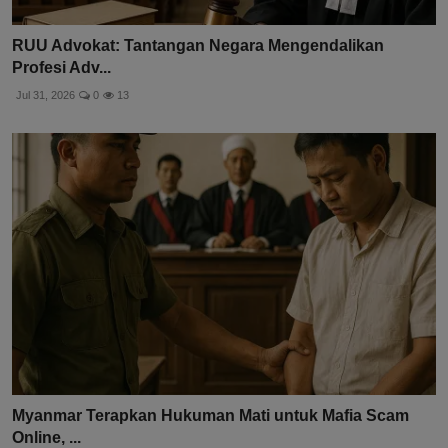
RUU Advokat: Tantangan Negara Mengendalikan
Profesi Adv...
Jul 31, 2026
0
13
Myanmar Terapkan Hukuman Mati untuk Mafia Scam
Online, ...