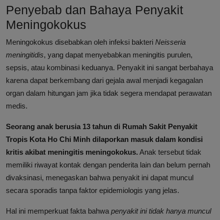
Penyebab dan Bahaya Penyakit
Meningokokus
Meningokokus disebabkan oleh infeksi bakteri
Neisseria
meningitidis
, yang dapat menyebabkan meningitis purulen,
sepsis, atau kombinasi keduanya. Penyakit ini sangat berbahaya
karena dapat berkembang dari gejala awal menjadi kegagalan
organ dalam hitungan jam jika tidak segera mendapat perawatan
medis.
Seorang anak berusia 13 tahun di Rumah Sakit Penyakit
Tropis Kota Ho Chi Minh dilaporkan masuk dalam kondisi
kritis akibat meningitis meningokokus.
Anak tersebut tidak
memiliki riwayat kontak dengan penderita lain dan belum pernah
divaksinasi, menegaskan bahwa penyakit ini dapat muncul
secara sporadis tanpa faktor epidemiologis yang jelas.
Hal ini memperkuat fakta bahwa
penyakit ini tidak hanya muncul