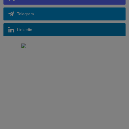
Telegram
Linkedin