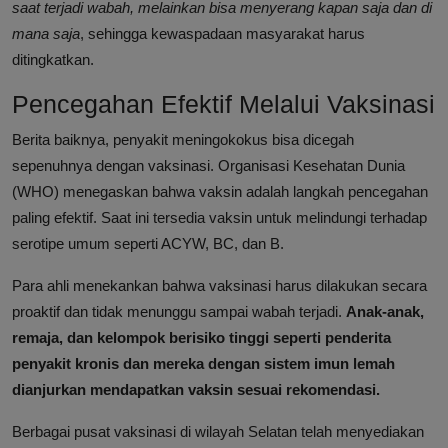
saat terjadi wabah, melainkan bisa menyerang kapan saja dan di
mana saja
, sehingga kewaspadaan masyarakat harus
ditingkatkan.
Pencegahan Efektif Melalui Vaksinasi
Berita baiknya, penyakit meningokokus bisa dicegah
sepenuhnya dengan vaksinasi. Organisasi Kesehatan Dunia
(WHO) menegaskan bahwa vaksin adalah langkah pencegahan
paling efektif. Saat ini tersedia vaksin untuk melindungi terhadap
serotipe umum seperti ACYW, BC, dan B.
Para ahli menekankan bahwa vaksinasi harus dilakukan secara
proaktif dan tidak menunggu sampai wabah terjadi.
Anak-anak,
remaja, dan kelompok berisiko tinggi seperti penderita
penyakit kronis dan mereka dengan sistem imun lemah
dianjurkan mendapatkan vaksin sesuai rekomendasi.
Berbagai pusat vaksinasi di wilayah Selatan telah menyediakan