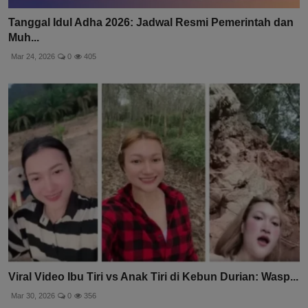
Tanggal Idul Adha 2026: Jadwal Resmi Pemerintah dan
Muh...
Mar 24, 2026
0
405
Viral Video Ibu Tiri vs Anak Tiri di Kebun Durian: Wasp...
Mar 30, 2026
0
356