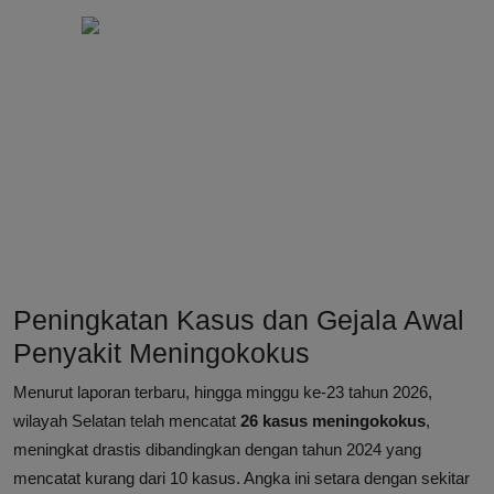
Peningkatan Kasus dan Gejala Awal
Penyakit Meningokokus
Menurut laporan terbaru, hingga minggu ke-23 tahun 2026,
wilayah Selatan telah mencatat
26 kasus meningokokus
,
meningkat drastis dibandingkan dengan tahun 2024 yang
mencatat kurang dari 10 kasus. Angka ini setara dengan sekitar