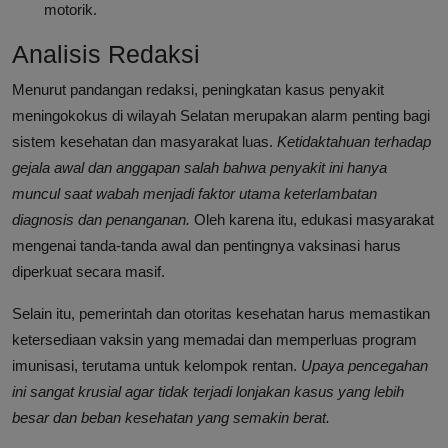
motorik.
Analisis Redaksi
Menurut pandangan redaksi, peningkatan kasus penyakit
meningokokus di wilayah Selatan merupakan alarm penting bagi
sistem kesehatan dan masyarakat luas.
Ketidaktahuan terhadap
gejala awal dan anggapan salah bahwa penyakit ini hanya
muncul saat wabah menjadi faktor utama keterlambatan
diagnosis dan penanganan.
Oleh karena itu, edukasi masyarakat
mengenai tanda-tanda awal dan pentingnya vaksinasi harus
diperkuat secara masif.
Selain itu, pemerintah dan otoritas kesehatan harus memastikan
ketersediaan vaksin yang memadai dan memperluas program
imunisasi, terutama untuk kelompok rentan.
Upaya pencegahan
ini sangat krusial agar tidak terjadi lonjakan kasus yang lebih
besar dan beban kesehatan yang semakin berat.