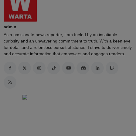
admin
As a passionate news reporter, I am fueled by an insatiable
curiosity and an unwavering commitment to truth. With a keen eye
for detail and a relentless pursuit of stories, I strive to deliver timely
and accurate information that empowers and engages readers.