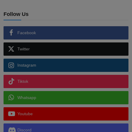
Follow Us
Facebook
Twitter
Instagram
Tiktok
Whatsapp
Youtube
Discord