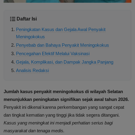
Daftar Isi
Peningkatan Kasus dan Gejala Awal Penyakit
Meningokokus
Penyebab dan Bahaya Penyakit Meningokokus
Pencegahan Efektif Melalui Vaksinasi
Gejala, Komplikasi, dan Dampak Jangka Panjang
Analisis Redaksi
Jumlah kasus penyakit meningokokus di wilayah Selatan
menunjukkan peningkatan signifikan sejak awal tahun 2026.
Penyakit ini dikenal karena perkembangan yang sangat cepat
dan tingkat kematian yang tinggi jika tidak segera ditangani.
Kasus yang meningkat ini menjadi perhatian serius bagi
masyarakat dan tenaga medis.