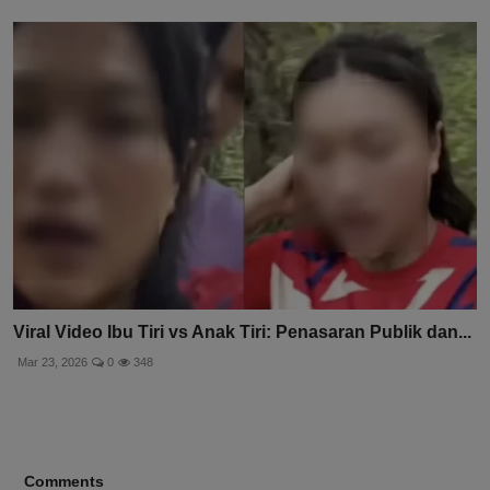
Viral Video Ibu Tiri vs Anak Tiri: Penasaran Publik dan...
Mar 23, 2026
0
348
Comments