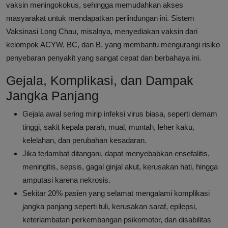
vaksin meningokokus, sehingga memudahkan akses
masyarakat untuk mendapatkan perlindungan ini. Sistem
Vaksinasi Long Chau, misalnya, menyediakan vaksin dari
kelompok ACYW, BC, dan B, yang membantu mengurangi risiko
penyebaran penyakit yang sangat cepat dan berbahaya ini.
Gejala, Komplikasi, dan Dampak
Jangka Panjang
Gejala awal sering mirip infeksi virus biasa, seperti demam
tinggi, sakit kepala parah, mual, muntah, leher kaku,
kelelahan, dan perubahan kesadaran.
Jika terlambat ditangani, dapat menyebabkan ensefalitis,
meningitis, sepsis, gagal ginjal akut, kerusakan hati, hingga
amputasi karena nekrosis.
Sekitar 20% pasien yang selamat mengalami komplikasi
jangka panjang seperti tuli, kerusakan saraf, epilepsi,
keterlambatan perkembangan psikomotor, dan disabilitas