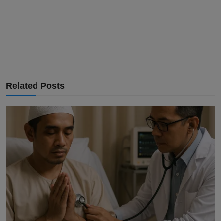
Related Posts