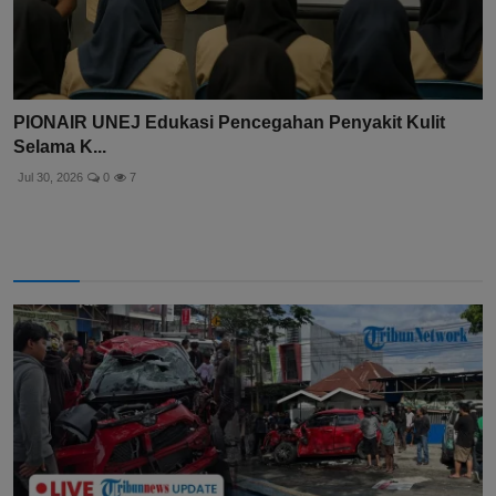
PIONAIR UNEJ Edukasi Pencegahan Penyakit Kulit
Selama K...
Jul 30, 2026
0
7