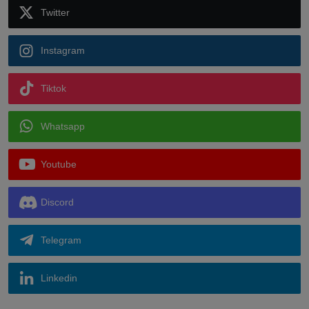
Twitter
Instagram
Tiktok
Whatsapp
Youtube
Discord
Telegram
Linkedin