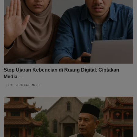
Stop Ujaran Kebencian di Ruang Digital: Ciptakan
Media ...
Jul 31, 2026
0
10