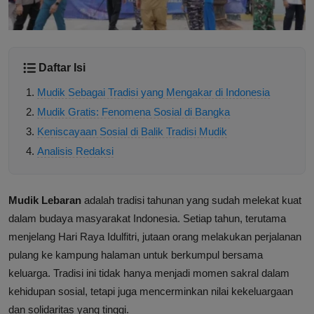
Daftar Isi
Mudik Sebagai Tradisi yang Mengakar di Indonesia
Mudik Gratis: Fenomena Sosial di Bangka
Keniscayaan Sosial di Balik Tradisi Mudik
Analisis Redaksi
Mudik Lebaran
adalah tradisi tahunan yang sudah melekat kuat
dalam budaya masyarakat Indonesia. Setiap tahun, terutama
menjelang Hari Raya Idulfitri, jutaan orang melakukan perjalanan
pulang ke kampung halaman untuk berkumpul bersama
keluarga. Tradisi ini tidak hanya menjadi momen sakral dalam
kehidupan sosial, tetapi juga mencerminkan nilai kekeluargaan
dan solidaritas yang tinggi.