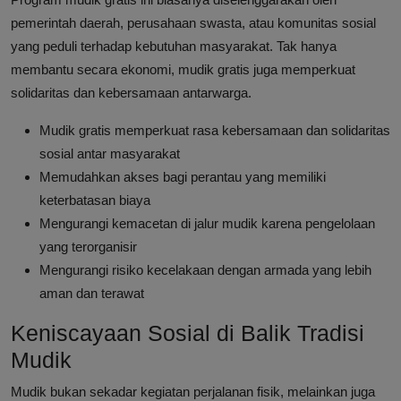
pemerintah daerah, perusahaan swasta, atau komunitas sosial
yang peduli terhadap kebutuhan masyarakat. Tak hanya
membantu secara ekonomi, mudik gratis juga memperkuat
solidaritas dan kebersamaan antarwarga.
Mudik gratis memperkuat rasa kebersamaan dan solidaritas
sosial antar masyarakat
Memudahkan akses bagi perantau yang memiliki
keterbatasan biaya
Mengurangi kemacetan di jalur mudik karena pengelolaan
yang terorganisir
Mengurangi risiko kecelakaan dengan armada yang lebih
aman dan terawat
Keniscayaan Sosial di Balik Tradisi
Mudik
Mudik bukan sekadar kegiatan perjalanan fisik, melainkan juga