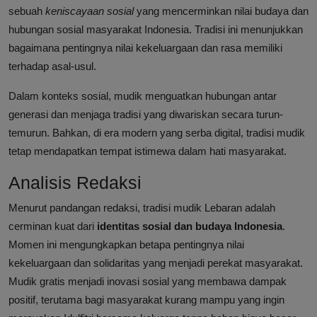
sebuah
keniscayaan sosial
yang mencerminkan nilai budaya dan
hubungan sosial masyarakat Indonesia. Tradisi ini menunjukkan
bagaimana pentingnya nilai kekeluargaan dan rasa memiliki
terhadap asal-usul.
Dalam konteks sosial, mudik menguatkan hubungan antar
generasi dan menjaga tradisi yang diwariskan secara turun-
temurun. Bahkan, di era modern yang serba digital, tradisi mudik
tetap mendapatkan tempat istimewa dalam hati masyarakat.
Analisis Redaksi
Menurut pandangan redaksi, tradisi mudik Lebaran adalah
cerminan kuat dari
identitas sosial dan budaya Indonesia
.
Momen ini mengungkapkan betapa pentingnya nilai
kekeluargaan dan solidaritas yang menjadi perekat masyarakat.
Mudik gratis menjadi inovasi sosial yang membawa dampak
positif, terutama bagi masyarakat kurang mampu yang ingin