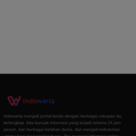
Indowarta menjadi portal berita dengan berbagai cakupan isu
terlengkap. Ada banyak informasi yang terjadi selama 24 jam
penuh, dari berbagai belahan dunia, dan menjadi kebutuhan