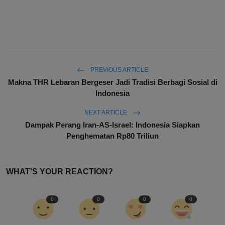
PREVIOUS ARTICLE
Makna THR Lebaran Bergeser Jadi Tradisi Berbagi Sosial di
Indonesia
NEXT ARTICLE
Dampak Perang Iran-AS-Israel: Indonesia Siapkan
Penghematan Rp80 Triliun
WHAT'S YOUR REACTION?
0
0
0
0