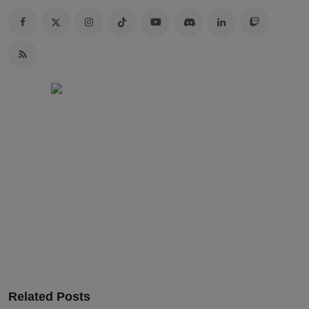
Related Posts