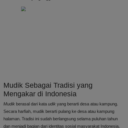
Mudik Sebagai Tradisi yang
Mengakar di Indonesia
Mudik
berasal dari kata
udik
yang berarti desa atau kampung.
Secara harfiah, mudik berarti pulang ke desa atau kampung
halaman. Tradisi ini sudah berlangsung selama puluhan tahun
dan menjadi bagian dari identitas sosial masyarakat Indonesia.