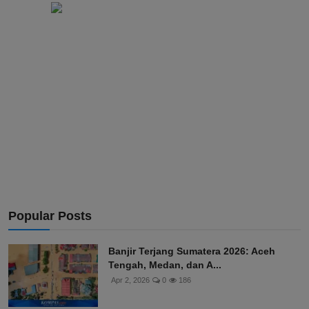
Popular Posts
Banjir Terjang Sumatera 2026: Aceh
Tengah, Medan, dan A...
Apr 2, 2026
0
186