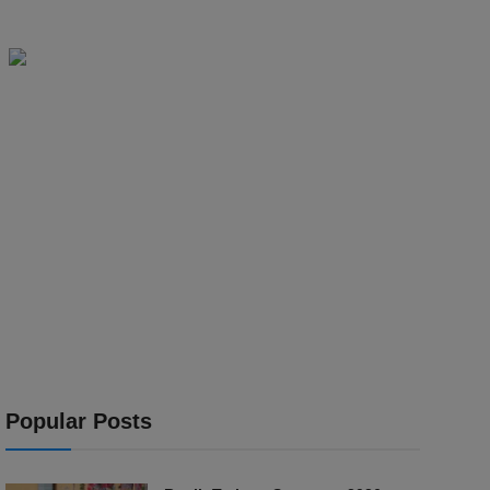
Popular Posts