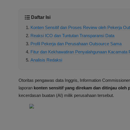
Daftar Isi
Konten Sensitif dan Proses Review oleh Pekerja Ou
Reaksi ICO dan Tuntutan Transparansi Data
Profil Pekerja dan Perusahaan Outsource Sama
Fitur dan Kekhawatiran Penyalahgunaan Kacamata P
Analisis Redaksi
Otoritas pengawas data Inggris, Information Commissioner'
laporan
konten sensitif yang direkam dan ditinjau oleh 
kecerdasan buatan (AI) milik perusahaan tersebut.