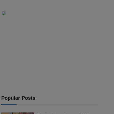
Popular Posts