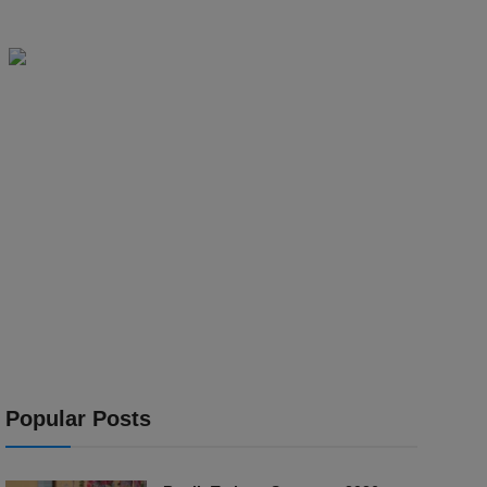
Popular Posts