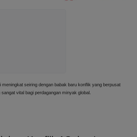
 meningkat seiring dengan babak baru konflik yang berpusat
ng sangat vital bagi perdagangan minyak global.