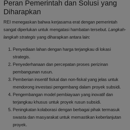
Peran Pemerintah dan Solusi yang
Diharapkan
REI menegaskan bahwa kerjasama erat dengan pemerintah
sangat diperlukan untuk mengatasi hambatan tersebut.
Langkah-
langkah strategis
yang diharapkan antara lain:
Penyediaan lahan dengan harga terjangkau di lokasi
strategis.
Penyederhanaan dan percepatan proses perizinan
pembangunan rusun.
Pemberian insentif fiskal dan non-fiskal yang jelas untuk
mendorong investasi pengembang dalam proyek subsidi.
Pengembangan model pembiayaan yang inovatif dan
terjangkau khusus untuk proyek rusun subsidi.
Peningkatan kolaborasi dengan berbagai pihak termasuk
swasta dan masyarakat untuk memastikan keberlanjutan
proyek.