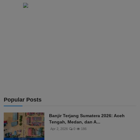
Popular Posts
Banjir Terjang Sumatera 2026: Aceh
Tengah, Medan, dan A...
Apr 2, 2026
0
186