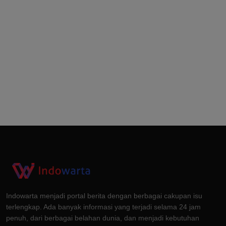
Indowarta menjadi portal berita dengan berbagai cakupan isu
terlengkap. Ada banyak informasi yang terjadi selama 24 jam
penuh, dari berbagai belahan dunia, dan menjadi kebutuhan