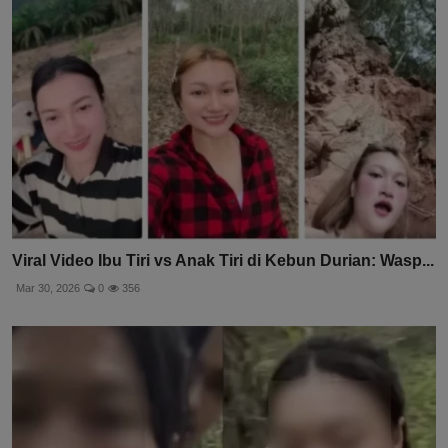
Viral Video Ibu Tiri vs Anak Tiri di Kebun Durian: Wasp...
Mar 30, 2026
0
356