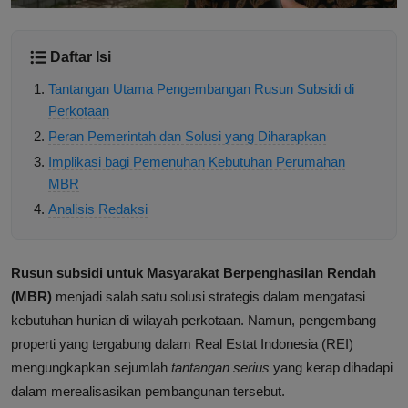
Daftar Isi
Tantangan Utama Pengembangan Rusun Subsidi di
Perkotaan
Peran Pemerintah dan Solusi yang Diharapkan
Implikasi bagi Pemenuhan Kebutuhan Perumahan
MBR
Analisis Redaksi
Rusun subsidi untuk Masyarakat Berpenghasilan Rendah
(MBR)
menjadi salah satu solusi strategis dalam mengatasi
kebutuhan hunian di wilayah perkotaan. Namun, pengembang
properti yang tergabung dalam Real Estat Indonesia (REI)
mengungkapkan sejumlah
tantangan serius
yang kerap dihadapi
dalam merealisasikan pembangunan tersebut.