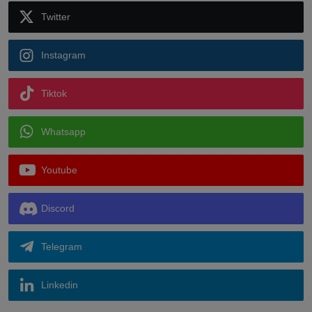
Twitter
Instagram
Tiktok
Whatsapp
Youtube
Discord
Telegram
Linkedin