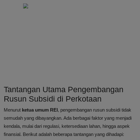
Tantangan Utama Pengembangan
Rusun Subsidi di Perkotaan
Menurut
ketua umum REI
, pengembangan rusun subsidi tidak
semudah yang dibayangkan. Ada berbagai faktor yang menjadi
kendala, mulai dari regulasi, ketersediaan lahan, hingga aspek
finansial. Berikut adalah beberapa tantangan yang dihadapi: