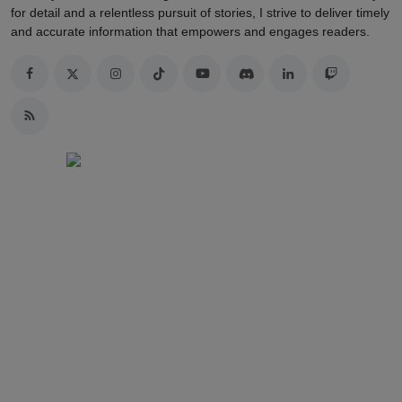
for detail and a relentless pursuit of stories, I strive to deliver timely
and accurate information that empowers and engages readers.