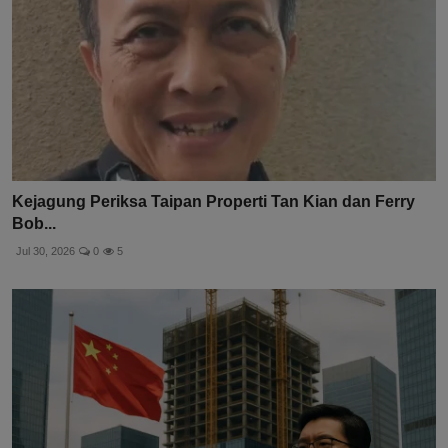
Kejagung Periksa Taipan Properti Tan Kian dan Ferry
Bob...
Jul 30, 2026
0
5