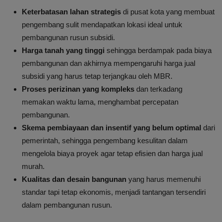
Keterbatasan lahan strategis
di pusat kota yang membuat
pengembang sulit mendapatkan lokasi ideal untuk
pembangunan rusun subsidi.
Harga tanah yang tinggi
sehingga berdampak pada biaya
pembangunan dan akhirnya mempengaruhi harga jual
subsidi yang harus tetap terjangkau oleh MBR.
Proses perizinan yang kompleks
dan terkadang
memakan waktu lama, menghambat percepatan
pembangunan.
Skema pembiayaan dan insentif yang belum optimal
dari
pemerintah, sehingga pengembang kesulitan dalam
mengelola biaya proyek agar tetap efisien dan harga jual
murah.
Kualitas dan desain bangunan
yang harus memenuhi
standar tapi tetap ekonomis, menjadi tantangan tersendiri
dalam pembangunan rusun.