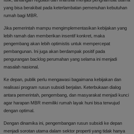
yang bisa berakibat pada keterlambatan pemenuhan kebutuhan
rumah bagi MBR.
Jika pemerintah mampu mengimplementasikan kebijakan yang
lebih ramah dan memberikan insentif konkret, maka
pengembang akan lebih optimistis untuk mempercepat
pembangunan. Ini juga akan berdampak positif pada
pengurangan backlog perumahan yang selama ini menjadi
masalah nasional.
Ke depan, publik perlu mengawasi bagaimana kebijakan dan
realisasi program rusun subsidi berjalan. Keterbukaan dialog
antara pemerintah, pengembang, dan masyarakat menjadi kunci
agar harapan MBR memiliki rumah layak huni bisa terwujud
dengan optimal.
Dengan dinamika ini, pengembangan rusun subsidi ke depan
menjadi sorotan utama dalam sektor properti yang tidak hanya