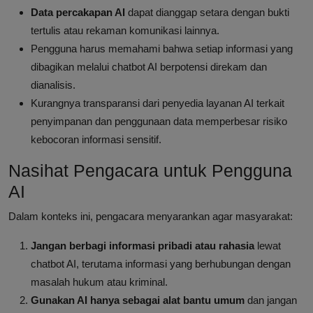
Data percakapan AI
dapat dianggap setara dengan bukti
tertulis atau rekaman komunikasi lainnya.
Pengguna harus memahami bahwa setiap informasi yang
dibagikan melalui chatbot AI berpotensi direkam dan
dianalisis.
Kurangnya transparansi dari penyedia layanan AI terkait
penyimpanan dan penggunaan data memperbesar risiko
kebocoran informasi sensitif.
Nasihat Pengacara untuk Pengguna
AI
Dalam konteks ini, pengacara menyarankan agar masyarakat:
Jangan berbagi informasi pribadi atau rahasia
lewat
chatbot AI, terutama informasi yang berhubungan dengan
masalah hukum atau kriminal.
Gunakan AI hanya sebagai alat bantu umum
dan jangan