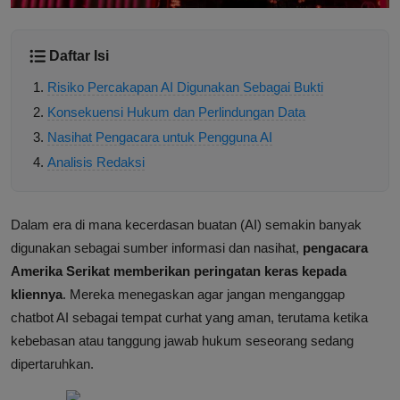
Daftar Isi
Risiko Percakapan AI Digunakan Sebagai Bukti
Konsekuensi Hukum dan Perlindungan Data
Nasihat Pengacara untuk Pengguna AI
Analisis Redaksi
Dalam era di mana kecerdasan buatan (AI) semakin banyak
digunakan sebagai sumber informasi dan nasihat,
pengacara
Amerika Serikat memberikan peringatan keras kepada
kliennya
. Mereka menegaskan agar jangan menganggap
chatbot AI sebagai tempat curhat yang aman, terutama ketika
kebebasan atau tanggung jawab hukum seseorang sedang
dipertaruhkan.