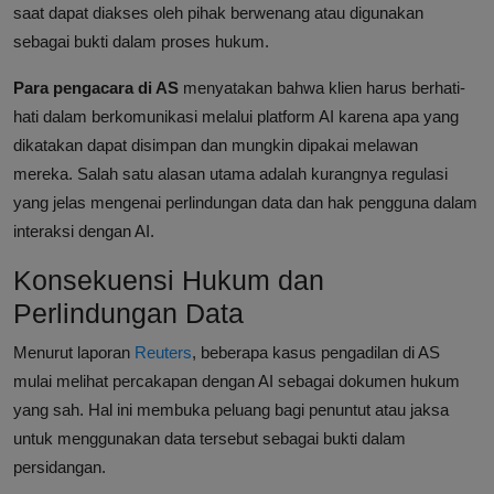
saat dapat diakses oleh pihak berwenang atau digunakan
sebagai bukti dalam proses hukum.
Para pengacara di AS
menyatakan bahwa klien harus berhati-
hati dalam berkomunikasi melalui platform AI karena apa yang
dikatakan dapat disimpan dan mungkin dipakai melawan
mereka. Salah satu alasan utama adalah kurangnya regulasi
yang jelas mengenai perlindungan data dan hak pengguna dalam
interaksi dengan AI.
Konsekuensi Hukum dan
Perlindungan Data
Menurut laporan
Reuters
, beberapa kasus pengadilan di AS
mulai melihat percakapan dengan AI sebagai dokumen hukum
yang sah. Hal ini membuka peluang bagi penuntut atau jaksa
untuk menggunakan data tersebut sebagai bukti dalam
persidangan.