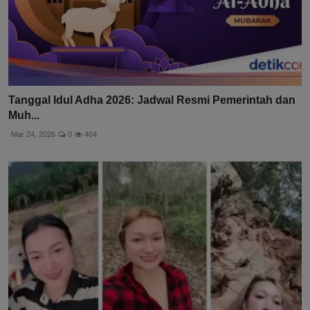
Tanggal Idul Adha 2026: Jadwal Resmi Pemerintah dan
Muh...
Mar 24, 2026
0
404