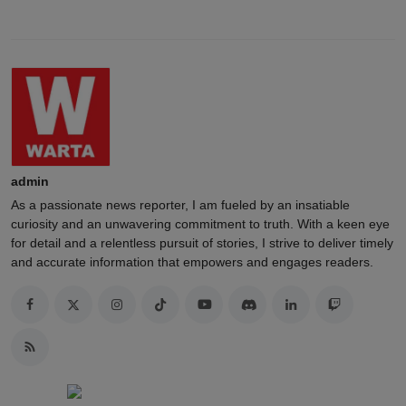
admin
As a passionate news reporter, I am fueled by an insatiable
curiosity and an unwavering commitment to truth. With a keen eye
for detail and a relentless pursuit of stories, I strive to deliver timely
and accurate information that empowers and engages readers.