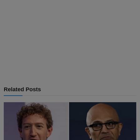
Related Posts