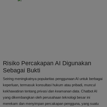
Risiko Percakapan AI Digunakan
Sebagai Bukti
Seiring meningkatnya popularitas penggunaan AI untuk berbagai
keperluan, termasuk konsultasi hukum atau pribadi, muncul
kekhawatiran tentang
privasi dan keamanan data
. Chatbot AI
yang dikembangkan oleh perusahaan teknologi besar ini
merekam dan menyimpan percakapan pengguna, yang suatu