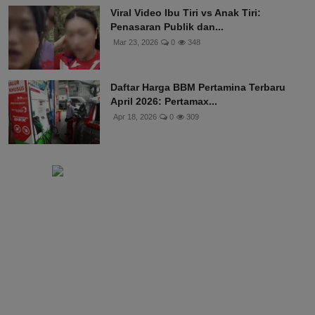
Viral Video Ibu Tiri vs Anak Tiri:
Penasaran Publik dan...
Mar 23, 2026
0
348
Daftar Harga BBM Pertamina Terbaru
April 2026: Pertamax...
Apr 18, 2026
0
309