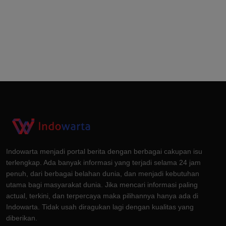
Indowarta menjadi portal berita dengan berbagai cakupan isu
terlengkap. Ada banyak informasi yang terjadi selama 24 jam
penuh, dari berbagai belahan dunia, dan menjadi kebutuhan
utama bagi masyarakat dunia. Jika mencari informasi paling
actual, terkini, dan terpercaya maka pilihannya hanya ada di
Indowarta. Tidak usah diragukan lagi dengan kualitas yang
diberikan.