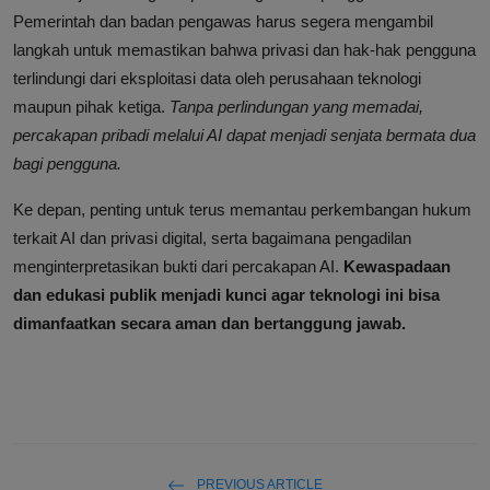
Pemerintah dan badan pengawas harus segera mengambil
langkah untuk memastikan bahwa privasi dan hak-hak pengguna
terlindungi dari eksploitasi data oleh perusahaan teknologi
maupun pihak ketiga.
Tanpa perlindungan yang memadai,
percakapan pribadi melalui AI dapat menjadi senjata bermata dua
bagi pengguna.
Ke depan, penting untuk terus memantau perkembangan hukum
terkait AI dan privasi digital, serta bagaimana pengadilan
menginterpretasikan bukti dari percakapan AI.
Kewaspadaan
dan edukasi publik menjadi kunci agar teknologi ini bisa
dimanfaatkan secara aman dan bertanggung jawab.
PREVIOUS ARTICLE