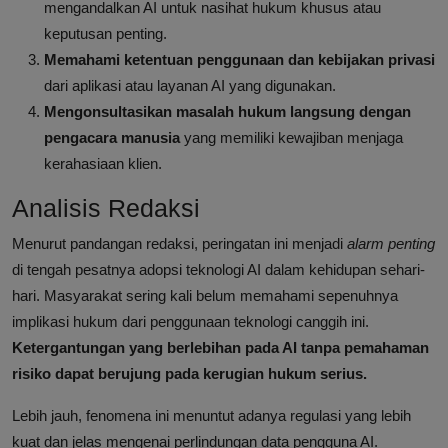
mengandalkan AI untuk nasihat hukum khusus atau
keputusan penting.
Memahami ketentuan penggunaan dan kebijakan privasi
dari aplikasi atau layanan AI yang digunakan.
Mengonsultasikan masalah hukum langsung dengan
pengacara manusia
yang memiliki kewajiban menjaga
kerahasiaan klien.
Analisis Redaksi
Menurut pandangan redaksi, peringatan ini menjadi
alarm penting
di tengah pesatnya adopsi teknologi AI dalam kehidupan sehari-
hari. Masyarakat sering kali belum memahami sepenuhnya
implikasi hukum dari penggunaan teknologi canggih ini.
Ketergantungan yang berlebihan pada AI tanpa pemahaman
risiko dapat berujung pada kerugian hukum serius.
Lebih jauh, fenomena ini menuntut adanya regulasi yang lebih
kuat dan jelas mengenai perlindungan data pengguna AI.