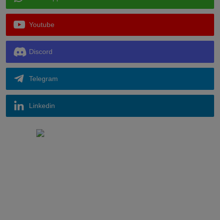
Youtube
Discord
Telegram
Linkedin