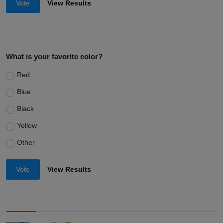
Vote
View Results
What is your favorite color?
Red
Blue
Black
Yellow
Other
Vote
View Results