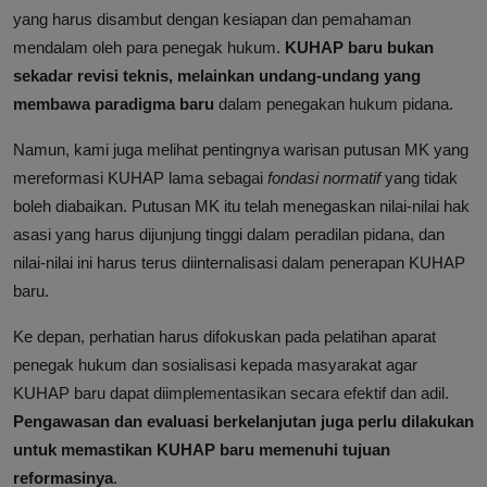
yang harus disambut dengan kesiapan dan pemahaman
mendalam oleh para penegak hukum.
KUHAP baru bukan
sekadar revisi teknis, melainkan undang-undang yang
membawa paradigma baru
dalam penegakan hukum pidana.
Namun, kami juga melihat pentingnya warisan putusan MK yang
mereformasi KUHAP lama sebagai
fondasi normatif
yang tidak
boleh diabaikan. Putusan MK itu telah menegaskan nilai-nilai hak
asasi yang harus dijunjung tinggi dalam peradilan pidana, dan
nilai-nilai ini harus terus diinternalisasi dalam penerapan KUHAP
baru.
Ke depan, perhatian harus difokuskan pada pelatihan aparat
penegak hukum dan sosialisasi kepada masyarakat agar
KUHAP baru dapat diimplementasikan secara efektif dan adil.
Pengawasan dan evaluasi berkelanjutan juga perlu dilakukan
untuk memastikan KUHAP baru memenuhi tujuan
reformasinya
.