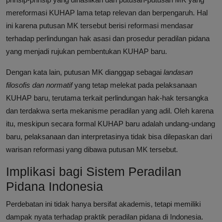
mereformasi KUHAP lama tetap relevan dan berpengaruh. Hal
ini karena putusan MK tersebut berisi reformasi mendasar
terhadap perlindungan hak asasi dan prosedur peradilan pidana
yang menjadi rujukan pembentukan KUHAP baru.
Dengan kata lain, putusan MK dianggap sebagai
landasan
filosofis dan normatif
yang tetap melekat pada pelaksanaan
KUHAP baru, terutama terkait perlindungan hak-hak tersangka
dan terdakwa serta mekanisme peradilan yang adil. Oleh karena
itu, meskipun secara formal KUHAP baru adalah undang-undang
baru, pelaksanaan dan interpretasinya tidak bisa dilepaskan dari
warisan reformasi yang dibawa putusan MK tersebut.
Implikasi bagi Sistem Peradilan
Pidana Indonesia
Perdebatan ini tidak hanya bersifat akademis, tetapi memiliki
dampak nyata terhadap praktik peradilan pidana di Indonesia.