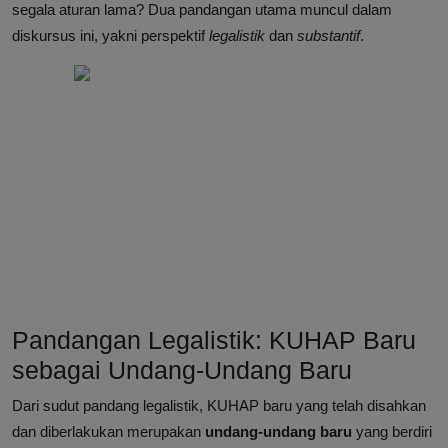
segala aturan lama? Dua pandangan utama muncul dalam
diskursus ini, yakni perspektif
legalistik
dan
substantif
.
Pandangan Legalistik: KUHAP Baru
sebagai Undang-Undang Baru
Dari sudut pandang legalistik, KUHAP baru yang telah disahkan
dan diberlakukan merupakan
undang-undang baru
yang berdiri