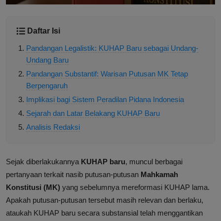
Daftar Isi
Pandangan Legalistik: KUHAP Baru sebagai Undang-
Undang Baru
Pandangan Substantif: Warisan Putusan MK Tetap
Berpengaruh
Implikasi bagi Sistem Peradilan Pidana Indonesia
Sejarah dan Latar Belakang KUHAP Baru
Analisis Redaksi
Sejak diberlakukannya
KUHAP baru
, muncul berbagai
pertanyaan terkait nasib putusan-putusan
Mahkamah
Konstitusi (MK)
yang sebelumnya mereformasi KUHAP lama.
Apakah putusan-putusan tersebut masih relevan dan berlaku,
ataukah KUHAP baru secara substansial telah menggantikan