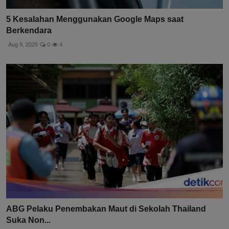
5 Kesalahan Menggunakan Google Maps saat
Berkendara
Aug 9, 2026
0
4
ABG Pelaku Penembakan Maut di Sekolah Thailand
Suka Non...