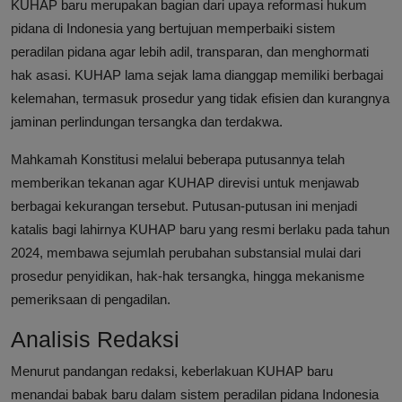
KUHAP baru merupakan bagian dari upaya reformasi hukum
pidana di Indonesia yang bertujuan memperbaiki sistem
peradilan pidana agar lebih adil, transparan, dan menghormati
hak asasi. KUHAP lama sejak lama dianggap memiliki berbagai
kelemahan, termasuk prosedur yang tidak efisien dan kurangnya
jaminan perlindungan tersangka dan terdakwa.
Mahkamah Konstitusi melalui beberapa putusannya telah
memberikan tekanan agar KUHAP direvisi untuk menjawab
berbagai kekurangan tersebut. Putusan-putusan ini menjadi
katalis bagi lahirnya KUHAP baru yang resmi berlaku pada tahun
2024, membawa sejumlah perubahan substansial mulai dari
prosedur penyidikan, hak-hak tersangka, hingga mekanisme
pemeriksaan di pengadilan.
Analisis Redaksi
Menurut pandangan redaksi, keberlakuan KUHAP baru
menandai babak baru dalam sistem peradilan pidana Indonesia