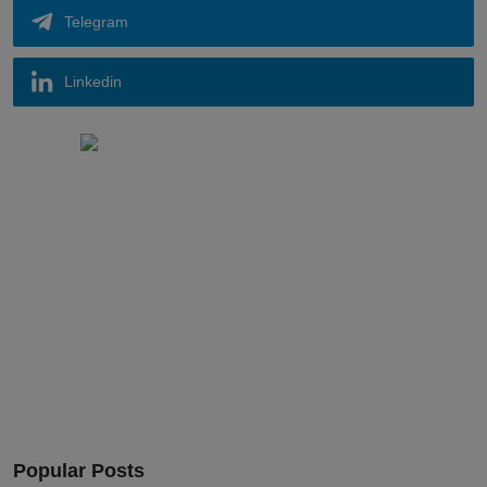
Telegram
Linkedin
Popular Posts