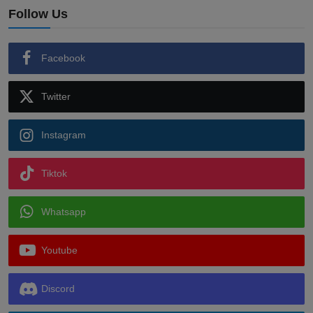
Follow Us
Facebook
Twitter
Instagram
Tiktok
Whatsapp
Youtube
Discord