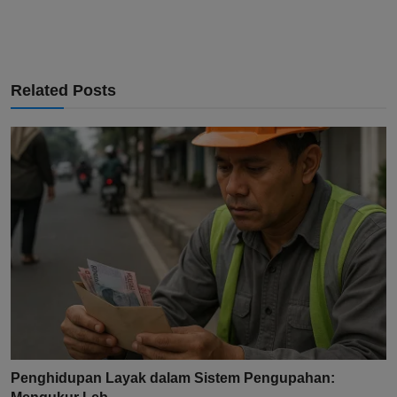
Related Posts
Penghidupan Layak dalam Sistem Pengupahan: