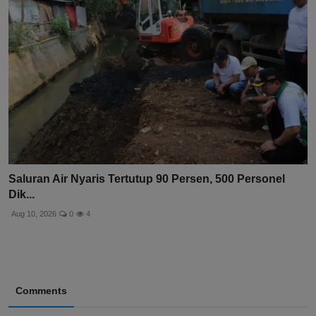
Saluran Air Nyaris Tertutup 90 Persen, 500 Personel
Dik...
Aug 10, 2026
0
4
Comments