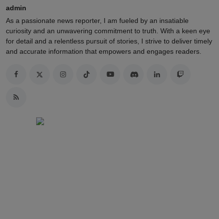
admin
As a passionate news reporter, I am fueled by an insatiable
curiosity and an unwavering commitment to truth. With a keen eye
for detail and a relentless pursuit of stories, I strive to deliver timely
and accurate information that empowers and engages readers.