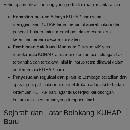
Beberapa implikasi penting yang perlu diperhatikan antara lain:
Kepastian hukum:
Adanya KUHAP baru yang
menggantikan KUHAP lama menuntut aparat hukum dan
penegak hukum untuk memahami dan menerapkan
ketentuan terbaru secara konsisten.
Pembinaan Hak Asasi Manusia:
Putusan MK yang
mereformasi KUHAP lama menekankan perlindungan hak
tersangka dan terdakwa, nilai ini harus tetap dikawal dalam
implementasi KUHAP baru.
Penyesuaian regulasi dan praktik:
Lembaga peradilan dan
aparat penegak hukum perlu melakukan adaptasi terhadap
ketentuan KUHAP baru agar tidak terjadi kekosongan
hukum atau penerapan yang tumpang tindih.
Sejarah dan Latar Belakang KUHAP
Baru