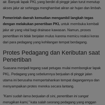
air. Banyak lapak PKL yang berdiri di pinggir jalan turut menutup
akses jalur air sehingga menghambat aliran air hujan dan limbah.
Pemerintah daerah kemudian mengambil langkah tegas
dengan melakukan penertiban PKL
untuk membuka kembali
jalur air yang vital bagi drainase kawasan. Namun, proses
penertiban ini tidak berjalan mulus karena memicu reaksi keras
dari para pedagang yang kehilangan tempat berdagang.
Protes Pedagang dan Keributan saat
Penertiban
Suasana menjadi tegang saat petugas mulai membongkar lapak
PKL. Pedagang yang sebelumnya berjualan di pinggir jalan
utama ini berusaha mempertahankan tempat dagangannya dan
menyampaikan protes mereka secara lantang.
"Kami sudah lama berjualan di sini, penertiban ini sangat
merugikan kami,"
kata salah seorang pedagang yang enggan