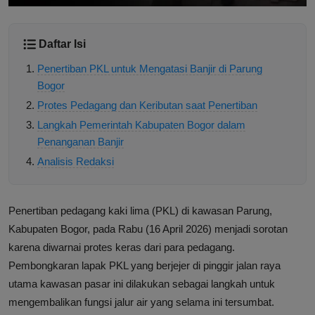
Daftar Isi
Penertiban PKL untuk Mengatasi Banjir di Parung
Bogor
Protes Pedagang dan Keributan saat Penertiban
Langkah Pemerintah Kabupaten Bogor dalam
Penanganan Banjir
Analisis Redaksi
Penertiban pedagang kaki lima (PKL) di kawasan Parung,
Kabupaten Bogor, pada Rabu (16 April 2026) menjadi sorotan
karena diwarnai protes keras dari para pedagang.
Pembongkaran lapak PKL yang berjejer di pinggir jalan raya
utama kawasan pasar ini dilakukan sebagai langkah untuk
mengembalikan fungsi jalur air yang selama ini tersumbat.