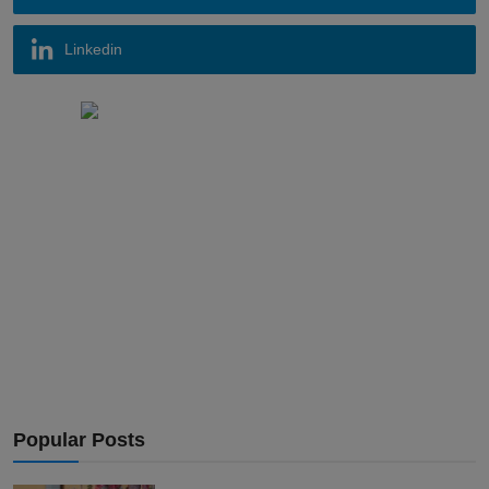
Linkedin
Popular Posts