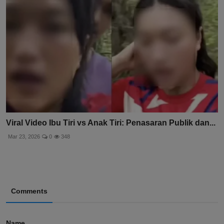
Viral Video Ibu Tiri vs Anak Tiri: Penasaran Publik dan...
Mar 23, 2026
0
348
Comments
Name