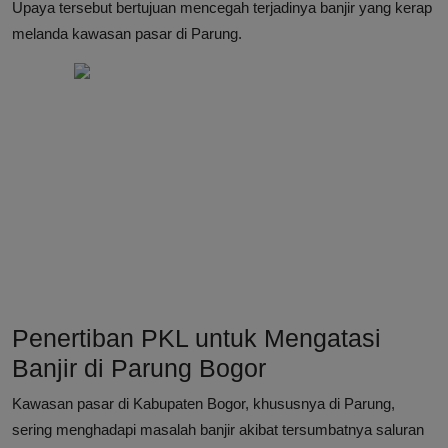
Upaya tersebut bertujuan mencegah terjadinya banjir yang kerap
melanda kawasan pasar di Parung.
Penertiban PKL untuk Mengatasi
Banjir di Parung Bogor
Kawasan pasar di Kabupaten Bogor, khususnya di Parung,
sering menghadapi masalah banjir akibat tersumbatnya saluran