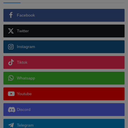
Facebook
Twitter
Instagram
Tiktok
Whatsapp
Youtube
Discord
Telegram