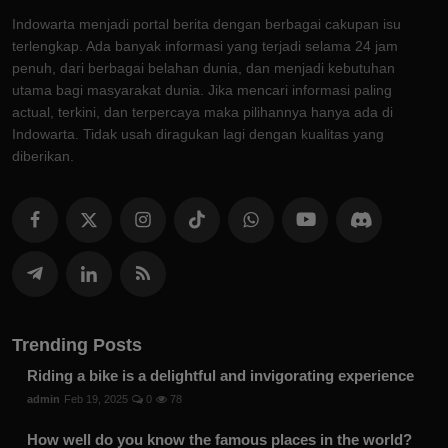
Indowarta menjadi portal berita dengan berbagai cakupan isu
terlengkap. Ada banyak informasi yang terjadi selama 24 jam
penuh, dari berbagai belahan dunia, dan menjadi kebutuhan
utama bagi masyarakat dunia. Jika mencari informasi paling
actual, terkini, dan terpercaya maka pilihannya hanya ada di
Indowarta. Tidak usah diragukan lagi dengan kualitas yang
diberikan.
Trending Posts
Riding a bike is a delightful and invigorating experience
admin
Feb 19, 2025
0
78
How well do you know the famous places in the world?