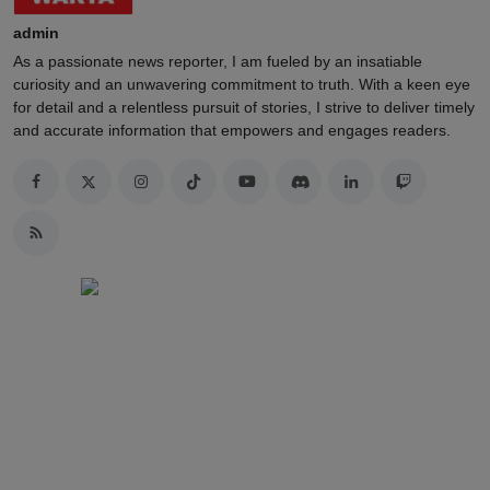
admin
As a passionate news reporter, I am fueled by an insatiable
curiosity and an unwavering commitment to truth. With a keen eye
for detail and a relentless pursuit of stories, I strive to deliver timely
and accurate information that empowers and engages readers.