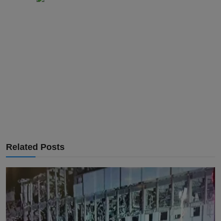
Related Posts