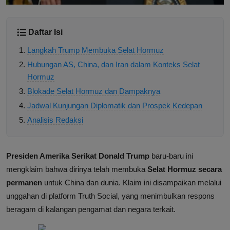
Daftar Isi
Langkah Trump Membuka Selat Hormuz
Hubungan AS, China, dan Iran dalam Konteks Selat
Hormuz
Blokade Selat Hormuz dan Dampaknya
Jadwal Kunjungan Diplomatik dan Prospek Kedepan
Analisis Redaksi
Presiden Amerika Serikat Donald Trump
baru-baru ini
mengklaim bahwa dirinya telah membuka
Selat Hormuz secara
permanen
untuk China dan dunia. Klaim ini disampaikan melalui
unggahan di platform Truth Social, yang menimbulkan respons
beragam di kalangan pengamat dan negara terkait.