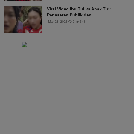
Viral Video Ibu Tiri vs Anak Tiri:
Penasaran Publik dan...
Mar 23, 2026
0
348