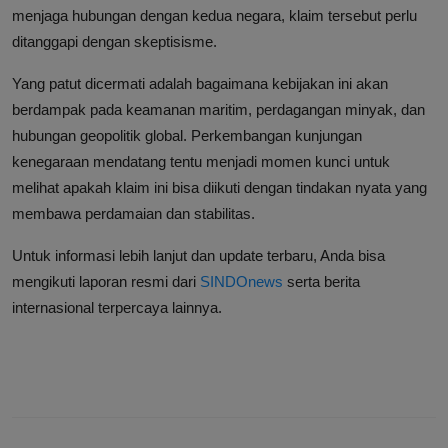
menjaga hubungan dengan kedua negara, klaim tersebut perlu
ditanggapi dengan skeptisisme.
Yang patut dicermati adalah bagaimana kebijakan ini akan
berdampak pada keamanan maritim, perdagangan minyak, dan
hubungan geopolitik global. Perkembangan kunjungan
kenegaraan mendatang tentu menjadi momen kunci untuk
melihat apakah klaim ini bisa diikuti dengan tindakan nyata yang
membawa perdamaian dan stabilitas.
Untuk informasi lebih lanjut dan update terbaru, Anda bisa
mengikuti laporan resmi dari
SINDOnews
serta berita
internasional terpercaya lainnya.