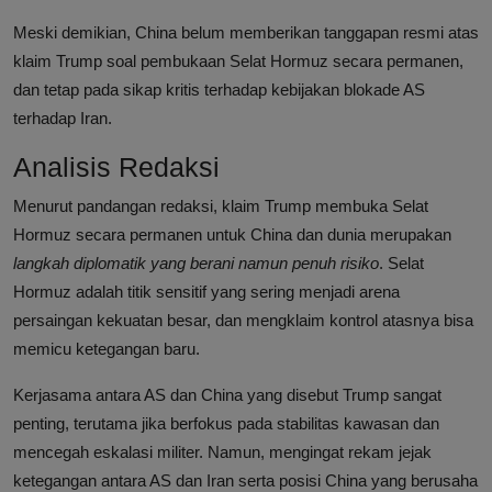
Meski demikian, China belum memberikan tanggapan resmi atas
klaim Trump soal pembukaan Selat Hormuz secara permanen,
dan tetap pada sikap kritis terhadap kebijakan blokade AS
terhadap Iran.
Analisis Redaksi
Menurut pandangan redaksi, klaim Trump membuka Selat
Hormuz secara permanen untuk China dan dunia merupakan
langkah diplomatik yang berani namun penuh risiko
. Selat
Hormuz adalah titik sensitif yang sering menjadi arena
persaingan kekuatan besar, dan mengklaim kontrol atasnya bisa
memicu ketegangan baru.
Kerjasama antara AS dan China yang disebut Trump sangat
penting, terutama jika berfokus pada stabilitas kawasan dan
mencegah eskalasi militer. Namun, mengingat rekam jejak
ketegangan antara AS dan Iran serta posisi China yang berusaha