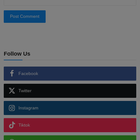
Post Comment
Follow Us
Facebook
Twitter
Instagram
Tiktok