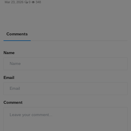
Mar 23, 2026
0
348
Comments
Name
Email
Comment