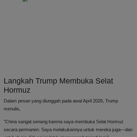
Langkah Trump Membuka Selat
Hormuz
Dalam pesan yang diunggah pada awal April 2026, Trump
menulis,
"China sangat senang karena saya membuka Selat Hormuz
secara permanen. Saya melakukannya untuk mereka juga—dan