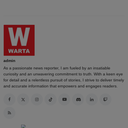
admin
As a passionate news reporter, I am fueled by an insatiable
curiosity and an unwavering commitment to truth. With a keen eye
for detail and a relentless pursuit of stories, I strive to deliver timely
and accurate information that empowers and engages readers.