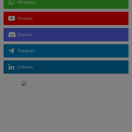
Whatsapp
Youtube
Discord
Telegram
Linkedin