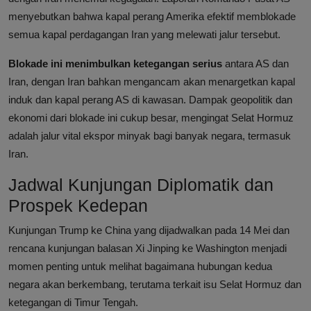
menyebutkan bahwa kapal perang Amerika efektif memblokade
semua kapal perdagangan Iran yang melewati jalur tersebut.
Blokade ini menimbulkan ketegangan serius
antara AS dan
Iran, dengan Iran bahkan mengancam akan menargetkan kapal
induk dan kapal perang AS di kawasan. Dampak geopolitik dan
ekonomi dari blokade ini cukup besar, mengingat Selat Hormuz
adalah jalur vital ekspor minyak bagi banyak negara, termasuk
Iran.
Jadwal Kunjungan Diplomatik dan
Prospek Kedepan
Kunjungan Trump ke China yang dijadwalkan pada 14 Mei dan
rencana kunjungan balasan Xi Jinping ke Washington menjadi
momen penting untuk melihat bagaimana hubungan kedua
negara akan berkembang, terutama terkait isu Selat Hormuz dan
ketegangan di Timur Tengah.