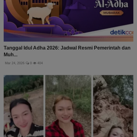
Tanggal Idul Adha 2026: Jadwal Resmi Pemerintah dan
Muh...
Mar 24, 2026
0
404