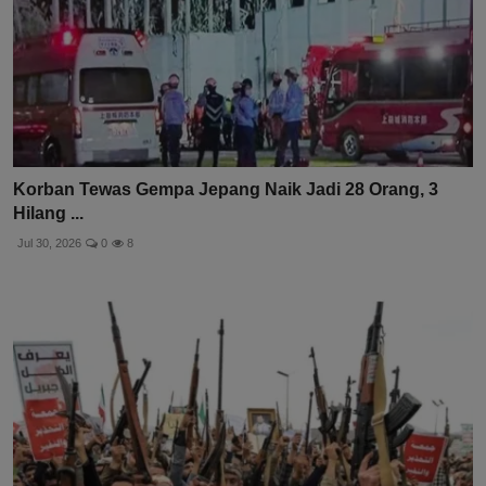
Korban Tewas Gempa Jepang Naik Jadi 28 Orang, 3
Hilang ...
Jul 30, 2026
0
8