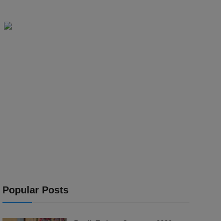
Popular Posts