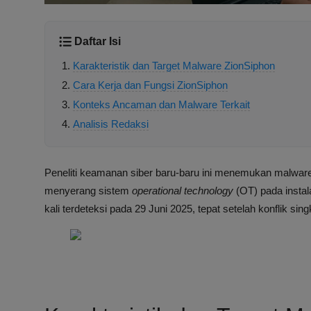
Daftar Isi
Karakteristik dan Target Malware ZionSiphon
Cara Kerja dan Fungsi ZionSiphon
Konteks Ancaman dan Malware Terkait
Analisis Redaksi
Peneliti keamanan siber baru-baru ini menemukan malwa
menyerang sistem
operational technology
(OT) pada instala
kali terdeteksi pada 29 Juni 2025, tepat setelah konflik sin