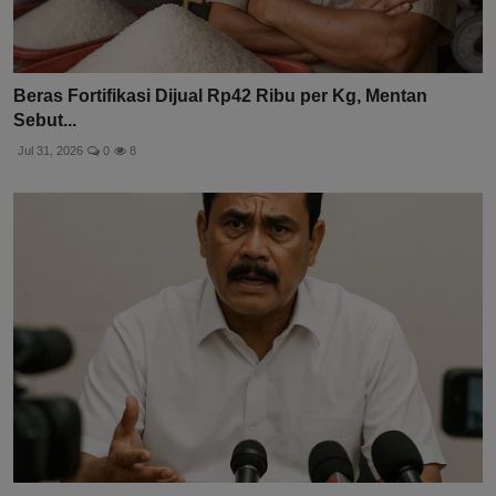
Beras Fortifikasi Dijual Rp42 Ribu per Kg, Mentan
Sebut...
Jul 31, 2026
0
8