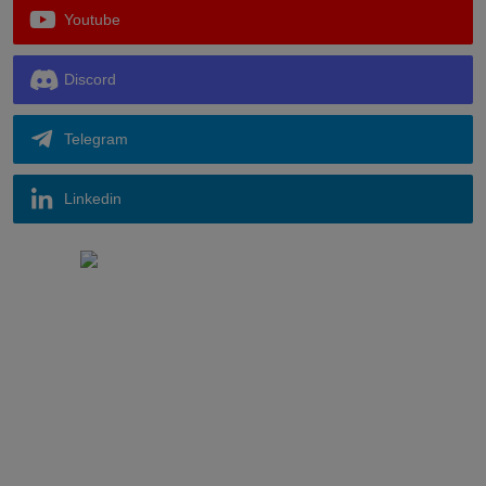
Youtube
Discord
Telegram
Linkedin