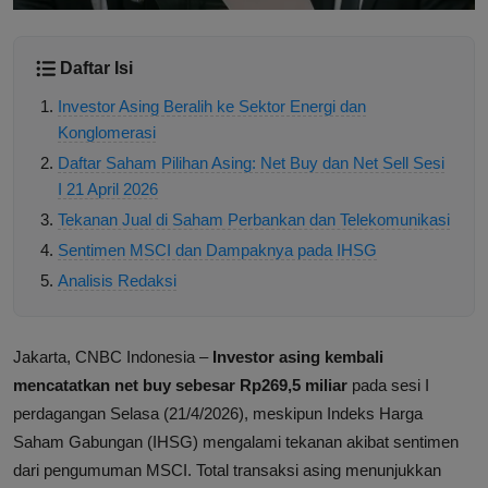
Daftar Isi
Investor Asing Beralih ke Sektor Energi dan
Konglomerasi
Daftar Saham Pilihan Asing: Net Buy dan Net Sell Sesi
I 21 April 2026
Tekanan Jual di Saham Perbankan dan Telekomunikasi
Sentimen MSCI dan Dampaknya pada IHSG
Analisis Redaksi
Jakarta, CNBC Indonesia –
Investor asing kembali
mencatatkan net buy sebesar Rp269,5 miliar
pada sesi I
perdagangan Selasa (21/4/2026), meskipun Indeks Harga
Saham Gabungan (IHSG) mengalami tekanan akibat sentimen
dari pengumuman MSCI. Total transaksi asing menunjukkan