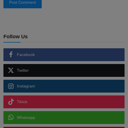
Post Comment
Follow Us
Facebook
Twitter
Instagram
Tiktok
Whatsapp