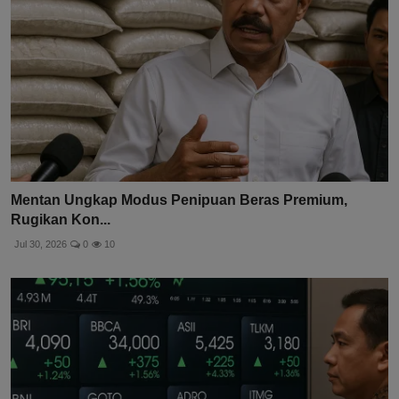
Mentan Ungkap Modus Penipuan Beras Premium,
Rugikan Kon...
Jul 30, 2026
0
10