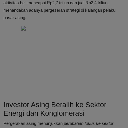
aktivitas beli mencapai Rp2,7 triliun dan jual Rp2,4 triliun,
menandakan adanya pergeseran strategi di kalangan pelaku
pasar asing.
Investor Asing Beralih ke Sektor
Energi dan Konglomerasi
Pergerakan asing menunjukkan
perubahan fokus ke sektor