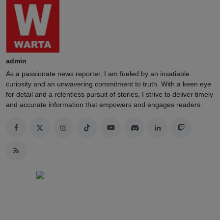
admin
As a passionate news reporter, I am fueled by an insatiable
curiosity and an unwavering commitment to truth. With a keen eye
for detail and a relentless pursuit of stories, I strive to deliver timely
and accurate information that empowers and engages readers.