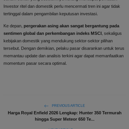
Investor ritel dan domestik perlu mencermati tren ini agar tidak
tertinggal dalam pengambilan keputusan investasi.
Ke depan,
pergerakan asing akan sangat bergantung pada
sentimen global dan perkembangan indeks MSCI
, sekaligus
kebijakan domestik yang mendukung sektor-sektor pilihan
tersebut. Dengan demikian, pelaku pasar disarankan untuk terus
memantau update dan analisis terkini agar dapat memanfaatkan
momentum pasar secara optimal.
PREVIOUS ARTICLE
Harga Royal Enfield 2026 Lengkap: Hunter 350 Termurah
hingga Super Meteor 650 Te...