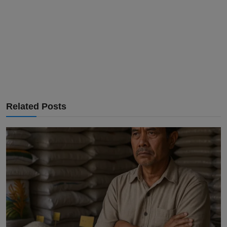
Related Posts