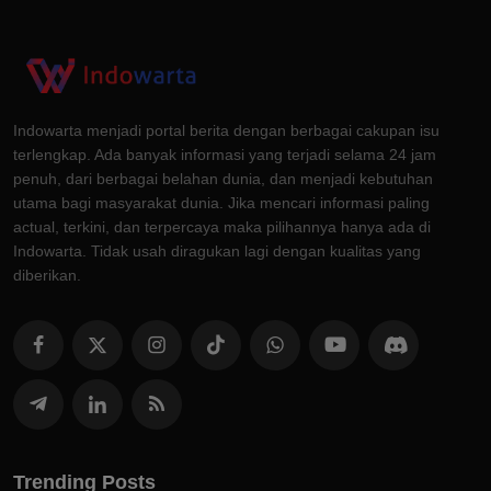
Indowarta menjadi portal berita dengan berbagai cakupan isu
terlengkap. Ada banyak informasi yang terjadi selama 24 jam
penuh, dari berbagai belahan dunia, dan menjadi kebutuhan
utama bagi masyarakat dunia. Jika mencari informasi paling
actual, terkini, dan terpercaya maka pilihannya hanya ada di
Indowarta. Tidak usah diragukan lagi dengan kualitas yang
diberikan.
Trending Posts