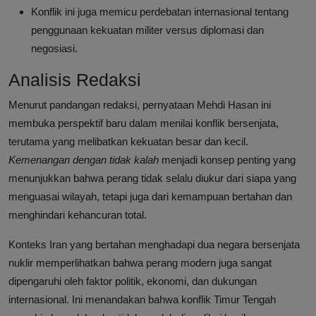
Konflik ini juga memicu perdebatan internasional tentang
penggunaan kekuatan militer versus diplomasi dan
negosiasi.
Analisis Redaksi
Menurut pandangan redaksi, pernyataan Mehdi Hasan ini
membuka perspektif baru dalam menilai konflik bersenjata,
terutama yang melibatkan kekuatan besar dan kecil.
Kemenangan dengan tidak kalah
menjadi konsep penting yang
menunjukkan bahwa perang tidak selalu diukur dari siapa yang
menguasai wilayah, tetapi juga dari kemampuan bertahan dan
menghindari kehancuran total.
Konteks Iran yang bertahan menghadapi dua negara bersenjata
nuklir memperlihatkan bahwa perang modern juga sangat
dipengaruhi oleh faktor politik, ekonomi, dan dukungan
internasional. Ini menandakan bahwa konflik Timur Tengah