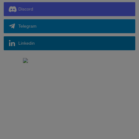
Discord
Telegram
Linkedin