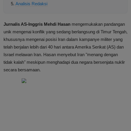
Analisis Redaksi
Jurnalis AS-Inggris Mehdi Hasan
mengemukakan pandangan
unik mengenai konflik yang sedang berlangsung di Timur Tengah,
khususnya mengenai posisi Iran dalam kampanye militer yang
telah berjalan lebih dari 40 hari antara Amerika Serikat (AS) dan
Israel melawan Iran. Hasan menyebut Iran "menang dengan
tidak kalah" meskipun menghadapi dua negara bersenjata nuklir
secara bersamaan.