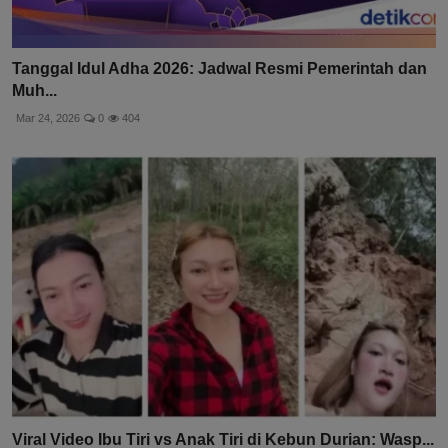
Tanggal Idul Adha 2026: Jadwal Resmi Pemerintah dan
Muh...
Mar 24, 2026
0
404
Viral Video Ibu Tiri vs Anak Tiri di Kebun Durian: Wasp...