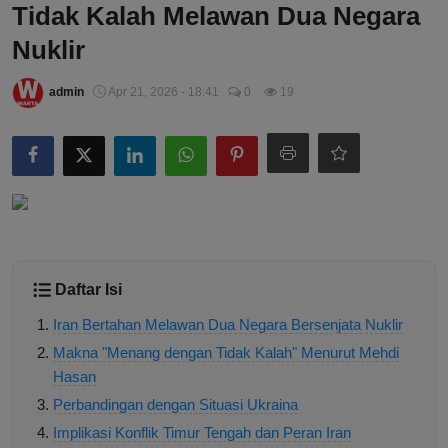
Tidak Kalah Melawan Dua Negara
Nuklir
admin
Apr 21, 2026 - 18:41
0
19
Daftar Isi
Iran Bertahan Melawan Dua Negara Bersenjata Nuklir
Makna "Menang dengan Tidak Kalah" Menurut Mehdi
Hasan
Perbandingan dengan Situasi Ukraina
Implikasi Konflik Timur Tengah dan Peran Iran