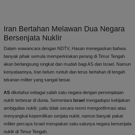
Iran Bertahan Melawan Dua Negara
Bersenjata Nuklir
Dalam wawancara dengan NDTV, Hasan menegaskan bahwa
banyak pihak semula memperkirakan perang di Timur Tengah
akan berlangsung singkat dan mudah bagi AS dan Israel. Namun
kenyataannya, Iran belum runtuh dan terus bertahan di tengah
tekanan militer yang sangat besar.
AS
diketahui sebagai salah satu negara dengan persenjataan
nuklir terbesar di dunia. Sementara
Israel
mengadopsi kebijakan
ambiguitas nuklir, yaitu tidak secara resmi mengonfirmasi atau
menyangkal kepemilikan senjata nuklir, namun banyak pakar
militer percaya Israel merupakan satu-satunya negara bersenjata
nuklir di Timur Tengah.