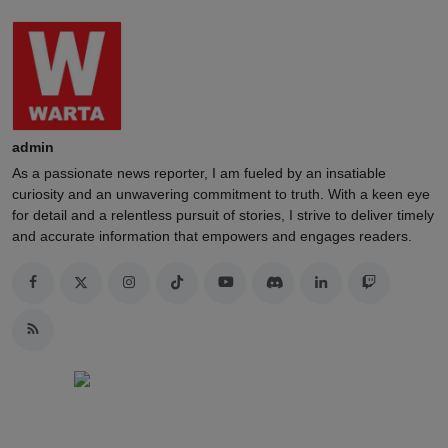
admin
As a passionate news reporter, I am fueled by an insatiable
curiosity and an unwavering commitment to truth. With a keen eye
for detail and a relentless pursuit of stories, I strive to deliver timely
and accurate information that empowers and engages readers.