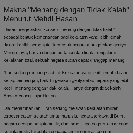
Makna "Menang dengan Tidak Kalah"
Menurut Mehdi Hasan
Hasan menjelaskan konsep "menang dengan tidak kalah"
sebagai bentuk kemenangan bagi kekuatan yang lebih lemah
dalam konflik bersenjata, termasuk negara atau gerakan gerilya.
Menurutnya, hanya dengan bertahan dan tidak mengalami
kekalahan total, sebuah negara sudah dapat dianggap menang:
"Iran sedang menang saat ini. Kekuatan yang lebih lemah dalam
setiap perjuangan, baik itu gerakan gerilya atau negara yang lebih
kecil, menang dengan tidak kalah. Hanya dengan tidak kalah,
Anda menang," ujar Hasan.
Dia menambahkan, "Iran sedang melawan kekuatan militer
terbesar dalam sejarah umat manusia, negara terkaya di Bumi,
negara dengan senjata nuklir, dan Israel, juga negara lain dengan
senjata nuklir. Ini adalah pencapaian fenomenal, apa pun