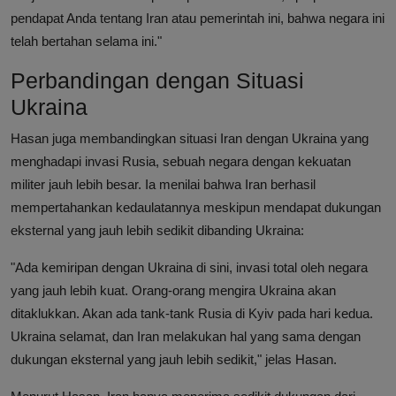
pendapat Anda tentang Iran atau pemerintah ini, bahwa negara ini
telah bertahan selama ini."
Perbandingan dengan Situasi
Ukraina
Hasan juga membandingkan situasi Iran dengan Ukraina yang
menghadapi invasi Rusia, sebuah negara dengan kekuatan
militer jauh lebih besar. Ia menilai bahwa Iran berhasil
mempertahankan kedaulatannya meskipun mendapat dukungan
eksternal yang jauh lebih sedikit dibanding Ukraina:
"Ada kemiripan dengan Ukraina di sini, invasi total oleh negara
yang jauh lebih kuat. Orang-orang mengira Ukraina akan
ditaklukkan. Akan ada tank-tank Rusia di Kyiv pada hari kedua.
Ukraina selamat, dan Iran melakukan hal yang sama dengan
dukungan eksternal yang jauh lebih sedikit," jelas Hasan.