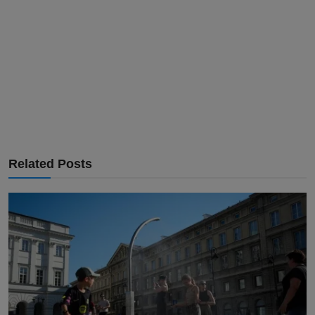
Related Posts