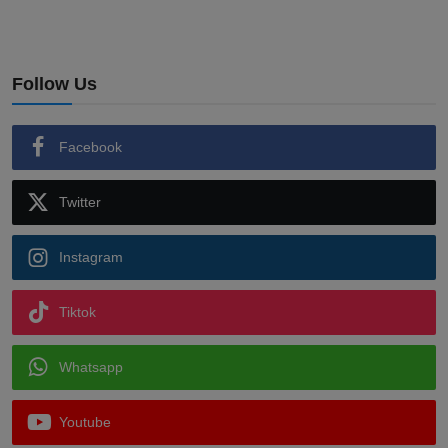
Follow Us
Facebook
Twitter
Instagram
Tiktok
Whatsapp
Youtube