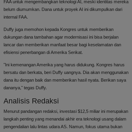
FAA untuk mengembangkan teknologi AI, meski identitas mereka
belum diumumkan. Dana untuk proyek AI ini dikumpulkan dari
internal FAA.
Duffy juga memohon kepada Kongres untuk memberikan
dukungan dana tambahan agar modernisasi ini bisa berjalan
lancar dan memberikan manfaat besar bagi keselamatan dan
efisiensi penerbangan di Amerika Serikat.
"Ini kemenangan Amerika yang harus didukung. Kongres harus
bersatu dan berkata, beri Duffy uangnya. Dia akan menggunakan
dana itu dengan baik dan memberikan hasil nyata. Berikan saya
dananya," tegas Duffy.
Analisis Redaksi
Menurut pandangan redaksi, investasi $12,5 miliar ini merupakan
langkah penting yang menandai akhir era teknologi usang dalam
pengendalian lalu lintas udara AS. Namun, fokus utama bukan