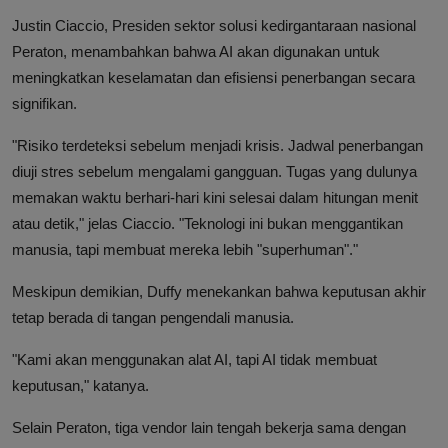
Justin Ciaccio, Presiden sektor solusi kedirgantaraan nasional
Peraton, menambahkan bahwa AI akan digunakan untuk
meningkatkan keselamatan dan efisiensi penerbangan secara
signifikan.
"Risiko terdeteksi sebelum menjadi krisis. Jadwal penerbangan
diuji stres sebelum mengalami gangguan. Tugas yang dulunya
memakan waktu berhari-hari kini selesai dalam hitungan menit
atau detik," jelas Ciaccio. "Teknologi ini bukan menggantikan
manusia, tapi membuat mereka lebih "superhuman"."
Meskipun demikian, Duffy menekankan bahwa keputusan akhir
tetap berada di tangan pengendali manusia.
"Kami akan menggunakan alat AI, tapi AI tidak membuat
keputusan," katanya.
Selain Peraton, tiga vendor lain tengah bekerja sama dengan