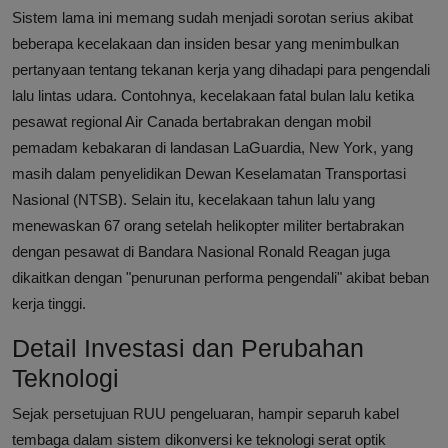
Sistem lama ini memang sudah menjadi sorotan serius akibat
beberapa kecelakaan dan insiden besar yang menimbulkan
pertanyaan tentang tekanan kerja yang dihadapi para pengendali
lalu lintas udara. Contohnya, kecelakaan fatal bulan lalu ketika
pesawat regional Air Canada bertabrakan dengan mobil
pemadam kebakaran di landasan LaGuardia, New York, yang
masih dalam penyelidikan Dewan Keselamatan Transportasi
Nasional (NTSB). Selain itu, kecelakaan tahun lalu yang
menewaskan 67 orang setelah helikopter militer bertabrakan
dengan pesawat di Bandara Nasional Ronald Reagan juga
dikaitkan dengan "penurunan performa pengendali" akibat beban
kerja tinggi.
Detail Investasi dan Perubahan
Teknologi
Sejak persetujuan RUU pengeluaran, hampir separuh kabel
tembaga dalam sistem dikonversi ke teknologi serat optik