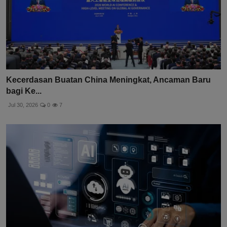
Kecerdasan Buatan China Meningkat, Ancaman Baru
bagi Ke...
Jul 30, 2026
0
7