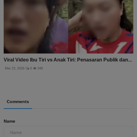
Viral Video Ibu Tiri vs Anak Tiri: Penasaran Publik dan...
Mar 23, 2026
0
348
Comments
Name