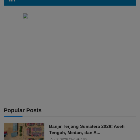
Popular Posts
Banjir Terjang Sumatera 2026: Aceh
Tengah, Medan, dan A...
Apr 2, 2026
0
186