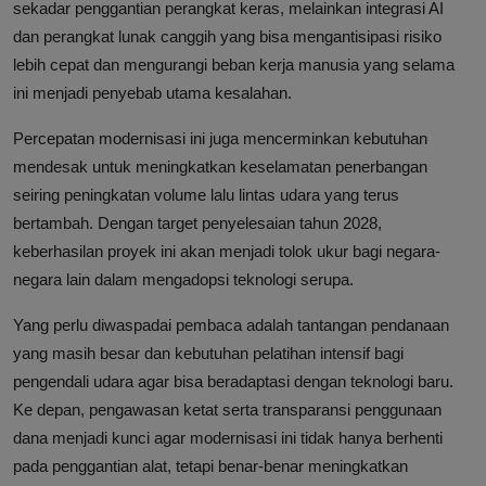
sekadar penggantian perangkat keras, melainkan integrasi AI
dan perangkat lunak canggih yang bisa mengantisipasi risiko
lebih cepat dan mengurangi beban kerja manusia yang selama
ini menjadi penyebab utama kesalahan.
Percepatan modernisasi ini juga mencerminkan kebutuhan
mendesak untuk meningkatkan keselamatan penerbangan
seiring peningkatan volume lalu lintas udara yang terus
bertambah. Dengan target penyelesaian tahun 2028,
keberhasilan proyek ini akan menjadi tolok ukur bagi negara-
negara lain dalam mengadopsi teknologi serupa.
Yang perlu diwaspadai pembaca adalah tantangan pendanaan
yang masih besar dan kebutuhan pelatihan intensif bagi
pengendali udara agar bisa beradaptasi dengan teknologi baru.
Ke depan, pengawasan ketat serta transparansi penggunaan
dana menjadi kunci agar modernisasi ini tidak hanya berhenti
pada penggantian alat, tetapi benar-benar meningkatkan