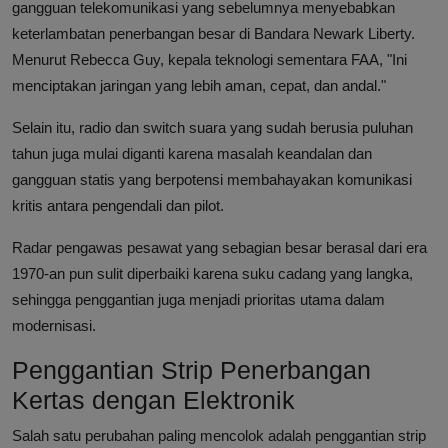
gangguan telekomunikasi yang sebelumnya menyebabkan
keterlambatan penerbangan besar di Bandara Newark Liberty.
Menurut Rebecca Guy, kepala teknologi sementara FAA, "Ini
menciptakan jaringan yang lebih aman, cepat, dan andal."
Selain itu, radio dan switch suara yang sudah berusia puluhan
tahun juga mulai diganti karena masalah keandalan dan
gangguan statis yang berpotensi membahayakan komunikasi
kritis antara pengendali dan pilot.
Radar pengawas pesawat yang sebagian besar berasal dari era
1970-an pun sulit diperbaiki karena suku cadang yang langka,
sehingga penggantian juga menjadi prioritas utama dalam
modernisasi.
Penggantian Strip Penerbangan
Kertas dengan Elektronik
Salah satu perubahan paling mencolok adalah penggantian strip