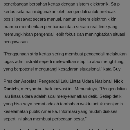
penerbangan berbahan kertas dengan sistem elektronik. Strip
kertas selama ini digunakan oleh pengendali untuk melacak
posisi pesawat secara manual, namun sistem elektronik kini
mampu memberikan pembaruan data secara real-time yang
memungkinkan pengendali lebih fokus dan meningkatkan situasi
pengawasan.
"Penggunaan strip kertas sering membuat pengendali melakukan
tugas administratif seperti melewatkan strip itu atau menghitung,
yang berpotensi mengurangi kesadaran situasional," kata Guy.
Presiden Asosiasi Pengendali Lalu Lintas Udara Nasional,
Nick
Daniels
, menyambut baik inovasi ini. Menurutnya, "Pengendalian
lalu lintas udara adalah soal menyelamatkan detik. Setiap detik
yang bisa saya hemat adalah tambahan waktu untuk menjamin
keselamatan publik Amerika. Informasi yang mudah diakses
seperti ini akan membuat perbedaan besar."