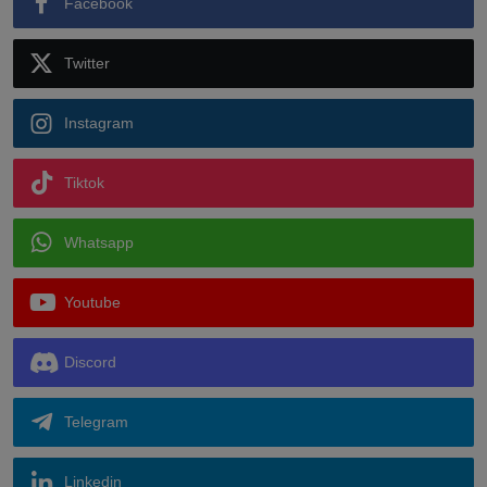
Facebook
Twitter
Instagram
Tiktok
Whatsapp
Youtube
Discord
Telegram
Linkedin