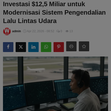
Investasi $12,5 Miliar untuk
Modernisasi Sistem Pengendalian
Lalu Lintas Udara
admin
Apr 22, 2026 - 08:52
0
13