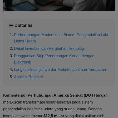
Daftar Isi
Perkembangan Modernisasi Sistem Pengendalian Lalu
Lintas Udara
Detail Investasi dan Perubahan Teknologi
Penggantian Strip Penerbangan Kertas dengan
Elektronik
Langkah Selanjutnya dan Kebutuhan Dana Tambahan
Analisis Redaksi
Kementerian Perhubungan Amerika Serikat (DOT)
tengah
melakukan transformasi besar-besaran pada sistem
pengendalian lalu lintas udara yang sudah usang. Dengan
investasi awal sebesar
$12,5 miliar
yang dialokasikan oleh