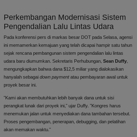
Perkembangan Modernisasi Sistem
Pengendalian Lalu Lintas Udara
Pada konferensi pers di markas besar DOT pada Selasa, agensi
ini memamerkan kemajuan yang telah dicapai hampir satu tahun
sejak rencana pembangunan sistem pengendalian lalu lintas
udara baru diumumkan. Sekretaris Perhubungan,
Sean Duffy
,
mengungkapkan bahwa dana $12,5 miliar yang dialokasikan
hanyalah sebagai
down payment
atau pembayaran awal untuk
proyek besar ini.
"Kami akan membutuhkan lebih banyak dana untuk sisi
perangkat lunak dari proyek ini," ujar Duffy. "Kongres harus
menemukan jalan untuk menyediakan dana tambahan tersebut.
Proses pengembangan, penerapan, debugging, dan pelatihan
akan memakan waktu."