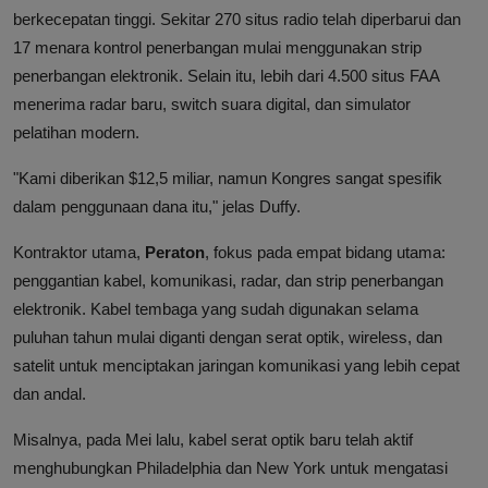
berkecepatan tinggi. Sekitar 270 situs radio telah diperbarui dan
17 menara kontrol penerbangan mulai menggunakan strip
penerbangan elektronik. Selain itu, lebih dari 4.500 situs FAA
menerima radar baru, switch suara digital, dan simulator
pelatihan modern.
"Kami diberikan $12,5 miliar, namun Kongres sangat spesifik
dalam penggunaan dana itu," jelas Duffy.
Kontraktor utama,
Peraton
, fokus pada empat bidang utama:
penggantian kabel, komunikasi, radar, dan strip penerbangan
elektronik. Kabel tembaga yang sudah digunakan selama
puluhan tahun mulai diganti dengan serat optik, wireless, dan
satelit untuk menciptakan jaringan komunikasi yang lebih cepat
dan andal.
Misalnya, pada Mei lalu, kabel serat optik baru telah aktif
menghubungkan Philadelphia dan New York untuk mengatasi