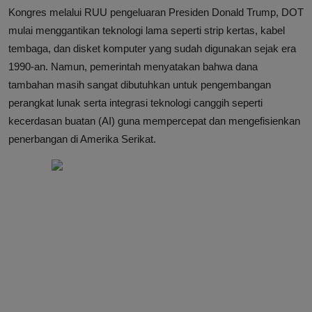
Kongres melalui RUU pengeluaran Presiden Donald Trump, DOT
mulai menggantikan teknologi lama seperti strip kertas, kabel
tembaga, dan disket komputer yang sudah digunakan sejak era
1990-an. Namun, pemerintah menyatakan bahwa dana
tambahan masih sangat dibutuhkan untuk pengembangan
perangkat lunak serta integrasi teknologi canggih seperti
kecerdasan buatan (AI) guna mempercepat dan mengefisienkan
penerbangan di Amerika Serikat.