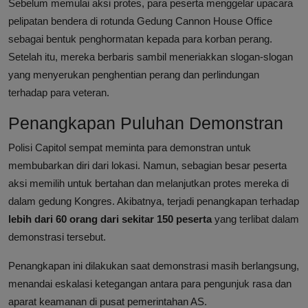
Sebelum memulai aksi protes, para peserta menggelar upacara
pelipatan bendera di rotunda Gedung Cannon House Office
sebagai bentuk penghormatan kepada para korban perang.
Setelah itu, mereka berbaris sambil meneriakkan slogan-slogan
yang menyerukan penghentian perang dan perlindungan
terhadap para veteran.
Penangkapan Puluhan Demonstran
Polisi Capitol sempat meminta para demonstran untuk
membubarkan diri dari lokasi. Namun, sebagian besar peserta
aksi memilih untuk bertahan dan melanjutkan protes mereka di
dalam gedung Kongres. Akibatnya, terjadi penangkapan terhadap
lebih dari 60 orang dari sekitar 150 peserta
yang terlibat dalam
demonstrasi tersebut.
Penangkapan ini dilakukan saat demonstrasi masih berlangsung,
menandai eskalasi ketegangan antara para pengunjuk rasa dan
aparat keamanan di pusat pemerintahan AS.