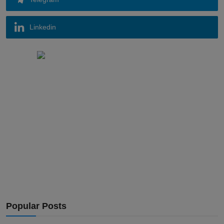
Linkedin
Popular Posts