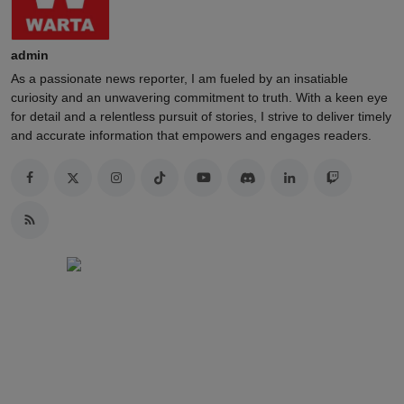
admin
As a passionate news reporter, I am fueled by an insatiable
curiosity and an unwavering commitment to truth. With a keen eye
for detail and a relentless pursuit of stories, I strive to deliver timely
and accurate information that empowers and engages readers.