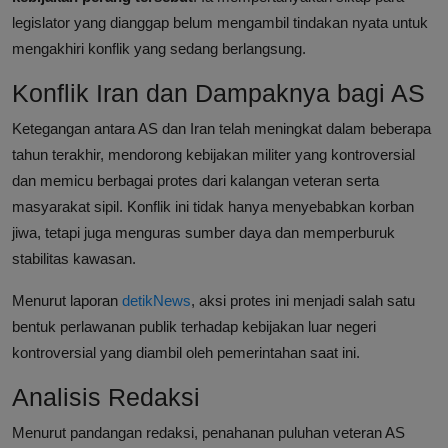
legislator yang dianggap belum mengambil tindakan nyata untuk
mengakhiri konflik yang sedang berlangsung.
Konflik Iran dan Dampaknya bagi AS
Ketegangan antara AS dan Iran telah meningkat dalam beberapa
tahun terakhir, mendorong kebijakan militer yang kontroversial
dan memicu berbagai protes dari kalangan veteran serta
masyarakat sipil. Konflik ini tidak hanya menyebabkan korban
jiwa, tetapi juga menguras sumber daya dan memperburuk
stabilitas kawasan.
Menurut laporan
detikNews
, aksi protes ini menjadi salah satu
bentuk perlawanan publik terhadap kebijakan luar negeri
kontroversial yang diambil oleh pemerintahan saat ini.
Analisis Redaksi
Menurut pandangan redaksi, penahanan puluhan veteran AS