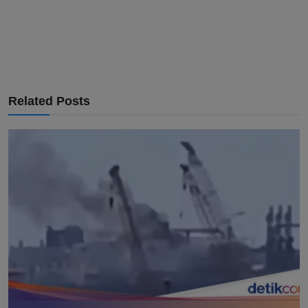
Related Posts