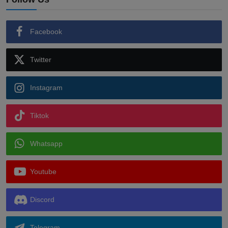
Facebook
Twitter
Instagram
Tiktok
Whatsapp
Youtube
Discord
Telegram