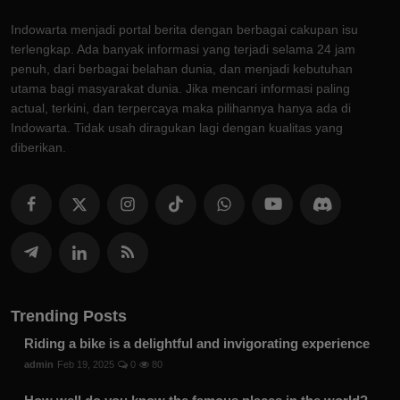
Indowarta menjadi portal berita dengan berbagai cakupan isu
terlengkap. Ada banyak informasi yang terjadi selama 24 jam
penuh, dari berbagai belahan dunia, dan menjadi kebutuhan
utama bagi masyarakat dunia. Jika mencari informasi paling
actual, terkini, dan terpercaya maka pilihannya hanya ada di
Indowarta. Tidak usah diragukan lagi dengan kualitas yang
diberikan.
Trending Posts
Riding a bike is a delightful and invigorating experience
admin
Feb 19, 2025
0
80