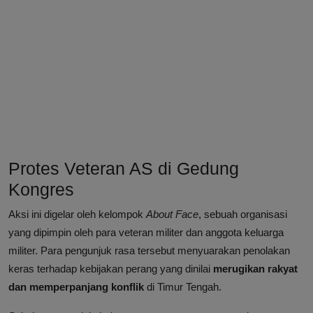
Protes Veteran AS di Gedung
Kongres
Aksi ini digelar oleh kelompok
About Face
, sebuah organisasi
yang dipimpin oleh para veteran militer dan anggota keluarga
militer. Para pengunjuk rasa tersebut menyuarakan penolakan
keras terhadap kebijakan perang yang dinilai
merugikan rakyat
dan memperpanjang konflik
di Timur Tengah.