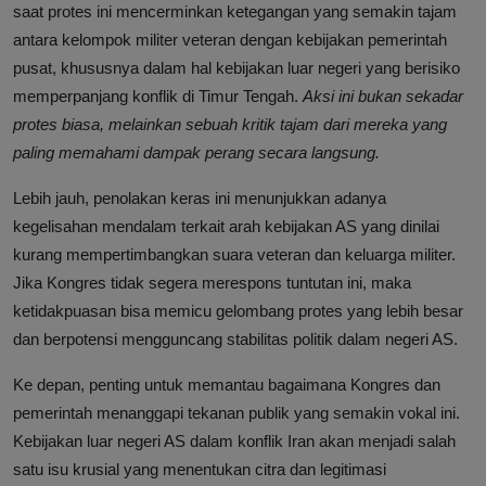
saat protes ini mencerminkan ketegangan yang semakin tajam
antara kelompok militer veteran dengan kebijakan pemerintah
pusat, khususnya dalam hal kebijakan luar negeri yang berisiko
memperpanjang konflik di Timur Tengah.
Aksi ini bukan sekadar
protes biasa, melainkan sebuah kritik tajam dari mereka yang
paling memahami dampak perang secara langsung.
Lebih jauh, penolakan keras ini menunjukkan adanya
kegelisahan mendalam terkait arah kebijakan AS yang dinilai
kurang mempertimbangkan suara veteran dan keluarga militer.
Jika Kongres tidak segera merespons tuntutan ini, maka
ketidakpuasan bisa memicu gelombang protes yang lebih besar
dan berpotensi mengguncang stabilitas politik dalam negeri AS.
Ke depan, penting untuk memantau bagaimana Kongres dan
pemerintah menanggapi tekanan publik yang semakin vokal ini.
Kebijakan luar negeri AS dalam konflik Iran akan menjadi salah
satu isu krusial yang menentukan citra dan legitimasi