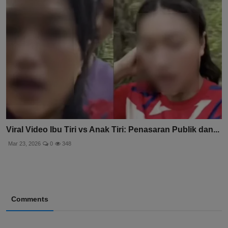
Viral Video Ibu Tiri vs Anak Tiri: Penasaran Publik dan...
Mar 23, 2026
0
348
Comments