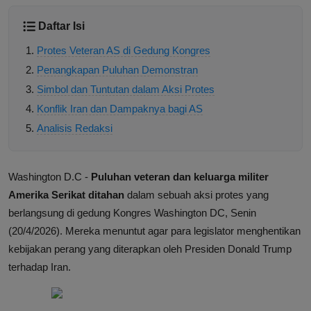
Daftar Isi
Protes Veteran AS di Gedung Kongres
Penangkapan Puluhan Demonstran
Simbol dan Tuntutan dalam Aksi Protes
Konflik Iran dan Dampaknya bagi AS
Analisis Redaksi
Washington D.C -
Puluhan veteran dan keluarga militer
Amerika Serikat ditahan
dalam sebuah aksi protes yang
berlangsung di gedung Kongres Washington DC, Senin
(20/4/2026). Mereka menuntut agar para legislator menghentikan
kebijakan perang yang diterapkan oleh Presiden Donald Trump
terhadap Iran.