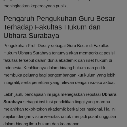
meningkatkan kepercayaan publik.
Pengaruh Pengukuhan Guru Besar
Terhadap Fakultas Hukum dan
Ubhara Surabaya
Pengukuhan Prof. Dossy sebagai Guru Besar di Fakultas
Hukum Ubhara Surabaya tentunya akan memperkuat posisi
fakultas tersebut dalam dunia akademik dan riset hukum di
Indonesia. Keahliannya dalam bidang hukum dan politik
membuka peluang bagi pengembangan kurikulum yang lebih
integratif, serta penelitian yang relevan dengan isu-isu aktual.
Lebih jauh, pencapaian ini juga menegaskan reputasi
Ubhara
Surabaya
sebagai institusi pendidikan tinggi yang mampu
melahirkan tokoh-tokoh akademik berkaliber nasional. Hal ini
sejalan dengan visi universitas untuk menjadi pusat unggulan
dalam bidang ilmu hukum dan keamanan.