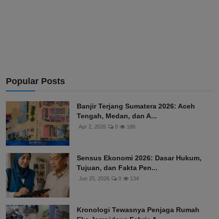
Popular Posts
Banjir Terjang Sumatera 2026: Aceh
Tengah, Medan, dan A...
Apr 2, 2026
0
186
Sensus Ekonomi 2026: Dasar Hukum,
Tujuan, dan Fakta Pen...
Jun 25, 2026
0
134
Kronologi Tewasnya Penjaga Rumah