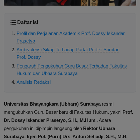
Daftar Isi
Profil dan Perjalanan Akademik Prof. Dossy Iskandar
Prasetyo
Ambivalensi Sikap Terhadap Partai Politik: Sorotan
Prof. Dossy
Pengaruh Pengukuhan Guru Besar Terhadap Fakultas
Hukum dan Ubhara Surabaya
Analisis Redaksi
Universitas Bhayangkara (Ubhara) Surabaya
resmi
mengukuhkan Guru Besar baru di Fakultas Hukum, yakni
Prof.
Dr. Dossy Iskandar Prasetyo, S.H., M.Hum.
. Acara
pengukuhan ini dipimpin langsung oleh
Rektor Ubhara
Surabaya, Irjen Pol. (Purn) Drs. Anton Setiadji, S.H., M.H.