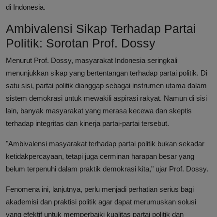
di Indonesia.
Ambivalensi Sikap Terhadap Partai
Politik: Sorotan Prof. Dossy
Menurut Prof. Dossy, masyarakat Indonesia seringkali
menunjukkan sikap yang bertentangan terhadap partai politik. Di
satu sisi, partai politik dianggap sebagai instrumen utama dalam
sistem demokrasi untuk mewakili aspirasi rakyat. Namun di sisi
lain, banyak masyarakat yang merasa kecewa dan skeptis
terhadap integritas dan kinerja partai-partai tersebut.
"Ambivalensi masyarakat terhadap partai politik bukan sekadar
ketidakpercayaan, tetapi juga cerminan harapan besar yang
belum terpenuhi dalam praktik demokrasi kita," ujar Prof. Dossy.
Fenomena ini, lanjutnya, perlu menjadi perhatian serius bagi
akademisi dan praktisi politik agar dapat merumuskan solusi
yang efektif untuk memperbaiki kualitas partai politik dan