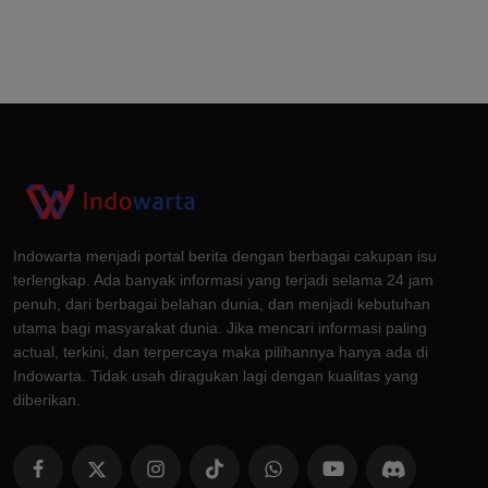
Indowarta menjadi portal berita dengan berbagai cakupan isu
terlengkap. Ada banyak informasi yang terjadi selama 24 jam
penuh, dari berbagai belahan dunia, dan menjadi kebutuhan
utama bagi masyarakat dunia. Jika mencari informasi paling
actual, terkini, dan terpercaya maka pilihannya hanya ada di
Indowarta. Tidak usah diragukan lagi dengan kualitas yang
diberikan.