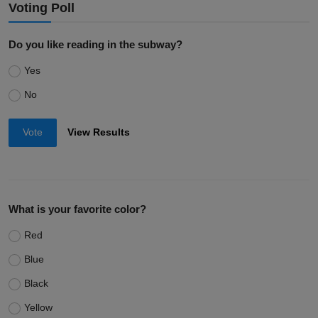
Voting Poll
Do you like reading in the subway?
Yes
No
Vote
View Results
What is your favorite color?
Red
Blue
Black
Yellow