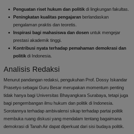
Penguatan riset hukum dan politik
di lingkungan fakultas.
Peningkatan kualitas pengajaran
berlandaskan
pengalaman praktis dan teoretis.
Inspirasi bagi mahasiswa dan dosen
untuk mengejar
prestasi akademik tinggi.
Kontribusi nyata terhadap pemahaman demokrasi dan
politik
di Indonesia.
Analisis Redaksi
Menurut pandangan redaksi, pengukuhan Prof. Dossy Iskandar
Prasetyo sebagai Guru Besar merupakan momentum penting
tidak hanya bagi Universitas Bhayangkara Surabaya, tetapi juga
bagi pengembangan ilmu hukum dan politik di Indonesia.
Sorotannya terhadap ambivalensi sikap terhadap partai politik
membuka ruang diskusi yang mendalam tentang bagaimana
demokrasi di Tanah Air dapat diperkuat dari sisi budaya politik.