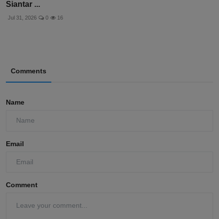
Siantar ...
Jul 31, 2026
0
16
Comments
Name
Email
Comment