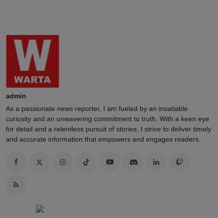
admin
As a passionate news reporter, I am fueled by an insatiable
curiosity and an unwavering commitment to truth. With a keen eye
for detail and a relentless pursuit of stories, I strive to deliver timely
and accurate information that empowers and engages readers.