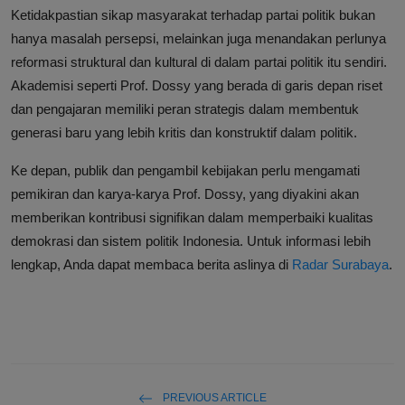
Ketidakpastian sikap masyarakat terhadap partai politik bukan
hanya masalah persepsi, melainkan juga menandakan perlunya
reformasi struktural dan kultural di dalam partai politik itu sendiri.
Akademisi seperti Prof. Dossy yang berada di garis depan riset
dan pengajaran memiliki peran strategis dalam membentuk
generasi baru yang lebih kritis dan konstruktif dalam politik.
Ke depan, publik dan pengambil kebijakan perlu mengamati
pemikiran dan karya-karya Prof. Dossy, yang diyakini akan
memberikan kontribusi signifikan dalam memperbaiki kualitas
demokrasi dan sistem politik Indonesia. Untuk informasi lebih
lengkap, Anda dapat membaca berita aslinya di
Radar Surabaya
.
PREVIOUS ARTICLE