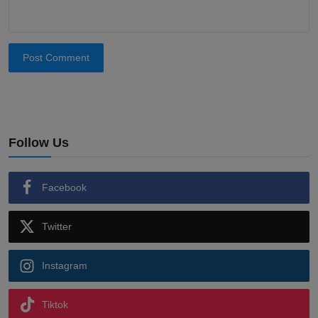
Post Comment
Follow Us
Facebook
Twitter
Instagram
Tiktok