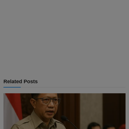
Related Posts