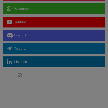
Whatsapp
Youtube
Discord
Telegram
Linkedin