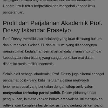
Ubhara untuk terus berprestasi dan mengabdi kepada ilmu
pengetahuan.
Profil dan Perjalanan Akademik Prof.
Dossy Iskandar Prasetyo
Prof. Dossy memiliki latar belakang yang kuat di bidang hukum
dan humaniora. Gelar S.H. dan M.Hum. yang disandangnya
menunjukkan kedalaman pemahaman dalam ranah hukum dan
kebudayaan, dua bidang yang sangat berkaitan erat dalam
dinamika sosial-politik Indonesia.
Selain aktif sebagai akademisi, Prof. Dossy juga dikenal sebagai
pengamat politik yang kritis, terutama dalam menyoroti
fenomena sosial yang berkaitan dengan
sikap ambivalen
masyarakat terhadap partai politik
. Dalam pidatonya saat
pengukuhan, ia menekankan bahwa ambivalensi ini merupakan
refleksi dari kompleksitas demokrasi yang sedang berkembang