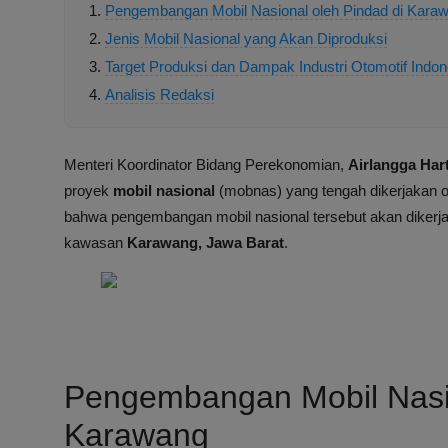
Pengembangan Mobil Nasional oleh Pindad di Kara
Jenis Mobil Nasional yang Akan Diproduksi
Target Produksi dan Dampak Industri Otomotif Indon
Analisis Redaksi
Menteri Koordinator Bidang Perekonomian,
Airlangga Har
proyek
mobil nasional
(mobnas) yang tengah dikerjakan 
bahwa pengembangan mobil nasional tersebut akan dikerj
kawasan
Karawang, Jawa Barat
.
Pengembangan Mobil Nasio
Karawang