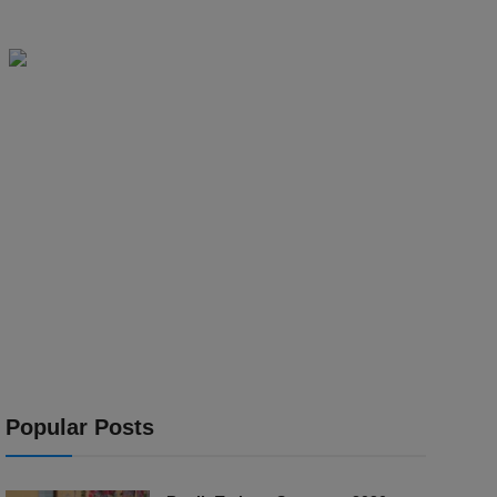
Popular Posts