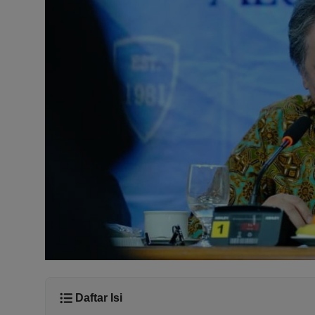
Daftar Isi