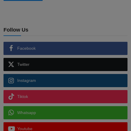
Follow Us
Facebook
Twitter
Instagram
Tiktok
Whatsapp
Youtube