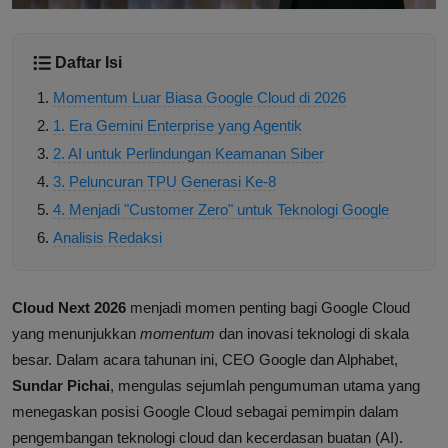
Daftar Isi
Momentum Luar Biasa Google Cloud di 2026
1. Era Gemini Enterprise yang Agentik
2. AI untuk Perlindungan Keamanan Siber
3. Peluncuran TPU Generasi Ke-8
4. Menjadi "Customer Zero" untuk Teknologi Google
Analisis Redaksi
Cloud Next 2026
menjadi momen penting bagi Google Cloud
yang menunjukkan
momentum
dan inovasi teknologi di skala
besar. Dalam acara tahunan ini, CEO Google dan Alphabet,
Sundar Pichai
, mengulas sejumlah pengumuman utama yang
menegaskan posisi Google Cloud sebagai pemimpin dalam
pengembangan teknologi cloud dan kecerdasan buatan (AI).