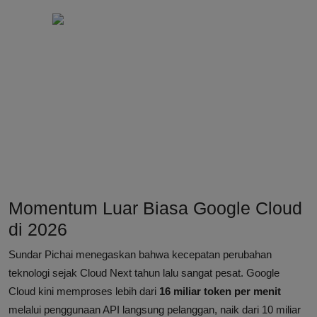
Momentum Luar Biasa Google Cloud
di 2026
Sundar Pichai menegaskan bahwa kecepatan perubahan
teknologi sejak Cloud Next tahun lalu sangat pesat. Google
Cloud kini memproses lebih dari
16 miliar token per menit
melalui penggunaan API langsung pelanggan, naik dari 10 miliar