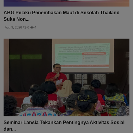
ABG Pelaku Penembakan Maut di Sekolah Thailand
Suka Non...
Aug 9, 2026
0
4
Seminar Lansia Tekankan Pentingnya Aktivitas Sosial
dan...