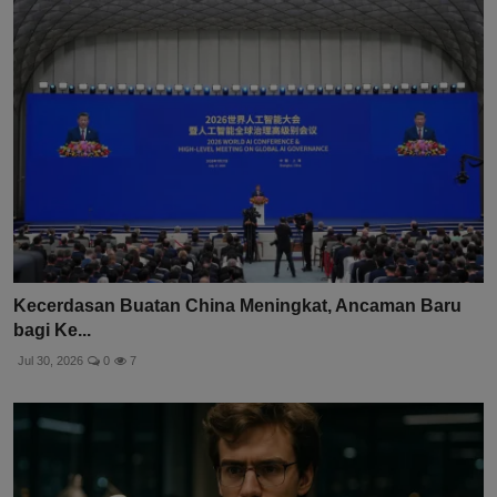
Kecerdasan Buatan China Meningkat, Ancaman Baru
bagi Ke...
Jul 30, 2026
0
7