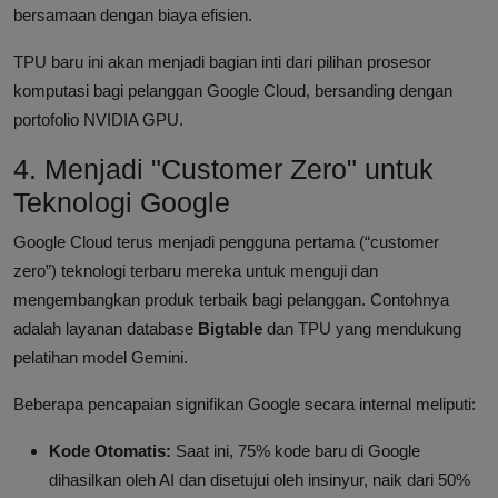
bersamaan dengan biaya efisien.
TPU baru ini akan menjadi bagian inti dari pilihan prosesor
komputasi bagi pelanggan Google Cloud, bersanding dengan
portofolio NVIDIA GPU.
4. Menjadi "Customer Zero" untuk
Teknologi Google
Google Cloud terus menjadi pengguna pertama (“customer
zero”) teknologi terbaru mereka untuk menguji dan
mengembangkan produk terbaik bagi pelanggan. Contohnya
adalah layanan database
Bigtable
dan TPU yang mendukung
pelatihan model Gemini.
Beberapa pencapaian signifikan Google secara internal meliputi:
Kode Otomatis:
Saat ini, 75% kode baru di Google
dihasilkan oleh AI dan disetujui oleh insinyur, naik dari 50%