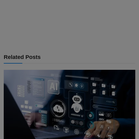
Related Posts