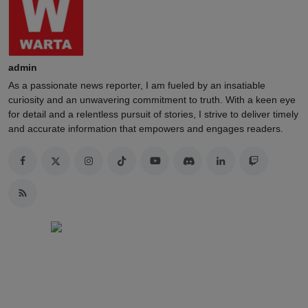
admin
As a passionate news reporter, I am fueled by an insatiable
curiosity and an unwavering commitment to truth. With a keen eye
for detail and a relentless pursuit of stories, I strive to deliver timely
and accurate information that empowers and engages readers.