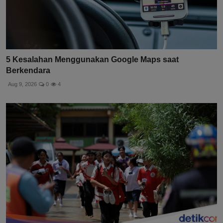
5 Kesalahan Menggunakan Google Maps saat
Berkendara
Aug 9, 2026
0
4