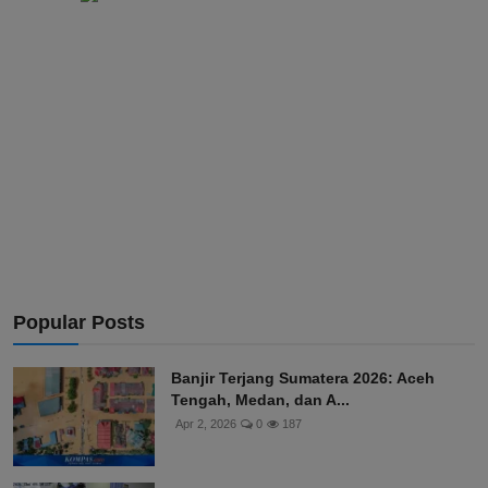
Popular Posts
Banjir Terjang Sumatera 2026: Aceh
Tengah, Medan, dan A...
Apr 2, 2026
0
187