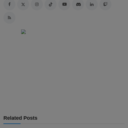
Related Posts