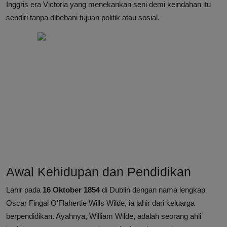
Inggris era Victoria yang menekankan seni demi keindahan itu
sendiri tanpa dibebani tujuan politik atau sosial.
Awal Kehidupan dan Pendidikan
Lahir pada
16 Oktober 1854
di Dublin dengan nama lengkap
Oscar Fingal O'Flahertie Wills Wilde, ia lahir dari keluarga
berpendidikan. Ayahnya, William Wilde, adalah seorang ahli