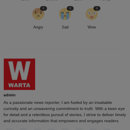
0
0
0
Angry
Sad
Wow
admin
As a passionate news reporter, I am fueled by an insatiable
curiosity and an unwavering commitment to truth. With a keen eye
for detail and a relentless pursuit of stories, I strive to deliver timely
and accurate information that empowers and engages readers.