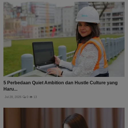
5 Perbedaan Quiet Ambition dan Hustle Culture yang
Haru...
Jul 28, 2026
0
13