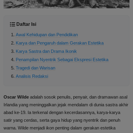
Daftar Isi
Awal Kehidupan dan Pendidikan
Karya dan Pengaruh dalam Gerakan Estetika
Karya Sastra dan Drama Ikonik
Penampilan Nyentrik Sebagai Ekspresi Estetika
Tragedi dan Warisan
Analisis Redaksi
Oscar Wilde
adalah sosok penulis, penyair, dan dramawan asal
Irlandia yang meninggalkan jejak mendalam di dunia sastra akhir
abad ke-19. Ia terkenal dengan kecerdasannya, karya-karya
satir yang cerdas, serta gaya hidup yang nyentrik dan penuh
warna. Wilde menjadi ikon penting dalam gerakan estetika