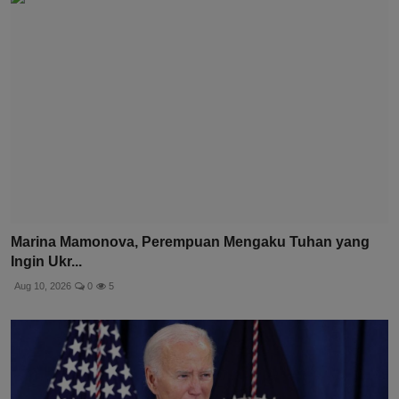
Marina Mamonova, Perempuan Mengaku Tuhan yang
Ingin Ukr...
Aug 10, 2026
0
5