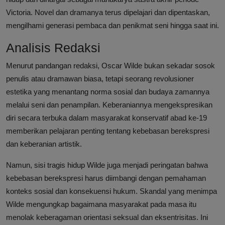
Victoria. Novel dan dramanya terus dipelajari dan dipentaskan,
mengilhami generasi pembaca dan penikmat seni hingga saat ini.
Analisis Redaksi
Menurut pandangan redaksi, Oscar Wilde bukan sekadar sosok
penulis atau dramawan biasa, tetapi seorang revolusioner
estetika yang menantang norma sosial dan budaya zamannya
melalui seni dan penampilan. Keberaniannya mengekspresikan
diri secara terbuka dalam masyarakat konservatif abad ke-19
memberikan pelajaran penting tentang kebebasan berekspresi
dan keberanian artistik.
Namun, sisi tragis hidup Wilde juga menjadi peringatan bahwa
kebebasan berekspresi harus diimbangi dengan pemahaman
konteks sosial dan konsekuensi hukum. Skandal yang menimpa
Wilde mengungkap bagaimana masyarakat pada masa itu
menolak keberagaman orientasi seksual dan eksentrisitas. Ini