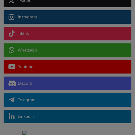
Twitter
Instagram
Tiktok
Whatsapp
Youtube
Discord
Telegram
Linkedin