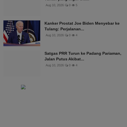
Aug 10, 2026
0
5
Kanker Prostat Joe Biden Menyebar ke
Tulang: Perjalanan...
Aug 10, 2026
0
4
Satgas PRR Turun ke Padang Pariaman,
Jalan Putus Akibat...
Aug 10, 2026
0
4