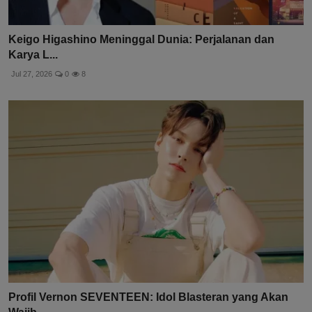
Keigo Higashino Meninggal Dunia: Perjalanan dan
Karya L...
Jul 27, 2026
0
8
Profil Vernon SEVENTEEN: Idol Blasteran yang Akan