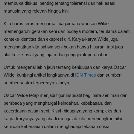
membuka diskusi penting tentang toleransi dan hak asasi
manusia yang relevan hingga kini.
Kita harus terus mengamati bagaimana warisan Wilde
memengaruhi gerakan seni dan budaya modern, terutama dalam
konteks identitas dan ekspresi diri. Karya-karya Wilde juga
mengingatkan kita bahwa seni bukan hanya hiburan, tapi juga
alat kritik sosial yang tajam dan penggerak perubahan.
Untuk mengenal lebih jauh tentang kehidupan dan karya Oscar
Wilde, kunjungi artikel lengkapnya di
IDN Times
dan sumber-
sumber sastra terpercaya lainnya.
Oscar Wilde tetap menjadi figur inspiratif bagi para seniman dan
pembaca yang menghargai keindahan, kebebasan, dan
kecerdasan dalam seni. Kisah hidupnya yang kompleks dan
karya-karyanya yang abadi mengajak kita merenungkan nilai
seni dan keberanian dalam menghadapi tekanan sosial.