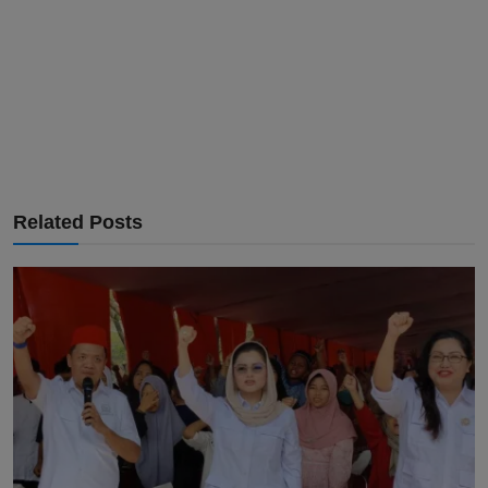
Related Posts