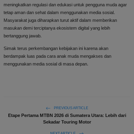
meningkatkan regulasi dan edukasi untuk pengguna muda agar
tetap aman dan sehat dalam menggunakan media sosial.
Masyarakat juga diharapkan turut aktif dalam memberikan
masukan demi terciptanya ekosistem digital yang lebih
bertanggung jawab.
Simak terus perkembangan kebijakan ini karena akan
berdampak luas pada cara anak muda mengakses dan
menggunakan media sosial di masa depan.
PREVIOUS ARTICLE
Etape Pertama MTBN 2026 di Sumatera Utara: Lebih dari
Sekadar Touring Motor
NEXT ARTICLE