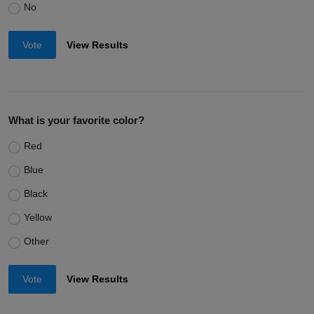
No
Vote
View Results
What is your favorite color?
Red
Blue
Black
Yellow
Other
Vote
View Results