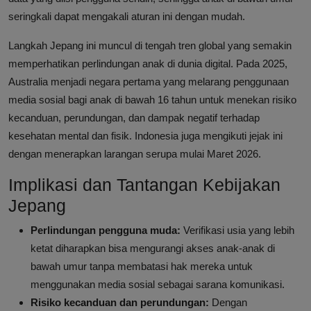
seringkali dapat mengakali aturan ini dengan mudah.
Langkah Jepang ini muncul di tengah tren global yang semakin
memperhatikan perlindungan anak di dunia digital. Pada 2025,
Australia menjadi negara pertama yang melarang penggunaan
media sosial bagi anak di bawah 16 tahun untuk menekan risiko
kecanduan, perundungan, dan dampak negatif terhadap
kesehatan mental dan fisik. Indonesia juga mengikuti jejak ini
dengan menerapkan larangan serupa mulai Maret 2026.
Implikasi dan Tantangan Kebijakan
Jepang
Perlindungan pengguna muda:
Verifikasi usia yang lebih
ketat diharapkan bisa mengurangi akses anak-anak di
bawah umur tanpa membatasi hak mereka untuk
menggunakan media sosial sebagai sarana komunikasi.
Risiko kecanduan dan perundungan:
Dengan