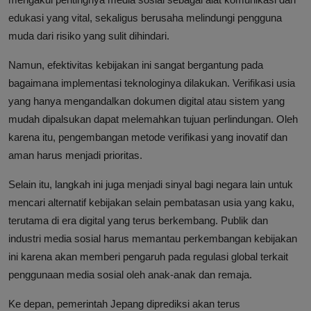
edukasi yang vital, sekaligus berusaha melindungi pengguna
muda dari risiko yang sulit dihindari.
Namun, efektivitas kebijakan ini sangat bergantung pada
bagaimana implementasi teknologinya dilakukan. Verifikasi usia
yang hanya mengandalkan dokumen digital atau sistem yang
mudah dipalsukan dapat melemahkan tujuan perlindungan. Oleh
karena itu, pengembangan metode verifikasi yang inovatif dan
aman harus menjadi prioritas.
Selain itu, langkah ini juga menjadi sinyal bagi negara lain untuk
mencari alternatif kebijakan selain pembatasan usia yang kaku,
terutama di era digital yang terus berkembang. Publik dan
industri media sosial harus memantau perkembangan kebijakan
ini karena akan memberi pengaruh pada regulasi global terkait
penggunaan media sosial oleh anak-anak dan remaja.
Ke depan, pemerintah Jepang diprediksi akan terus