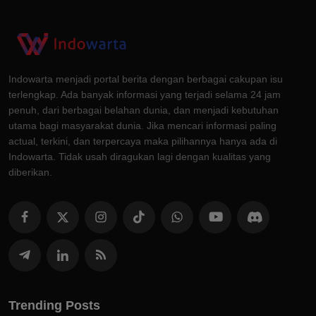
Indowarta menjadi portal berita dengan berbagai cakupan isu
terlengkap. Ada banyak informasi yang terjadi selama 24 jam
penuh, dari berbagai belahan dunia, dan menjadi kebutuhan
utama bagi masyarakat dunia. Jika mencari informasi paling
actual, terkini, dan terpercaya maka pilihannya hanya ada di
Indowarta. Tidak usah diragukan lagi dengan kualitas yang
diberikan.
Trending Posts