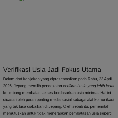
Verifikasi Usia Jadi Fokus Utama
Dalam draf kebijakan yang dipresentasikan pada Rabu, 23 April
2026, Jepang memilih pendekatan
verifikasi usia yang lebih ketat
ketimbang membatasi akses berdasarkan usia minimal. Hal ini
didasari oleh peran penting media sosial sebagai alat komunikasi
yang tak bisa diabaikan di Jepang. Oleh sebab itu, pemerintah
memutuskan untuk tidak menerapkan pembatasan usia seperti