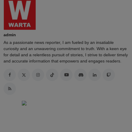
admin
As a passionate news reporter, I am fueled by an insatiable
curiosity and an unwavering commitment to truth. With a keen eye
for detail and a relentless pursuit of stories, I strive to deliver timely
and accurate information that empowers and engages readers.