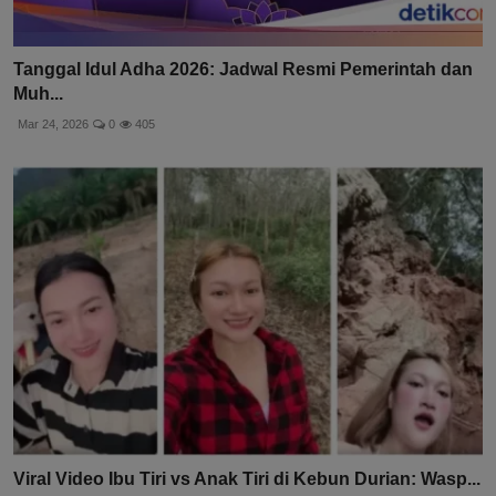
Tanggal Idul Adha 2026: Jadwal Resmi Pemerintah dan
Muh...
Mar 24, 2026
0
405
Viral Video Ibu Tiri vs Anak Tiri di Kebun Durian: Wasp...