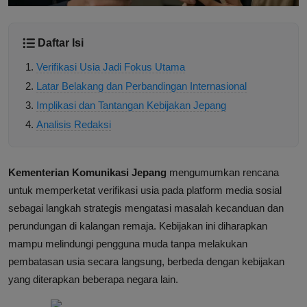
Daftar Isi
Verifikasi Usia Jadi Fokus Utama
Latar Belakang dan Perbandingan Internasional
Implikasi dan Tantangan Kebijakan Jepang
Analisis Redaksi
Kementerian Komunikasi Jepang
mengumumkan rencana
untuk memperketat verifikasi usia pada platform media sosial
sebagai langkah strategis mengatasi masalah kecanduan dan
perundungan di kalangan remaja. Kebijakan ini diharapkan
mampu melindungi pengguna muda tanpa melakukan
pembatasan usia secara langsung, berbeda dengan kebijakan
yang diterapkan beberapa negara lain.