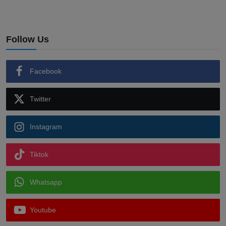
Follow Us
Facebook
Twitter
Instagram
Tiktok
Whatsapp
Youtube