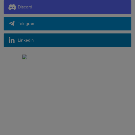
Discord
Telegram
Linkedin