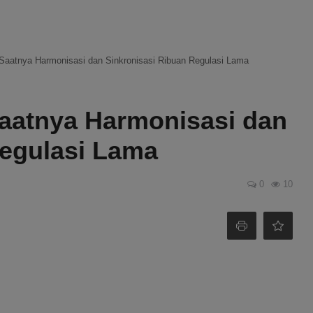
Saatnya Harmonisasi dan Sinkronisasi Ribuan Regulasi Lama
aatnya Harmonisasi dan
Regulasi Lama
0
10