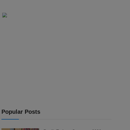
Popular Posts