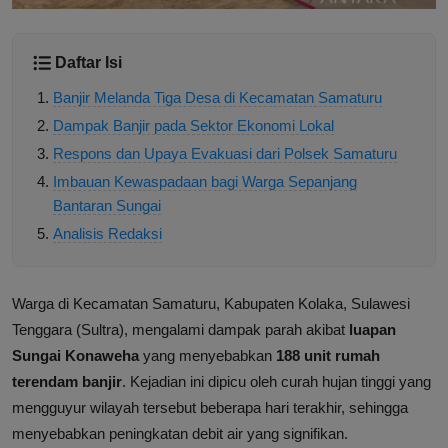
Daftar Isi
Banjir Melanda Tiga Desa di Kecamatan Samaturu
Dampak Banjir pada Sektor Ekonomi Lokal
Respons dan Upaya Evakuasi dari Polsek Samaturu
Imbauan Kewaspadaan bagi Warga Sepanjang
Bantaran Sungai
Analisis Redaksi
Warga di Kecamatan Samaturu, Kabupaten Kolaka, Sulawesi
Tenggara (Sultra), mengalami dampak parah akibat
luapan
Sungai Konaweha
yang menyebabkan
188 unit rumah
terendam banjir
. Kejadian ini dipicu oleh curah hujan tinggi yang
mengguyur wilayah tersebut beberapa hari terakhir, sehingga
menyebabkan peningkatan debit air yang signifikan.