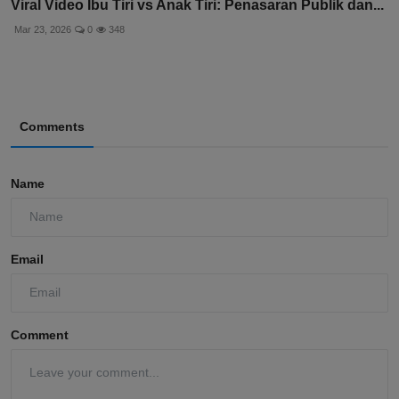
Viral Video Ibu Tiri vs Anak Tiri: Penasaran Publik dan...
Mar 23, 2026
0
348
Comments
Name
Email
Comment