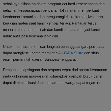
sebaiknya dilibatkan dalam program edukasi kebencanaan dan
pelatihan kesiapsiagaan bencana. Hal ini akan memperkuat
ketahanan komunitas dan mengurangi risiko korban jiwa serta
kerugian materi saat banjir kembali terjadi. Pantauan terus
menerus terhadap debit air dan kondisi cuaca menjadi kunci
untuk antisipasi bencana lebih dini.
Untuk informasi terkini dan langkah penanggulangan, pembaca
dapat mengikuti update resmi dari
ANTARA Sultra
dan situs
resmi pemerintah daerah Sulawesi Tenggara.
Dengan kesiapsiagaan dan respons cepat dari aparat keamanan
serta dukungan masyarakat, diharapkan dampak buruk banjir
dapat diminimalisasi dan keselamatan warga dapat terjamin.