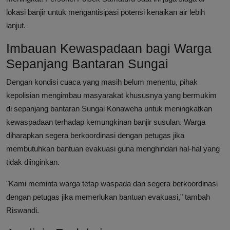
lokasi banjir untuk mengantisipasi potensi kenaikan air lebih
lanjut.
Imbauan Kewaspadaan bagi Warga
Sepanjang Bantaran Sungai
Dengan kondisi cuaca yang masih belum menentu, pihak
kepolisian mengimbau masyarakat khususnya yang bermukim
di sepanjang bantaran Sungai Konaweha untuk meningkatkan
kewaspadaan terhadap kemungkinan banjir susulan. Warga
diharapkan segera berkoordinasi dengan petugas jika
membutuhkan bantuan evakuasi guna menghindari hal-hal yang
tidak diinginkan.
"Kami meminta warga tetap waspada dan segera berkoordinasi
dengan petugas jika memerlukan bantuan evakuasi," tambah
Riswandi.