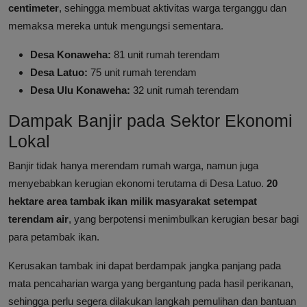
centimeter
, sehingga membuat aktivitas warga terganggu dan
memaksa mereka untuk mengungsi sementara.
Desa Konaweha:
81 unit rumah terendam
Desa Latuo:
75 unit rumah terendam
Desa Ulu Konaweha:
32 unit rumah terendam
Dampak Banjir pada Sektor Ekonomi
Lokal
Banjir tidak hanya merendam rumah warga, namun juga
menyebabkan kerugian ekonomi terutama di Desa Latuo.
20
hektare area tambak ikan milik masyarakat setempat
terendam air
, yang berpotensi menimbulkan kerugian besar bagi
para petambak ikan.
Kerusakan tambak ini dapat berdampak jangka panjang pada
mata pencaharian warga yang bergantung pada hasil perikanan,
sehingga perlu segera dilakukan langkah pemulihan dan bantuan