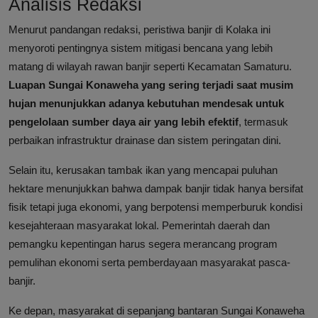
Analisis Redaksi
Menurut pandangan redaksi, peristiwa banjir di Kolaka ini
menyoroti pentingnya sistem mitigasi bencana yang lebih
matang di wilayah rawan banjir seperti Kecamatan Samaturu.
Luapan Sungai Konaweha yang sering terjadi saat musim
hujan menunjukkan adanya kebutuhan mendesak untuk
pengelolaan sumber daya air yang lebih efektif
, termasuk
perbaikan infrastruktur drainase dan sistem peringatan dini.
Selain itu, kerusakan tambak ikan yang mencapai puluhan
hektare menunjukkan bahwa dampak banjir tidak hanya bersifat
fisik tetapi juga ekonomi, yang berpotensi memperburuk kondisi
kesejahteraan masyarakat lokal. Pemerintah daerah dan
pemangku kepentingan harus segera merancang program
pemulihan ekonomi serta pemberdayaan masyarakat pasca-
banjir.
Ke depan, masyarakat di sepanjang bantaran Sungai Konaweha