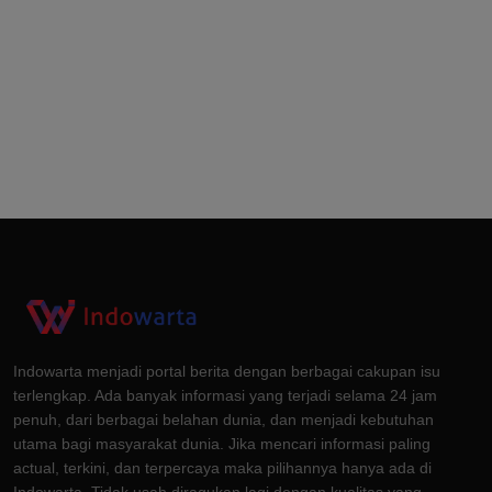
Indowarta menjadi portal berita dengan berbagai cakupan isu
terlengkap. Ada banyak informasi yang terjadi selama 24 jam
penuh, dari berbagai belahan dunia, dan menjadi kebutuhan
utama bagi masyarakat dunia. Jika mencari informasi paling
actual, terkini, dan terpercaya maka pilihannya hanya ada di