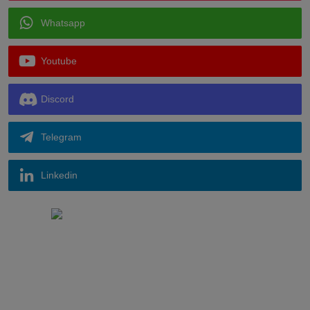
Whatsapp
Youtube
Discord
Telegram
Linkedin