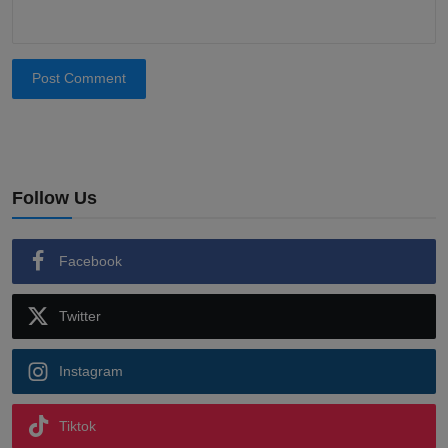
Post Comment
Follow Us
Facebook
Twitter
Instagram
Tiktok