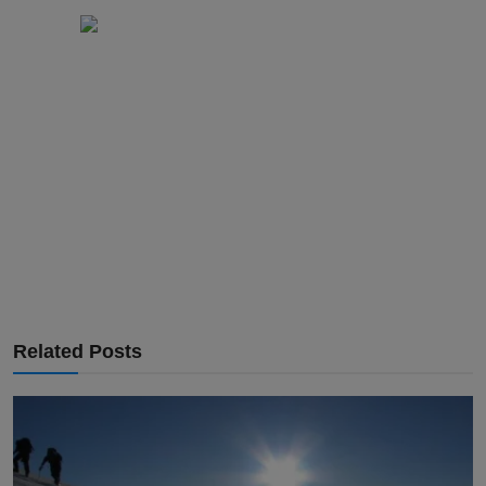
Related Posts