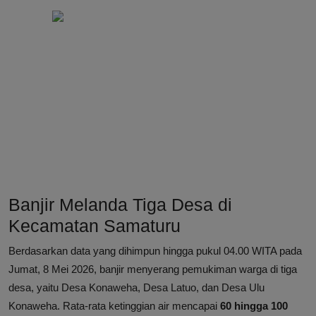
Banjir Melanda Tiga Desa di
Kecamatan Samaturu
Berdasarkan data yang dihimpun hingga pukul 04.00 WITA pada
Jumat, 8 Mei 2026, banjir menyerang pemukiman warga di tiga
desa, yaitu Desa Konaweha, Desa Latuo, dan Desa Ulu
Konaweha. Rata-rata ketinggian air mencapai
60 hingga 100