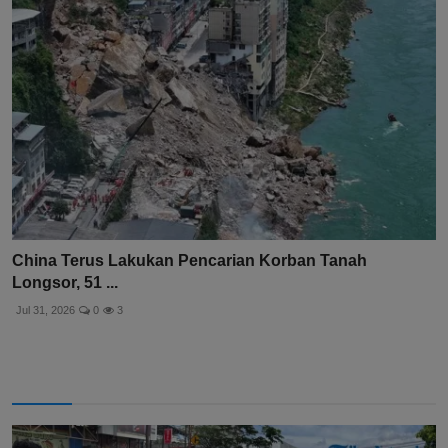
China Terus Lakukan Pencarian Korban Tanah
Longsor, 51 ...
Jul 31, 2026
0
3