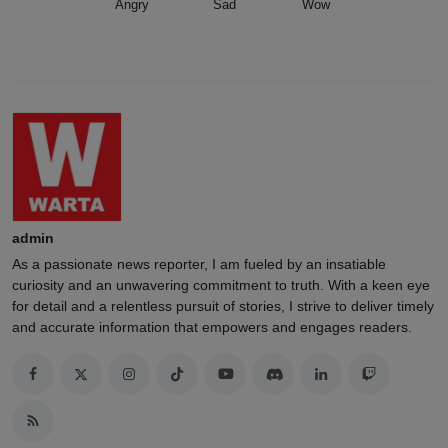
Angry
Sad
Wow
admin
As a passionate news reporter, I am fueled by an insatiable
curiosity and an unwavering commitment to truth. With a keen eye
for detail and a relentless pursuit of stories, I strive to deliver timely
and accurate information that empowers and engages readers.