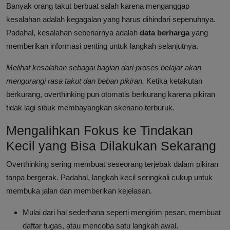
Banyak orang takut berbuat salah karena menganggap
kesalahan adalah kegagalan yang harus dihindari sepenuhnya.
Padahal, kesalahan sebenarnya adalah
data berharga
yang
memberikan informasi penting untuk langkah selanjutnya.
Melihat kesalahan sebagai bagian dari proses belajar akan
mengurangi rasa takut dan beban pikiran.
Ketika ketakutan
berkurang, overthinking pun otomatis berkurang karena pikiran
tidak lagi sibuk membayangkan skenario terburuk.
Mengalihkan Fokus ke Tindakan
Kecil yang Bisa Dilakukan Sekarang
Overthinking sering membuat seseorang terjebak dalam pikiran
tanpa bergerak. Padahal, langkah kecil seringkali cukup untuk
membuka jalan dan memberikan kejelasan.
Mulai dari hal sederhana seperti mengirim pesan, membuat
daftar tugas, atau mencoba satu langkah awal.