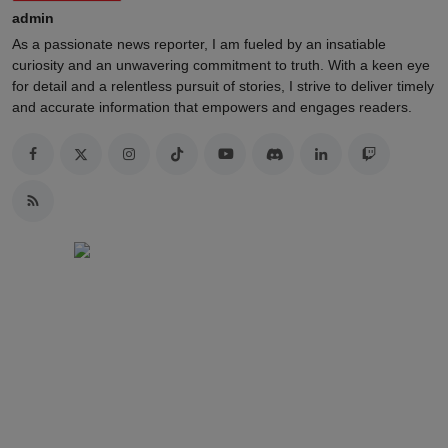
admin
As a passionate news reporter, I am fueled by an insatiable
curiosity and an unwavering commitment to truth. With a keen eye
for detail and a relentless pursuit of stories, I strive to deliver timely
and accurate information that empowers and engages readers.