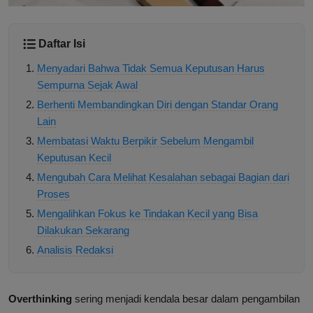
Daftar Isi
Menyadari Bahwa Tidak Semua Keputusan Harus
Sempurna Sejak Awal
Berhenti Membandingkan Diri dengan Standar Orang
Lain
Membatasi Waktu Berpikir Sebelum Mengambil
Keputusan Kecil
Mengubah Cara Melihat Kesalahan sebagai Bagian dari
Proses
Mengalihkan Fokus ke Tindakan Kecil yang Bisa
Dilakukan Sekarang
Analisis Redaksi
Overthinking
sering menjadi kendala besar dalam pengambilan