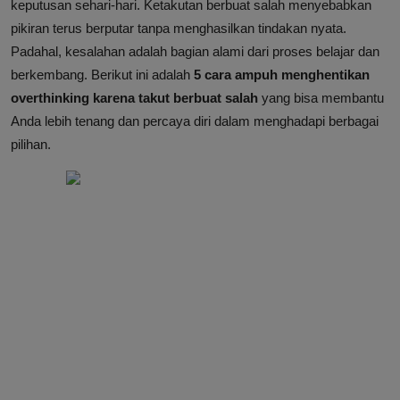
keputusan sehari-hari. Ketakutan berbuat salah menyebabkan
pikiran terus berputar tanpa menghasilkan tindakan nyata.
Padahal, kesalahan adalah bagian alami dari proses belajar dan
berkembang. Berikut ini adalah
5 cara ampuh menghentikan
overthinking karena takut berbuat salah
yang bisa membantu
Anda lebih tenang dan percaya diri dalam menghadapi berbagai
pilihan.