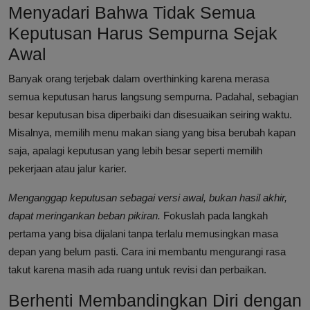
Menyadari Bahwa Tidak Semua
Keputusan Harus Sempurna Sejak
Awal
Banyak orang terjebak dalam overthinking karena merasa
semua keputusan harus langsung sempurna. Padahal, sebagian
besar keputusan bisa diperbaiki dan disesuaikan seiring waktu.
Misalnya, memilih menu makan siang yang bisa berubah kapan
saja, apalagi keputusan yang lebih besar seperti memilih
pekerjaan atau jalur karier.
Menganggap keputusan sebagai versi awal, bukan hasil akhir,
dapat meringankan beban pikiran.
Fokuslah pada langkah
pertama yang bisa dijalani tanpa terlalu memusingkan masa
depan yang belum pasti. Cara ini membantu mengurangi rasa
takut karena masih ada ruang untuk revisi dan perbaikan.
Berhenti Membandingkan Diri dengan