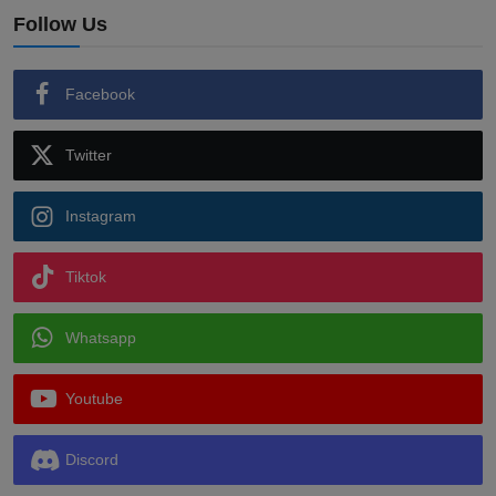
Follow Us
Facebook
Twitter
Instagram
Tiktok
Whatsapp
Youtube
Discord