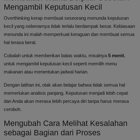
Mengambil Keputusan Kecil
Overthinking kerap membuat seseorang menunda keputusan
kecil yang sebenarnya tidak terlalu berdampak besar. Kebiasaan
menunda ini malah memperkuat keraguan dan membuat semua
hal terasa berat.
Cobalah untuk memberikan batas waktu, misalnya
5 menit
,
untuk mengambil keputusan kecil seperti memilih menu
makanan atau menentukan jadwal harian.
Dengan latihan ini, otak akan belajar bahwa tidak semua hal
memerlukan analisis panjang. Keputusan menjadi lebih cepat
dan Anda akan merasa lebih percaya diri tanpa harus merasa
ceroboh.
Mengubah Cara Melihat Kesalahan
sebagai Bagian dari Proses