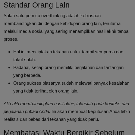
Standar Orang Lain
Salah satu pemicu overthinking adalah kebiasaan
membandingkan diri dengan kehidupan orang lain, terutama
melalui media sosial yang sering menampilkan hasil akhir tanpa
proses.
Hal ini menciptakan tekanan untuk tampil sempurna dan
takut salah.
Padahal, setiap orang memiliki perjalanan dan tantangan
yang berbeda.
Orang sukses biasanya sudah melewati banyak kesalahan
yang tidak terlihat oleh orang lain.
Alih-alih membandingkan hasil akhir, fokuslah pada konteks dan
perjalanan pribadi Anda.
Ini akan membuat keputusan Anda lebih
realistis dan bebas dari tekanan yang tidak perlu.
Membatasi Waktu Berpikir Sebelum