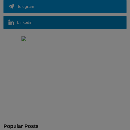
Telegram
Linkedin
Popular Posts