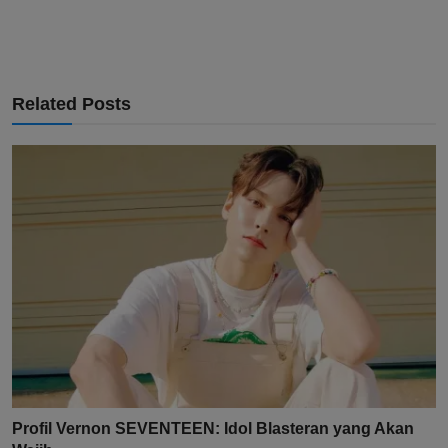
Related Posts
Profil Vernon SEVENTEEN: Idol Blasteran yang Akan