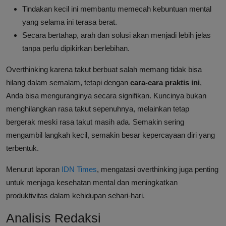
Tindakan kecil ini membantu memecah kebuntuan mental
yang selama ini terasa berat.
Secara bertahap, arah dan solusi akan menjadi lebih jelas
tanpa perlu dipikirkan berlebihan.
Overthinking karena takut berbuat salah memang tidak bisa
hilang dalam semalam, tetapi dengan
cara-cara praktis ini
,
Anda bisa menguranginya secara signifikan. Kuncinya bukan
menghilangkan rasa takut sepenuhnya, melainkan tetap
bergerak meski rasa takut masih ada. Semakin sering
mengambil langkah kecil, semakin besar kepercayaan diri yang
terbentuk.
Menurut laporan
IDN Times
, mengatasi overthinking juga penting
untuk menjaga kesehatan mental dan meningkatkan
produktivitas dalam kehidupan sehari-hari.
Analisis Redaksi