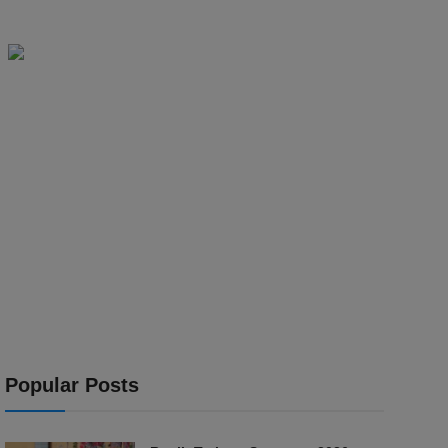
Popular Posts