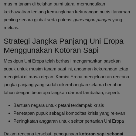
musim tanam di belahan bumi utara, memunculkan
kekhawatiran tentang kemungkinan kekurangan nutrisi tanaman
penting secara global serta potensi
guncangan pangan
yang
meluas.
Strategi Jangka Panjang Uni Eropa
Menggunakan Kotoran Sapi
Meskipun Uni Eropa telah berhasil mengamankan pasokan
pupuk untuk musim tanam saat ini, ancaman kekurangan tetap
mengintai di masa depan. Komisi Eropa mengeluarkan rencana
jangka panjang yang sudah dikembangkan selama bertahun-
tahun dengan beberapa langkah darurat tambahan, seperti:
Bantuan negara untuk petani terdampak krisis
Penetapan pupuk sebagai komoditas krisis yang relevan
Peningkatan anggaran untuk sektor pertanian Uni Eropa
Dalam rencana tersebut, penggunaan
kotoran sapi sebagai