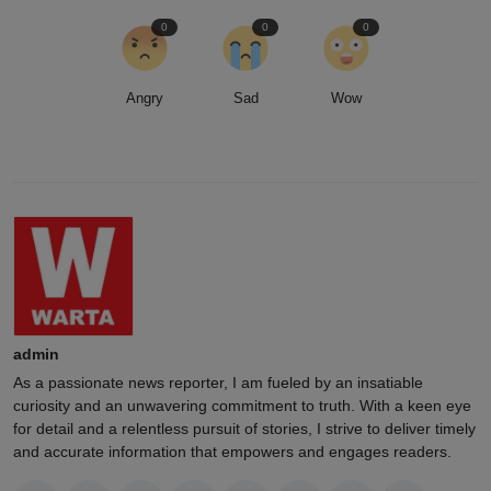
0
0
0
Angry
Sad
Wow
admin
As a passionate news reporter, I am fueled by an insatiable
curiosity and an unwavering commitment to truth. With a keen eye
for detail and a relentless pursuit of stories, I strive to deliver timely
and accurate information that empowers and engages readers.