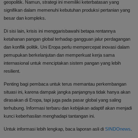
geopolitik. Namun, strategi ini memiliki keterbatasan yang
signifikan dalam memenuhi kebutuhan produksi pertanian yang
besar dan kompleks.
Di sisi lain, krisis ini menggarisbawahi betapa rentannya
ketahanan pangan global terhadap gangguan jalur perdagangan
dan konflik politik. Uni Eropa perlu mempercepat inovasi dalam
pemupukan berkelanjutan dan memperkuat kerja sama
internasional untuk menciptakan sistem pangan yang lebih
resilient.
Penting bagi pembaca untuk terus memantau perkembangan
situasi ini, karena dampak jangka panjangnya tidak hanya akan
dirasakan di Eropa, tapi juga pada pasar global yang saling
terhubung. Informasi terbaru dan kebijakan adaptif akan menjadi
kunci keberhasilan menghadapi tantangan ini.
Untuk informasi lebih lengkap, baca laporan asli di
SINDOnews
.