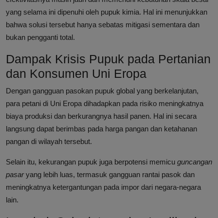
yang selama ini dipenuhi oleh pupuk kimia. Hal ini menunjukkan
bahwa solusi tersebut hanya sebatas mitigasi sementara dan
bukan pengganti total.
Dampak Krisis Pupuk pada Pertanian
dan Konsumen Uni Eropa
Dengan gangguan pasokan pupuk global yang berkelanjutan,
para petani di Uni Eropa dihadapkan pada risiko meningkatnya
biaya produksi dan berkurangnya hasil panen. Hal ini secara
langsung dapat berimbas pada harga pangan dan ketahanan
pangan di wilayah tersebut.
Selain itu, kekurangan pupuk juga berpotensi memicu
guncangan
pasar
yang lebih luas, termasuk gangguan rantai pasok dan
meningkatnya ketergantungan pada impor dari negara-negara
lain.