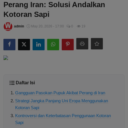
Perang Iran: Solusi Andalkan
Kotoran Sapi
admin
May 20, 2026 - 17:00
0
19
Daftar Isi
Gangguan Pasokan Pupuk Akibat Perang di Iran
Strategi Jangka Panjang Uni Eropa Menggunakan
Kotoran Sapi
Kontroversi dan Keterbatasan Penggunaan Kotoran
Sapi