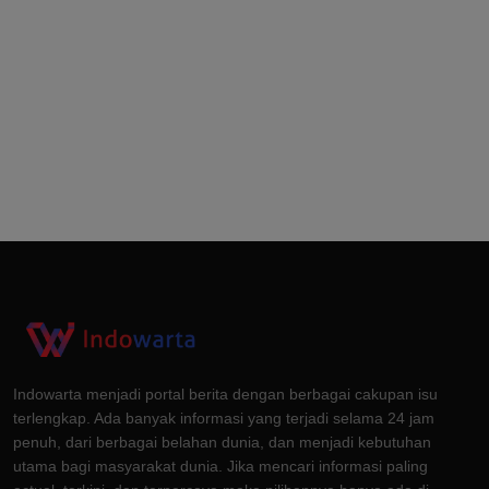
Indowarta menjadi portal berita dengan berbagai cakupan isu
terlengkap. Ada banyak informasi yang terjadi selama 24 jam
penuh, dari berbagai belahan dunia, dan menjadi kebutuhan
utama bagi masyarakat dunia. Jika mencari informasi paling