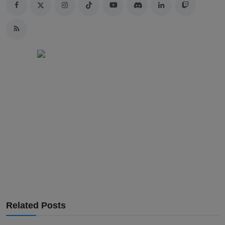
Related Posts