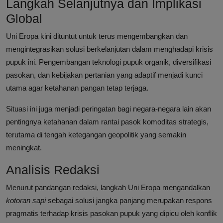
Langkah Selanjutnya dan Implikasi
Global
Uni Eropa kini dituntut untuk terus mengembangkan dan
mengintegrasikan solusi berkelanjutan dalam menghadapi krisis
pupuk ini. Pengembangan teknologi pupuk organik, diversifikasi
pasokan, dan kebijakan pertanian yang adaptif menjadi kunci
utama agar ketahanan pangan tetap terjaga.
Situasi ini juga menjadi peringatan bagi negara-negara lain akan
pentingnya ketahanan dalam rantai pasok komoditas strategis,
terutama di tengah ketegangan geopolitik yang semakin
meningkat.
Analisis Redaksi
Menurut pandangan redaksi, langkah Uni Eropa mengandalkan
kotoran sapi
sebagai solusi jangka panjang merupakan respons
pragmatis terhadap krisis pasokan pupuk yang dipicu oleh konflik