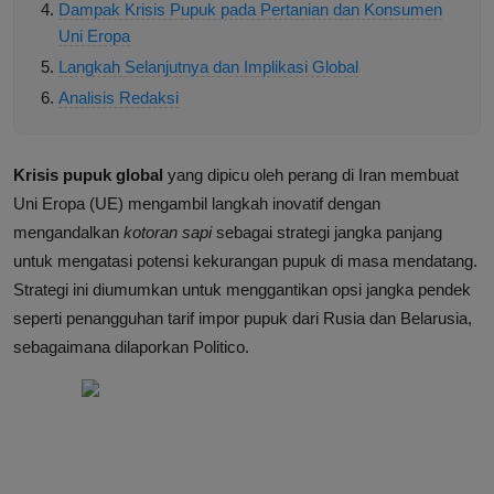
Dampak Krisis Pupuk pada Pertanian dan Konsumen
Uni Eropa
Langkah Selanjutnya dan Implikasi Global
Analisis Redaksi
Krisis pupuk global
yang dipicu oleh perang di Iran membuat
Uni Eropa (UE) mengambil langkah inovatif dengan
mengandalkan
kotoran sapi
sebagai strategi jangka panjang
untuk mengatasi potensi kekurangan pupuk di masa mendatang.
Strategi ini diumumkan untuk menggantikan opsi jangka pendek
seperti penangguhan tarif impor pupuk dari Rusia dan Belarusia,
sebagaimana dilaporkan Politico.