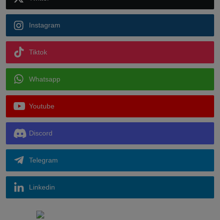
Instagram
Tiktok
Whatsapp
Youtube
Discord
Telegram
Linkedin