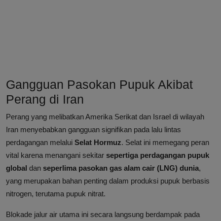
Gangguan Pasokan Pupuk Akibat
Perang di Iran
Perang yang melibatkan Amerika Serikat dan Israel di wilayah
Iran menyebabkan gangguan signifikan pada lalu lintas
perdagangan melalui
Selat Hormuz
. Selat ini memegang peran
vital karena menangani sekitar
sepertiga perdagangan pupuk
global
dan
seperlima pasokan gas alam cair (LNG) dunia
,
yang merupakan bahan penting dalam produksi pupuk berbasis
nitrogen, terutama pupuk nitrat.
Blokade jalur air utama ini secara langsung berdampak pada