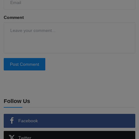
Comment
Post Comment
Follow Us
Facebook
Twitter