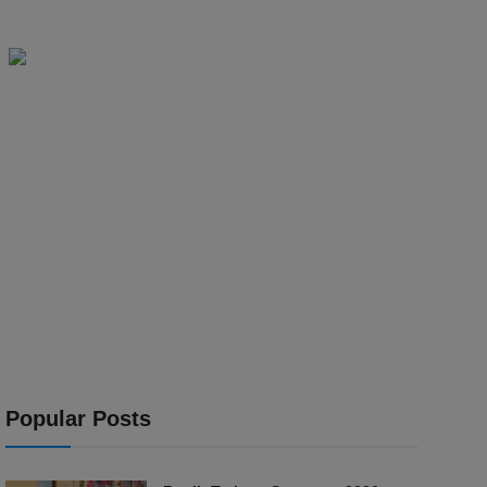
Popular Posts