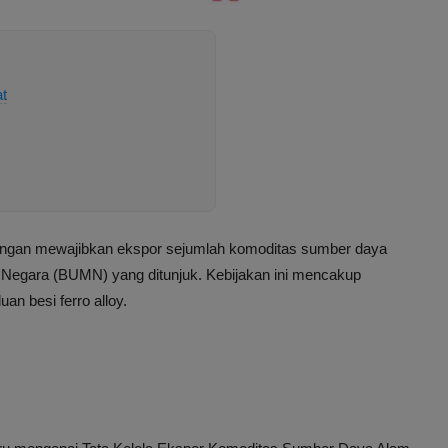
t
ngan mewajibkan ekspor sejumlah komoditas sumber daya
k Negara (BUMN) yang ditunjuk. Kebijakan ini mencakup
uan besi ferro alloy.