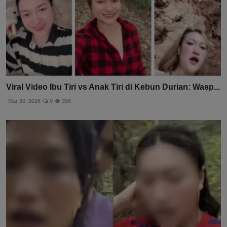
Viral Video Ibu Tiri vs Anak Tiri di Kebun Durian: Wasp...
Mar 30, 2026
0
356