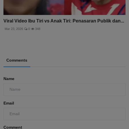
Viral Video Ibu Tiri vs Anak Tiri: Penasaran Publik dan...
Mar 23, 2026
0
348
Comments
Name
Email
Comment