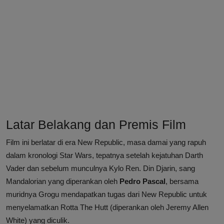
Latar Belakang dan Premis Film
Film ini berlatar di era New Republic, masa damai yang rapuh
dalam kronologi Star Wars, tepatnya setelah kejatuhan Darth
Vader dan sebelum munculnya Kylo Ren. Din Djarin, sang
Mandalorian yang diperankan oleh
Pedro Pascal
, bersama
muridnya Grogu mendapatkan tugas dari New Republic untuk
menyelamatkan Rotta The Hutt (diperankan oleh Jeremy Allen
White) yang diculik.