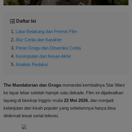
Daftar Isi
Latar Belakang dan Premis Film
Alur Cerita dan Karakter
Peran Grogu dan Dinamika Cerita
Kesimpulan dan Kesan Akhir
Analisis Redaksi
The Mandalorian dan Grogu
menandai kembalinya Star Wars
ke layar lebar setelah hampir satu dekade. Film ini dijadwalkan
tayang di bioskop Inggris mulai
22 Mei 2026
, dan menjadi
kelanjutan dari kisah populer yang sebelumnya hanya bisa
dinikmati lewat serial televisi.