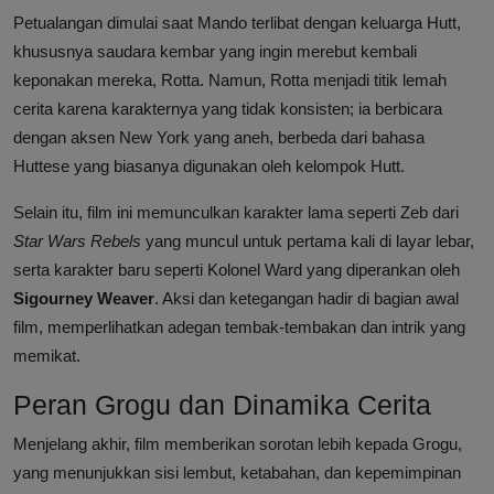
Petualangan dimulai saat Mando terlibat dengan keluarga Hutt,
khususnya saudara kembar yang ingin merebut kembali
keponakan mereka, Rotta. Namun, Rotta menjadi titik lemah
cerita karena karakternya yang tidak konsisten; ia berbicara
dengan aksen New York yang aneh, berbeda dari bahasa
Huttese yang biasanya digunakan oleh kelompok Hutt.
Selain itu, film ini memunculkan karakter lama seperti Zeb dari
Star Wars Rebels
yang muncul untuk pertama kali di layar lebar,
serta karakter baru seperti Kolonel Ward yang diperankan oleh
Sigourney Weaver
. Aksi dan ketegangan hadir di bagian awal
film, memperlihatkan adegan tembak-tembakan dan intrik yang
memikat.
Peran Grogu dan Dinamika Cerita
Menjelang akhir, film memberikan sorotan lebih kepada Grogu,
yang menunjukkan sisi lembut, ketabahan, dan kepemimpinan