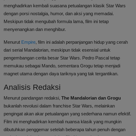
menghadirkan kembali suasana petualangan klasik Star Wars
dengan porsi nostalgia, humor, dan aksi yang memadai.
Meskipun tidak mengubah formula lama, film ini tetap
menyenangkan dan menghibur.
Menurut
Empire
, film ini adalah perpanjangan hidup yang cerah
dari serial Mandalorian, meskipun tidak esensial untuk
pengembangan cerita besar Star Wars. Pedro Pascal tetap
memukau sebagai Mando, sementara Grogu tetap menjadi
magnet utama dengan daya tariknya yang tak tergantikan.
Analisis Redaksi
Menurut pandangan redaksi,
The Mandalorian dan Grogu
bukanlah revolusi dalam franchise Star Wars, melainkan
pengingat akan akar petualangan yang sederhana namun efektif.
Film ini menghadirkan kembali nuansa klasik yang mungkin
dibutuhkan penggemar setelah beberapa tahun penuh dengan