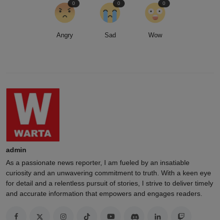
0
0
0
Angry
Sad
Wow
admin
As a passionate news reporter, I am fueled by an insatiable
curiosity and an unwavering commitment to truth. With a keen eye
for detail and a relentless pursuit of stories, I strive to deliver timely
and accurate information that empowers and engages readers.