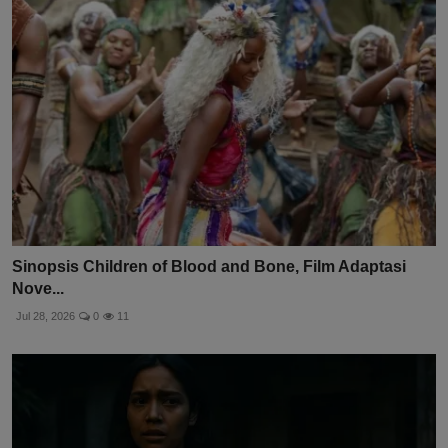
Sinopsis Children of Blood and Bone, Film Adaptasi
Nove...
Jul 28, 2026
0
11