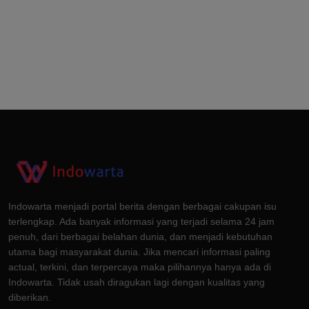
Indowarta menjadi portal berita dengan berbagai cakupan isu
terlengkap. Ada banyak informasi yang terjadi selama 24 jam
penuh, dari berbagai belahan dunia, dan menjadi kebutuhan
utama bagi masyarakat dunia. Jika mencari informasi paling
actual, terkini, dan terpercaya maka pilihannya hanya ada di
Indowarta. Tidak usah diragukan lagi dengan kualitas yang
diberikan.