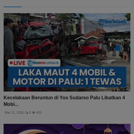
Kecelakaan Beruntun di Yos Sudarso Palu Libatkan 4
Mobi...
Mar 11, 2026
0
425