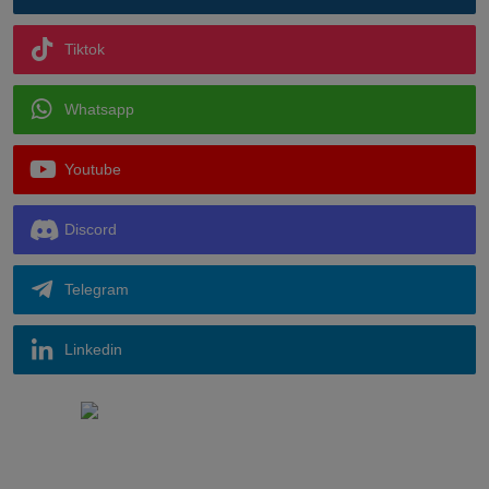
Tiktok
Whatsapp
Youtube
Discord
Telegram
Linkedin