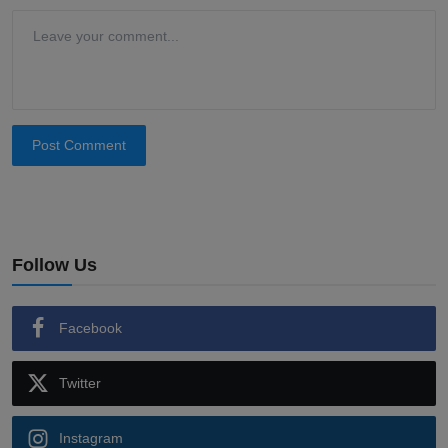
Post Comment
Follow Us
Facebook
Twitter
Instagram