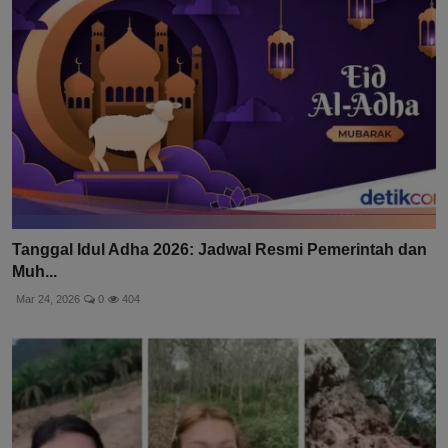
Tanggal Idul Adha 2026: Jadwal Resmi Pemerintah dan
Muh...
Mar 24, 2026
0
404