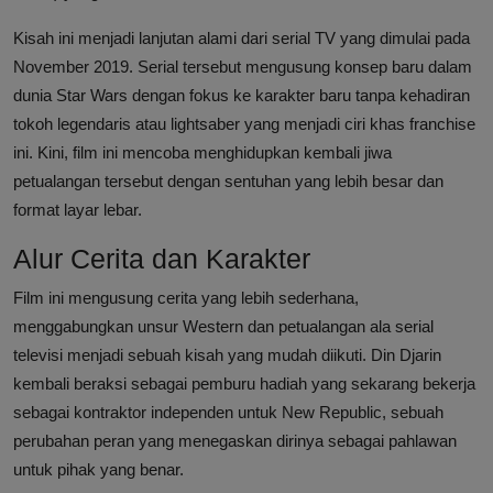
Kisah ini menjadi lanjutan alami dari serial TV yang dimulai pada
November 2019. Serial tersebut mengusung konsep baru dalam
dunia Star Wars dengan fokus ke karakter baru tanpa kehadiran
tokoh legendaris atau lightsaber yang menjadi ciri khas franchise
ini. Kini, film ini mencoba menghidupkan kembali jiwa
petualangan tersebut dengan sentuhan yang lebih besar dan
format layar lebar.
Alur Cerita dan Karakter
Film ini mengusung cerita yang lebih sederhana,
menggabungkan unsur Western dan petualangan ala serial
televisi menjadi sebuah kisah yang mudah diikuti. Din Djarin
kembali beraksi sebagai pemburu hadiah yang sekarang bekerja
sebagai kontraktor independen untuk New Republic, sebuah
perubahan peran yang menegaskan dirinya sebagai pahlawan
untuk pihak yang benar.