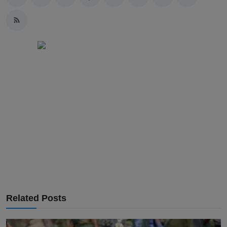
Related Posts