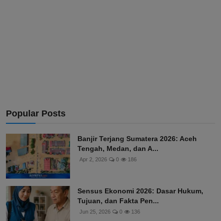
Popular Posts
Banjir Terjang Sumatera 2026: Aceh
Tengah, Medan, dan A...
Apr 2, 2026
0
186
Sensus Ekonomi 2026: Dasar Hukum,
Tujuan, dan Fakta Pen...
Jun 25, 2026
0
136