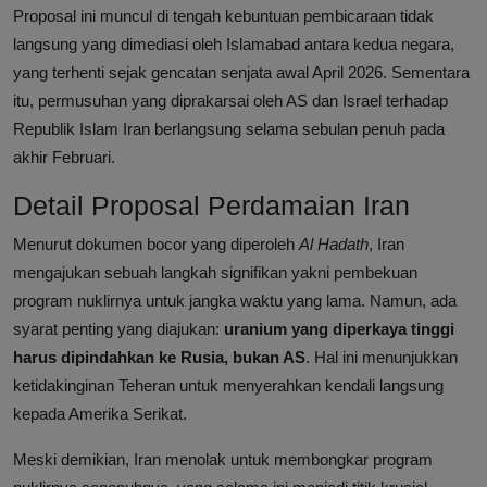
Proposal ini muncul di tengah kebuntuan pembicaraan tidak
langsung yang dimediasi oleh Islamabad antara kedua negara,
yang terhenti sejak gencatan senjata awal April 2026. Sementara
itu, permusuhan yang diprakarsai oleh AS dan Israel terhadap
Republik Islam Iran berlangsung selama sebulan penuh pada
akhir Februari.
Detail Proposal Perdamaian Iran
Menurut dokumen bocor yang diperoleh
Al Hadath
, Iran
mengajukan sebuah langkah signifikan yakni pembekuan
program nuklirnya untuk jangka waktu yang lama. Namun, ada
syarat penting yang diajukan:
uranium yang diperkaya tinggi
harus dipindahkan ke Rusia, bukan AS
. Hal ini menunjukkan
ketidakinginan Teheran untuk menyerahkan kendali langsung
kepada Amerika Serikat.
Meski demikian, Iran menolak untuk membongkar program