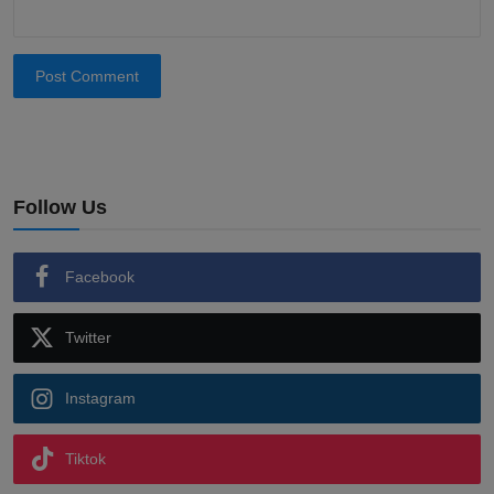
Post Comment
Follow Us
Facebook
Twitter
Instagram
Tiktok