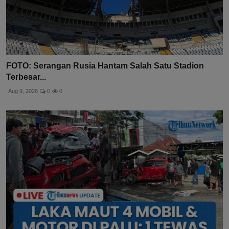
FOTO: Serangan Rusia Hantam Salah Satu Stadion
Terbesar...
Aug 9, 2026
0
0