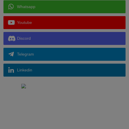
Whatsapp
Youtube
Discord
Telegram
Linkedin