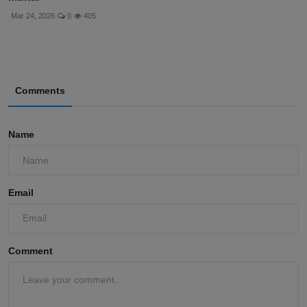
Mar 24, 2026
0
405
Comments
Name
Email
Comment