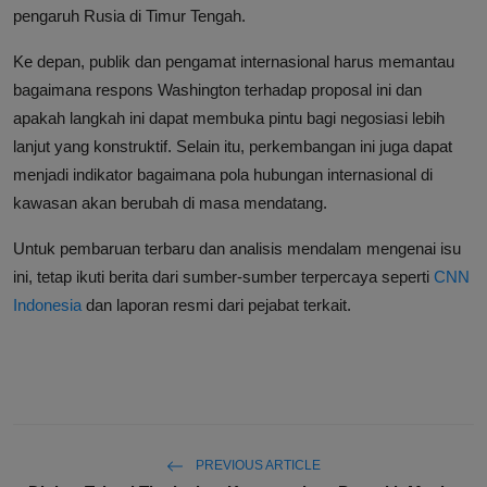
pengaruh Rusia di Timur Tengah.
Ke depan, publik dan pengamat internasional harus memantau
bagaimana respons Washington terhadap proposal ini dan
apakah langkah ini dapat membuka pintu bagi negosiasi lebih
lanjut yang konstruktif. Selain itu, perkembangan ini juga dapat
menjadi indikator bagaimana pola hubungan internasional di
kawasan akan berubah di masa mendatang.
Untuk pembaruan terbaru dan analisis mendalam mengenai isu
ini, tetap ikuti berita dari sumber-sumber terpercaya seperti
CNN
Indonesia
dan laporan resmi dari pejabat terkait.
PREVIOUS ARTICLE