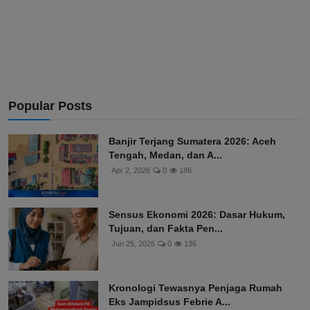
Popular Posts
Banjir Terjang Sumatera 2026: Aceh
Tengah, Medan, dan A...
Apr 2, 2026
0
186
Sensus Ekonomi 2026: Dasar Hukum,
Tujuan, dan Fakta Pen...
Jun 25, 2026
0
136
Kronologi Tewasnya Penjaga Rumah
Eks Jampidsus Febrie A...