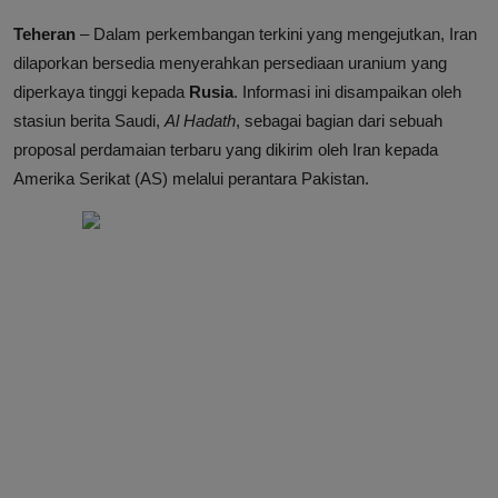
Teheran
– Dalam perkembangan terkini yang mengejutkan, Iran
dilaporkan bersedia menyerahkan persediaan uranium yang
diperkaya tinggi kepada
Rusia
. Informasi ini disampaikan oleh
stasiun berita Saudi,
Al Hadath
, sebagai bagian dari sebuah
proposal perdamaian terbaru yang dikirim oleh Iran kepada
Amerika Serikat (AS) melalui perantara Pakistan.