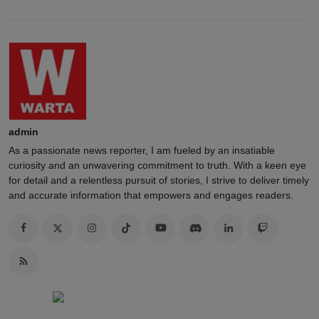
admin
As a passionate news reporter, I am fueled by an insatiable
curiosity and an unwavering commitment to truth. With a keen eye
for detail and a relentless pursuit of stories, I strive to deliver timely
and accurate information that empowers and engages readers.