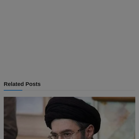
Related Posts