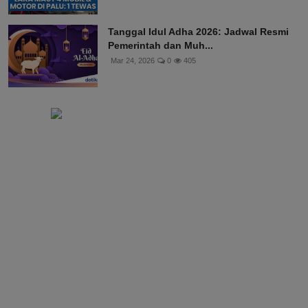
Tanggal Idul Adha 2026: Jadwal Resmi
Pemerintah dan Muh...
Mar 24, 2026
0
405