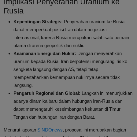
Implikasi Penyerahan Uranium ke
Rusia
Kepentingan Strategis:
Penyerahan uranium ke Rusia
dapat memperkuat posisi Iran dalam negosiasi
internasional, karena Rusia merupakan salah satu pemain
utama di arena geopolitik dan nuklir.
Keamanan Energi dan Nuklir:
Dengan menyerahkan
uranium kepada Rusia, Iran berpotensi mengurangi risiko
sengketa langsung dengan AS, tetapi tetap
mempertahankan kemampuan nuklirnya secara tidak
langsung.
Pengaruh Regional dan Global:
Langkah ini menunjukkan
adanya dinamika baru dalam hubungan Iran-Rusia dan
dapat memengaruhi keseimbangan kekuatan di Timur
Tengah dan hubungan Iran dengan Barat.
Menurut laporan
SINDOnews
, proposal ini merupakan bagian