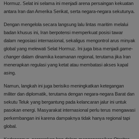
Hormuz. Selat ini selama ini menjadi arena persaingan kekuatan
antara Iran dan Amerika Serikat, serta negara-negara sekutunya.
Dengan mengelola secara langsung lalu lintas maritim melalui
badan khusus ini, Iran berpotensi memperkuat posisi tawar
dalam negosiasi internasional, sekaligus mengontrol arus minyak
global yang melewati Selat Hormuz. Ini juga bisa menjadi
game-
changer
dalam dinamika keamanan regional, terutama jika Iran
menerapkan regulasi yang ketat atau membatasi akses kapal
asing.
Namun, langkah ini juga berisiko meningkatkan ketegangan
militer dan diplomatik, terutama dengan negara-negara Barat dan
sekutu Teluk yang bergantung pada kelancaran jalur ini untuk
pasokan energi. Masyarakat internasional perlu terus mengawasi
perkembangan ini karena dampaknya tidak hanya regional tapi
global.