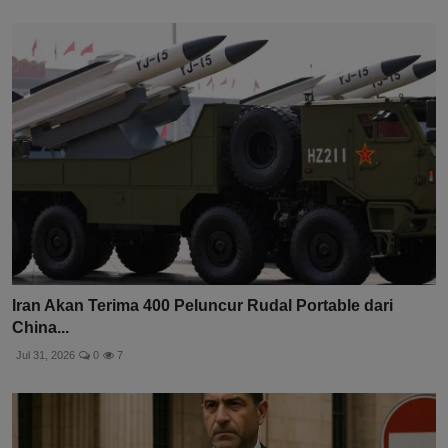
Iran Akan Terima 400 Peluncur Rudal Portable dari
China...
Jul 31, 2026
0
7