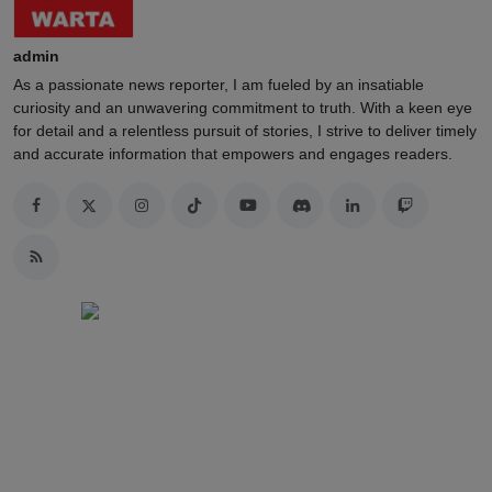
admin
As a passionate news reporter, I am fueled by an insatiable
curiosity and an unwavering commitment to truth. With a keen eye
for detail and a relentless pursuit of stories, I strive to deliver timely
and accurate information that empowers and engages readers.