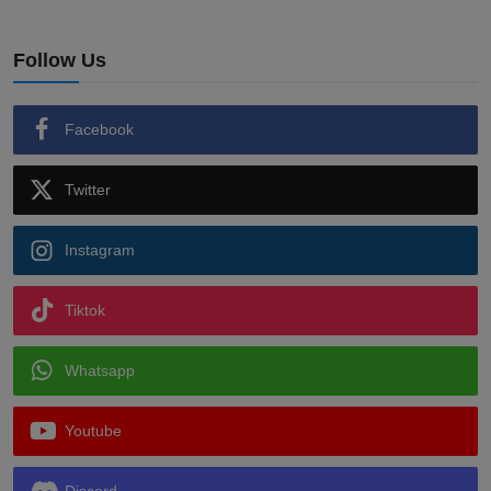
Follow Us
Facebook
Twitter
Instagram
Tiktok
Whatsapp
Youtube
Discord