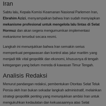
Iran
Sabtu lalu, Kepala Komisi Keamanan Nasional Parlemen Iran,
Ebrahim Azizi
, menyampaikan bahwa Iran sudah menyiapkan
mekanisme profesional untuk mengelola lalu lintas di Selat
Hormuz
dan akan segera mengumumkan implementasi
mekanisme tersebut secara resmi.
Langkah ini menunjukkan bahwa Iran semakin serius
memperkuat pengawasan dan kontrol atas jalur maritim yang
menjadi titik vital geopolitik dan ekonomi, khususnya di tengah
ketegangan yang belum mereda di kawasan Timur Tengah.
Analisis Redaksi
Menurut pandangan redaksi, pembentukan Otoritas Selat Teluk
Persia oleh Iran bukan sekadar langkah administratif, melainkan
strategi geopolitik penting yang menunjukkan ambisi Iran untuk
mengukuhkan kedaulatan dan kekuasaannya atas Selat