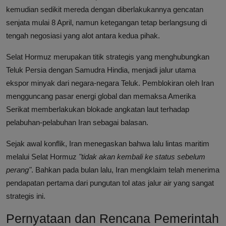
kemudian sedikit mereda dengan diberlakukannya gencatan
senjata mulai 8 April, namun ketegangan tetap berlangsung di
tengah negosiasi yang alot antara kedua pihak.
Selat Hormuz merupakan titik strategis yang menghubungkan
Teluk Persia dengan Samudra Hindia, menjadi jalur utama
ekspor minyak dari negara-negara Teluk. Pemblokiran oleh Iran
mengguncang pasar energi global dan memaksa Amerika
Serikat memberlakukan blokade angkatan laut terhadap
pelabuhan-pelabuhan Iran sebagai balasan.
Sejak awal konflik, Iran menegaskan bahwa lalu lintas maritim
melalui Selat Hormuz
"tidak akan kembali ke status sebelum
perang"
. Bahkan pada bulan lalu, Iran mengklaim telah menerima
pendapatan pertama dari pungutan tol atas jalur air yang sangat
strategis ini.
Pernyataan dan Rencana Pemerintah