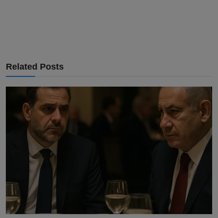
Related Posts