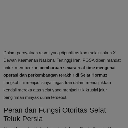
Dalam pernyataan resmi yang dipublikasikan melalui akun X
Dewan Keamanan Nasional Tertinggi Iran, PGSA diberi mandat
untuk memberikan
pembaruan secara real-time mengenai
operasi dan perkembangan terakhir di Selat Hormuz
.
Langkah ini menjadi sinyal tegas Iran dalam menunjukkan
kendali mereka atas selat yang menjadi titik krusial jalur
pengiriman minyak dunia tersebut.
Peran dan Fungsi Otoritas Selat
Teluk Persia