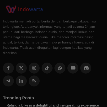
Indowarta menjadi portal berita dengan berbagai cakupan isu
terlengkap. Ada banyak informasi yang terjadi selama 24 jam
penuh, dari berbagai belahan dunia, dan menjadi kebutuhan
utama bagi masyarakat dunia. Jika mencari informasi paling
actual, terkini, dan terpercaya maka pilihannya hanya ada di
Indowarta. Tidak usah diragukan lagi dengan kualitas yang
diberikan.
Trending Posts
Riding a bike is a delightful and invigorating experience