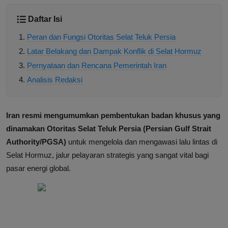
Daftar Isi
Peran dan Fungsi Otoritas Selat Teluk Persia
Latar Belakang dan Dampak Konflik di Selat Hormuz
Pernyataan dan Rencana Pemerintah Iran
Analisis Redaksi
Iran resmi mengumumkan pembentukan badan khusus yang
dinamakan Otoritas Selat Teluk Persia (Persian Gulf Strait
Authority/PGSA)
untuk mengelola dan mengawasi lalu lintas di
Selat Hormuz, jalur pelayaran strategis yang sangat vital bagi
pasar energi global.