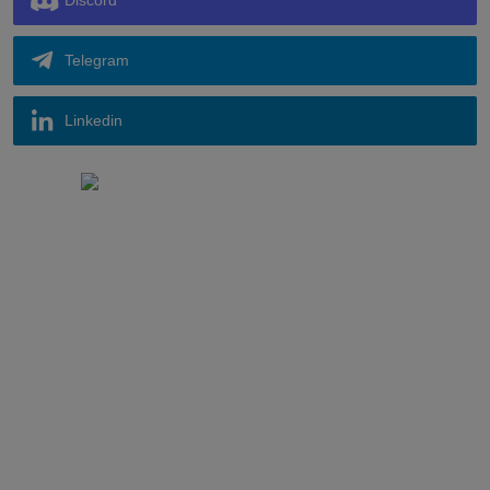
Telegram
Linkedin