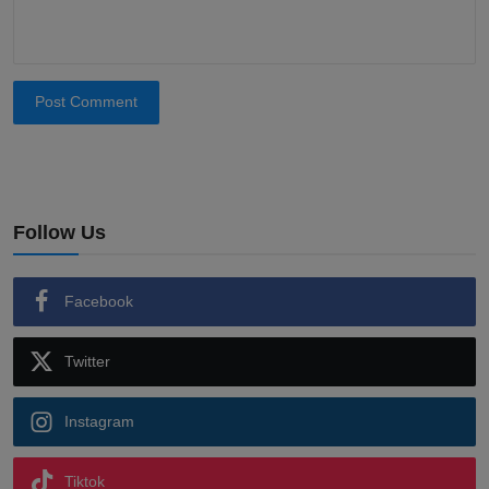
Post Comment
Follow Us
Facebook
Twitter
Instagram
Tiktok