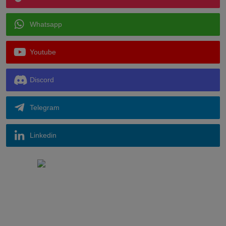
Whatsapp
Youtube
Discord
Telegram
Linkedin