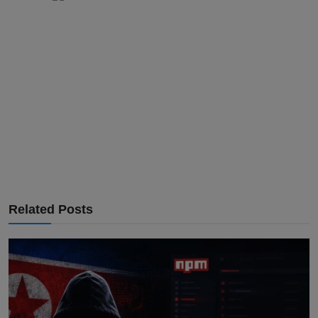
Related Posts