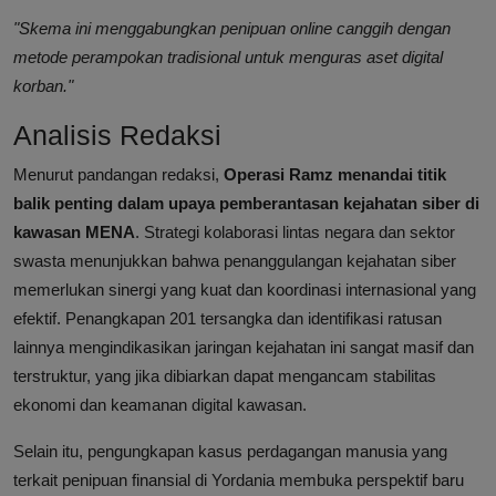
"Skema ini menggabungkan penipuan online canggih dengan
metode perampokan tradisional untuk menguras aset digital
korban."
Analisis Redaksi
Menurut pandangan redaksi,
Operasi Ramz menandai titik
balik penting dalam upaya pemberantasan kejahatan siber di
kawasan MENA
. Strategi kolaborasi lintas negara dan sektor
swasta menunjukkan bahwa penanggulangan kejahatan siber
memerlukan sinergi yang kuat dan koordinasi internasional yang
efektif. Penangkapan 201 tersangka dan identifikasi ratusan
lainnya mengindikasikan jaringan kejahatan ini sangat masif dan
terstruktur, yang jika dibiarkan dapat mengancam stabilitas
ekonomi dan keamanan digital kawasan.
Selain itu, pengungkapan kasus perdagangan manusia yang
terkait penipuan finansial di Yordania membuka perspektif baru