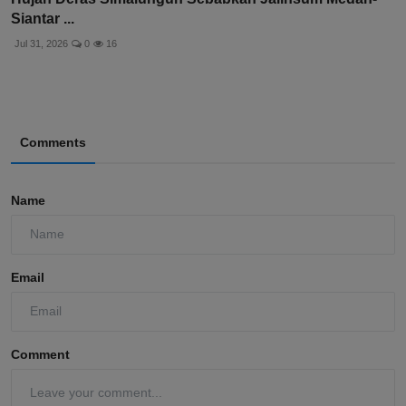
Siantar ...
Jul 31, 2026
0
16
Comments
Name
Email
Comment