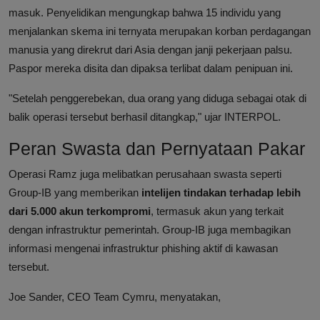
masuk. Penyelidikan mengungkap bahwa 15 individu yang
menjalankan skema ini ternyata merupakan korban perdagangan
manusia yang direkrut dari Asia dengan janji pekerjaan palsu.
Paspor mereka disita dan dipaksa terlibat dalam penipuan ini.
"Setelah penggerebekan, dua orang yang diduga sebagai otak di
balik operasi tersebut berhasil ditangkap," ujar INTERPOL.
Peran Swasta dan Pernyataan Pakar
Operasi Ramz juga melibatkan perusahaan swasta seperti
Group-IB yang memberikan
intelijen tindakan terhadap lebih
dari 5.000 akun terkompromi
, termasuk akun yang terkait
dengan infrastruktur pemerintah. Group-IB juga membagikan
informasi mengenai infrastruktur phishing aktif di kawasan
tersebut.
Joe Sander, CEO Team Cymru, menyatakan,