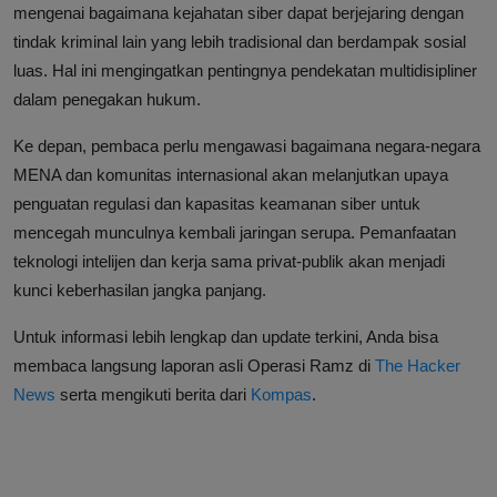
mengenai bagaimana kejahatan siber dapat berjejaring dengan
tindak kriminal lain yang lebih tradisional dan berdampak sosial
luas. Hal ini mengingatkan pentingnya pendekatan multidisipliner
dalam penegakan hukum.
Ke depan, pembaca perlu mengawasi bagaimana negara-negara
MENA dan komunitas internasional akan melanjutkan upaya
penguatan regulasi dan kapasitas keamanan siber untuk
mencegah munculnya kembali jaringan serupa. Pemanfaatan
teknologi intelijen dan kerja sama privat-publik akan menjadi
kunci keberhasilan jangka panjang.
Untuk informasi lebih lengkap dan update terkini, Anda bisa
membaca langsung laporan asli Operasi Ramz di
The Hacker
News
serta mengikuti berita dari
Kompas
.