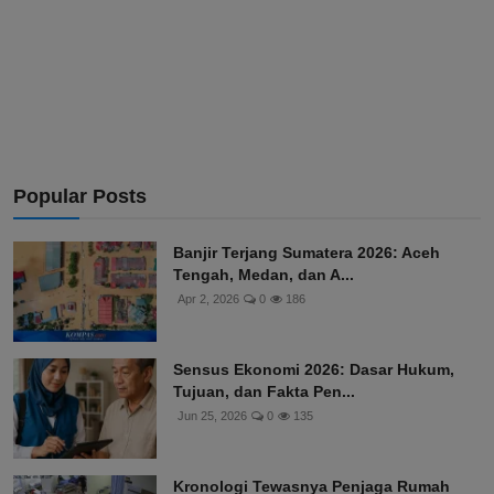
Popular Posts
Banjir Terjang Sumatera 2026: Aceh
Tengah, Medan, dan A...
Apr 2, 2026
0
186
Sensus Ekonomi 2026: Dasar Hukum,
Tujuan, dan Fakta Pen...
Jun 25, 2026
0
135
Kronologi Tewasnya Penjaga Rumah