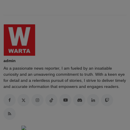
admin
As a passionate news reporter, I am fueled by an insatiable
curiosity and an unwavering commitment to truth. With a keen eye
for detail and a relentless pursuit of stories, I strive to deliver timely
and accurate information that empowers and engages readers.