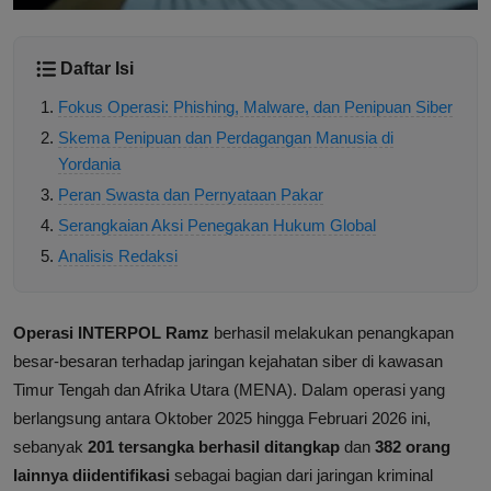
Daftar Isi
Fokus Operasi: Phishing, Malware, dan Penipuan Siber
Skema Penipuan dan Perdagangan Manusia di
Yordania
Peran Swasta dan Pernyataan Pakar
Serangkaian Aksi Penegakan Hukum Global
Analisis Redaksi
Operasi INTERPOL Ramz
berhasil melakukan penangkapan
besar-besaran terhadap jaringan kejahatan siber di kawasan
Timur Tengah dan Afrika Utara (MENA). Dalam operasi yang
berlangsung antara Oktober 2025 hingga Februari 2026 ini,
sebanyak
201 tersangka berhasil ditangkap
dan
382 orang
lainnya diidentifikasi
sebagai bagian dari jaringan kriminal