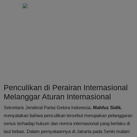
Penculikan di Perairan Internasional
Melanggar Aturan Internasional
Sekretaris Jenderal Partai Gelora Indonesia,
Mahfuz Sidik
,
menyatakan bahwa penculikan tersebut merupakan pelanggaran
serius terhadap hukum dan norma internasional yang berlaku di
laut bebas. Dalam pernyataannya di Jakarta pada Senin malam