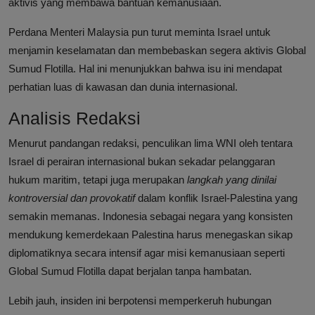
aktivis yang membawa bantuan kemanusiaan.
Perdana Menteri Malaysia pun turut meminta Israel untuk
menjamin keselamatan dan membebaskan segera aktivis Global
Sumud Flotilla. Hal ini menunjukkan bahwa isu ini mendapat
perhatian luas di kawasan dan dunia internasional.
Analisis Redaksi
Menurut pandangan redaksi, penculikan lima WNI oleh tentara
Israel di perairan internasional bukan sekadar pelanggaran
hukum maritim, tetapi juga merupakan
langkah yang dinilai
kontroversial dan provokatif
dalam konflik Israel-Palestina yang
semakin memanas. Indonesia sebagai negara yang konsisten
mendukung kemerdekaan Palestina harus menegaskan sikap
diplomatiknya secara intensif agar misi kemanusiaan seperti
Global Sumud Flotilla dapat berjalan tanpa hambatan.
Lebih jauh, insiden ini berpotensi memperkeruh hubungan