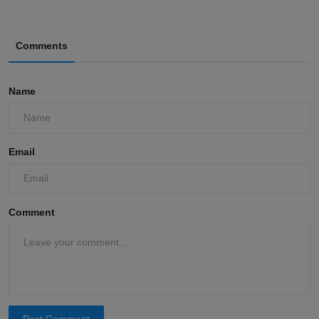
Comments
Name
Email
Comment