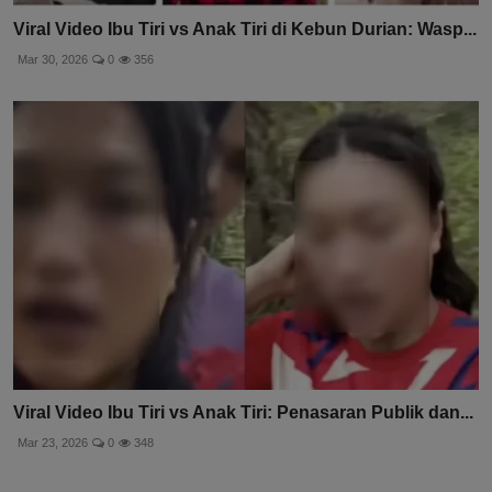
Viral Video Ibu Tiri vs Anak Tiri di Kebun Durian: Wasp...
Mar 30, 2026
0
356
Viral Video Ibu Tiri vs Anak Tiri: Penasaran Publik dan...
Mar 23, 2026
0
348