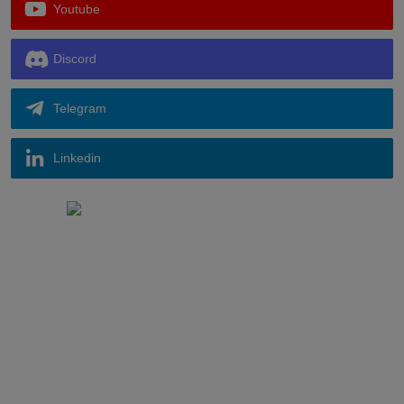
Youtube
Discord
Telegram
Linkedin