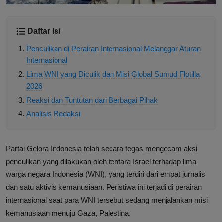
Daftar Isi
Penculikan di Perairan Internasional Melanggar Aturan
Internasional
Lima WNI yang Diculik dan Misi Global Sumud Flotilla
2026
Reaksi dan Tuntutan dari Berbagai Pihak
Analisis Redaksi
Partai Gelora Indonesia telah secara tegas mengecam aksi
penculikan yang dilakukan oleh tentara Israel terhadap lima
warga negara Indonesia (WNI), yang terdiri dari empat jurnalis
dan satu aktivis kemanusiaan. Peristiwa ini terjadi di perairan
internasional saat para WNI tersebut sedang menjalankan misi
kemanusiaan menuju Gaza, Palestina.