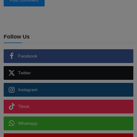
Post Comment
Follow Us
Facebook
Twitter
Instagram
Tiktok
Whatsapp