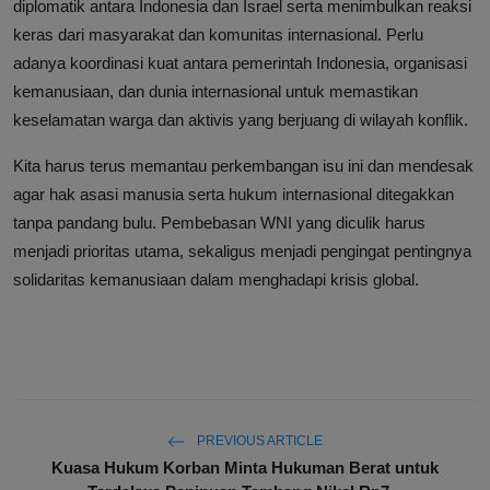
diplomatik antara Indonesia dan Israel serta menimbulkan reaksi
keras dari masyarakat dan komunitas internasional. Perlu
adanya koordinasi kuat antara pemerintah Indonesia, organisasi
kemanusiaan, dan dunia internasional untuk memastikan
keselamatan warga dan aktivis yang berjuang di wilayah konflik.
Kita harus terus memantau perkembangan isu ini dan mendesak
agar hak asasi manusia serta hukum internasional ditegakkan
tanpa pandang bulu. Pembebasan WNI yang diculik harus
menjadi prioritas utama, sekaligus menjadi pengingat pentingnya
solidaritas kemanusiaan dalam menghadapi krisis global.
PREVIOUS ARTICLE
Kuasa Hukum Korban Minta Hukuman Berat untuk