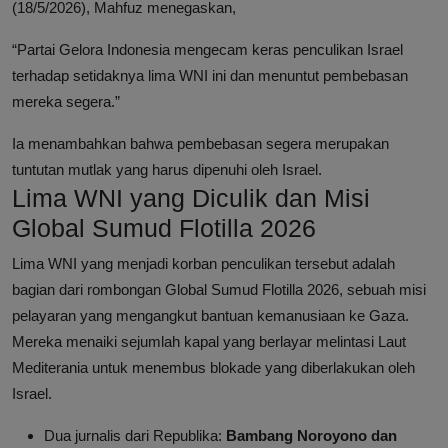
(18/5/2026), Mahfuz menegaskan,
“Partai Gelora Indonesia mengecam keras penculikan Israel
terhadap setidaknya lima WNI ini dan menuntut pembebasan
mereka segera.”
Ia menambahkan bahwa pembebasan segera merupakan
tuntutan mutlak yang harus dipenuhi oleh Israel.
Lima WNI yang Diculik dan Misi
Global Sumud Flotilla 2026
Lima WNI yang menjadi korban penculikan tersebut adalah
bagian dari rombongan Global Sumud Flotilla 2026, sebuah misi
pelayaran yang mengangkut bantuan kemanusiaan ke Gaza.
Mereka menaiki sejumlah kapal yang berlayar melintasi Laut
Mediterania untuk menembus blokade yang diberlakukan oleh
Israel.
Dua jurnalis dari Republika:
Bambang Noroyono dan