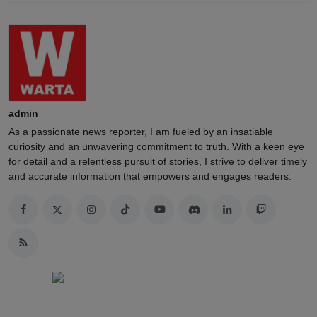
admin
As a passionate news reporter, I am fueled by an insatiable
curiosity and an unwavering commitment to truth. With a keen eye
for detail and a relentless pursuit of stories, I strive to deliver timely
and accurate information that empowers and engages readers.