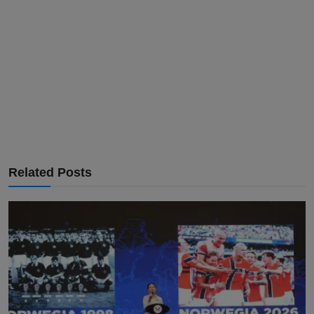
Related Posts