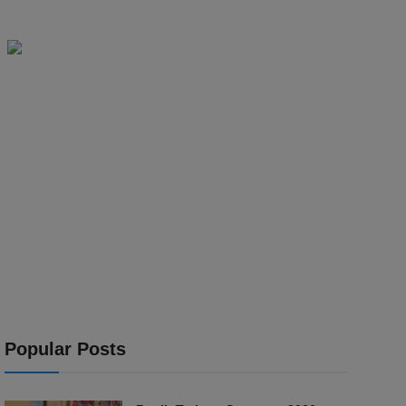
Popular Posts