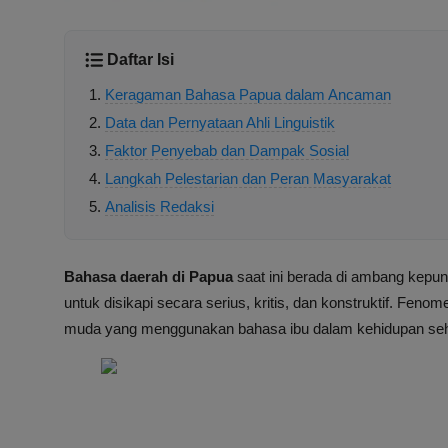
Daftar Isi
Keragaman Bahasa Papua dalam Ancaman
Data dan Pernyataan Ahli Linguistik
Faktor Penyebab dan Dampak Sosial
Langkah Pelestarian dan Peran Masyarakat
Analisis Redaksi
Bahasa daerah di Papua
saat ini berada di ambang kep
untuk disikapi secara serius, kritis, dan konstruktif. Fe
muda yang menggunakan bahasa ibu dalam kehidupan sehari