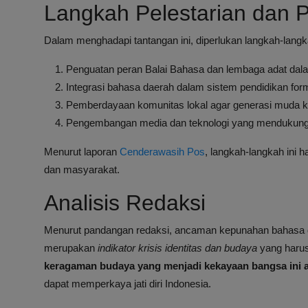
Langkah Pelestarian dan 
Dalam menghadapi tantangan ini, diperlukan langkah-langka
Penguatan peran Balai Bahasa dan lembaga adat dala
Integrasi bahasa daerah dalam sistem pendidikan for
Pemberdayaan komunitas lokal agar generasi muda 
Pengembangan media dan teknologi yang mendukung 
Menurut laporan
Cenderawasih Pos
, langkah-langkah ini 
dan masyarakat.
Analisis Redaksi
Menurut pandangan redaksi, ancaman kepunahan bahasa dae
merupakan
indikator krisis identitas dan budaya
yang harus 
keragaman budaya yang menjadi kekayaan bangsa ini a
dapat memperkaya jati diri Indonesia.