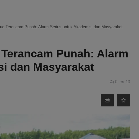
ua Terancam Punah: Alarm Serius untuk Akademisi dan Masyarakat
 Terancam Punah: Alarm
si dan Masyarakat
0
13