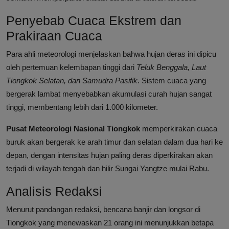
Penyebab Cuaca Ekstrem dan
Prakiraan Cuaca
Para ahli meteorologi menjelaskan bahwa hujan deras ini dipicu
oleh pertemuan kelembapan tinggi dari
Teluk Benggala, Laut
Tiongkok Selatan, dan Samudra Pasifik
. Sistem cuaca yang
bergerak lambat menyebabkan akumulasi curah hujan sangat
tinggi, membentang lebih dari 1.000 kilometer.
Pusat Meteorologi Nasional Tiongkok
memperkirakan cuaca
buruk akan bergerak ke arah timur dan selatan dalam dua hari ke
depan, dengan intensitas hujan paling deras diperkirakan akan
terjadi di wilayah tengah dan hilir Sungai Yangtze mulai Rabu.
Analisis Redaksi
Menurut pandangan redaksi, bencana banjir dan longsor di
Tiongkok yang menewaskan 21 orang ini menunjukkan betapa