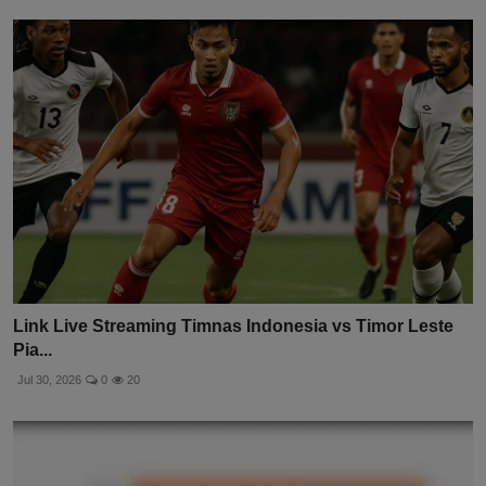
Link Live Streaming Timnas Indonesia vs Timor Leste
Pia...
Jul 30, 2026
0
20