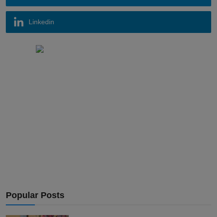
Linkedin
Popular Posts