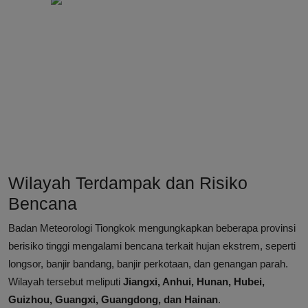
Wilayah Terdampak dan Risiko
Bencana
Badan Meteorologi Tiongkok mengungkapkan beberapa provinsi
berisiko tinggi mengalami bencana terkait hujan ekstrem, seperti
longsor, banjir bandang, banjir perkotaan, dan genangan parah.
Wilayah tersebut meliputi
Jiangxi, Anhui, Hunan, Hubei,
Guizhou, Guangxi, Guangdong, dan Hainan
.