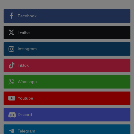
Facebook
Twitter
Instagram
Tiktok
Whatsapp
Youtube
Discord
Telegram