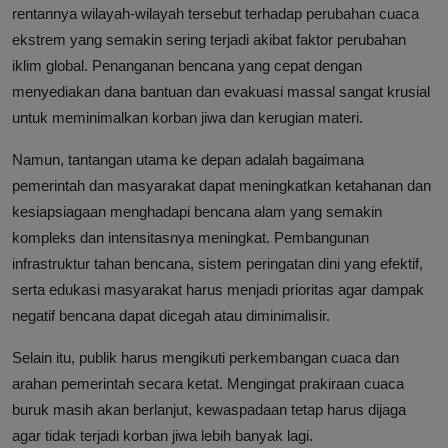
rentannya wilayah-wilayah tersebut terhadap perubahan cuaca
ekstrem yang semakin sering terjadi akibat faktor perubahan
iklim global. Penanganan bencana yang cepat dengan
menyediakan dana bantuan dan evakuasi massal sangat krusial
untuk meminimalkan korban jiwa dan kerugian materi.
Namun, tantangan utama ke depan adalah bagaimana
pemerintah dan masyarakat dapat meningkatkan ketahanan dan
kesiapsiagaan menghadapi bencana alam yang semakin
kompleks dan intensitasnya meningkat. Pembangunan
infrastruktur tahan bencana, sistem peringatan dini yang efektif,
serta edukasi masyarakat harus menjadi prioritas agar dampak
negatif bencana dapat dicegah atau diminimalisir.
Selain itu, publik harus mengikuti perkembangan cuaca dan
arahan pemerintah secara ketat. Mengingat prakiraan cuaca
buruk masih akan berlanjut, kewaspadaan tetap harus dijaga
agar tidak terjadi korban jiwa lebih banyak lagi.