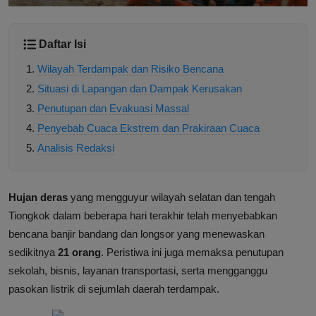
Daftar Isi
Wilayah Terdampak dan Risiko Bencana
Situasi di Lapangan dan Dampak Kerusakan
Penutupan dan Evakuasi Massal
Penyebab Cuaca Ekstrem dan Prakiraan Cuaca
Analisis Redaksi
Hujan deras
yang mengguyur wilayah selatan dan tengah
Tiongkok dalam beberapa hari terakhir telah menyebabkan
bencana banjir bandang dan longsor yang menewaskan
sedikitnya
21 orang
. Peristiwa ini juga memaksa penutupan
sekolah, bisnis, layanan transportasi, serta mengganggu
pasokan listrik di sejumlah daerah terdampak.