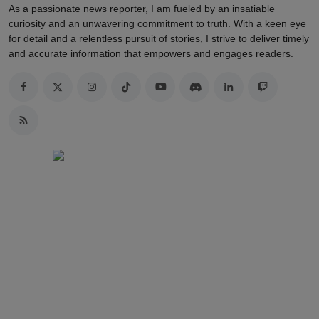
As a passionate news reporter, I am fueled by an insatiable
curiosity and an unwavering commitment to truth. With a keen eye
for detail and a relentless pursuit of stories, I strive to deliver timely
and accurate information that empowers and engages readers.