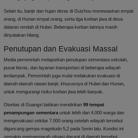
Selain itu, banjir dan hujan deras di Guizhou menewaskan empat
orang, di Hunan empat orang, serta tiga korban jiwa di desa
dataran rendah di Hubei. Beberapa korban lainnya masih
dinyatakan hilang.
Penutupan dan Evakuasi Massal
Media pemerintah melaporkan penutupan sementara sekolah,
pusat bisnis, dan layanan transportasi di beberapa wilayah
terdampak. Pemerintah juga mulai melakukan evakuasi di
daerah-daerah rawan banjir, khususnya di Hubei dan Hunan,
untuk mengurangi risiko korban jiwa lebih banyak.
Otoritas di Guangxi bahkan mendirikan
99 tempat
penampungan sementara
untuk lebih dari 4.000 warga dan
mengevakuasi sekitar 7.000 orang setelah wilayah tersebut
diguncang gempa magnitudo 5,2 pada Senin lalu. Kondisi ini
semakin memperparah situasi darurat di daerah tersebut.