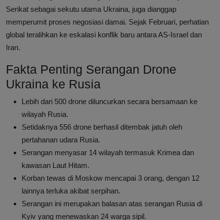
Serikat sebagai sekutu utama Ukraina, juga dianggap
memperumit proses negosiasi damai. Sejak Februari, perhatian
global teralihkan ke eskalasi konflik baru antara AS-Israel dan
Iran.
Fakta Penting Serangan Drone
Ukraina ke Rusia
Lebih dari 500 drone diluncurkan secara bersamaan ke
wilayah Rusia.
Setidaknya 556 drone berhasil ditembak jatuh oleh
pertahanan udara Rusia.
Serangan menyasar 14 wilayah termasuk Krimea dan
kawasan Laut Hitam.
Korban tewas di Moskow mencapai 3 orang, dengan 12
lainnya terluka akibat serpihan.
Serangan ini merupakan balasan atas serangan Rusia di
Kyiv yang menewaskan 24 warga sipil.