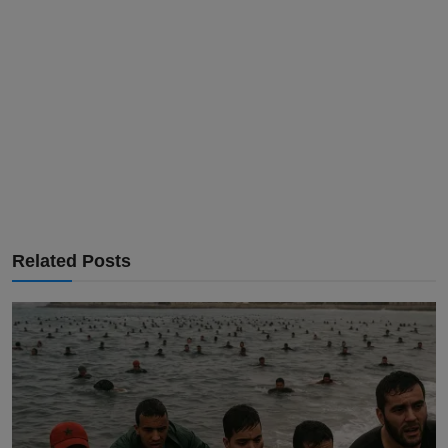
Related Posts