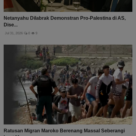
Netanyahu Dilabrak Demonstran Pro-Palestina di AS,
Dise...
Jul 31, 2026
0
9
Ratusan Migran Maroko Berenang Massal Seberangi