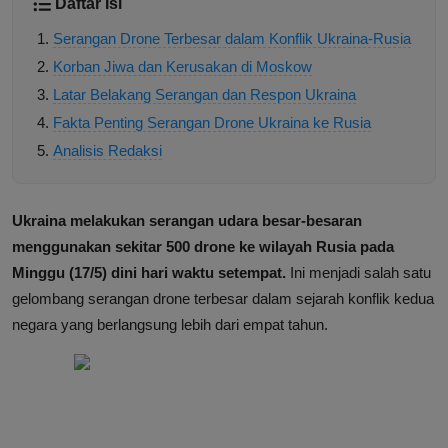
Daftar Isi
Serangan Drone Terbesar dalam Konflik Ukraina-Rusia
Korban Jiwa dan Kerusakan di Moskow
Latar Belakang Serangan dan Respon Ukraina
Fakta Penting Serangan Drone Ukraina ke Rusia
Analisis Redaksi
Ukraina melakukan serangan udara besar-besaran
menggunakan sekitar 500 drone ke wilayah Rusia pada
Minggu (17/5) dini hari waktu setempat.
Ini menjadi salah satu
gelombang serangan drone terbesar dalam sejarah konflik kedua
negara yang berlangsung lebih dari empat tahun.