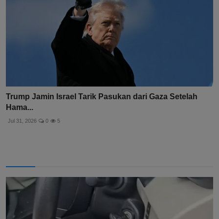
Trump Jamin Israel Tarik Pasukan dari Gaza Setelah
Hama...
Jul 31, 2026
0
5