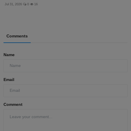
Jul 31, 2026
0
16
Comments
Name
Email
Comment