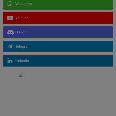
Whatsapp
Youtube
Discord
Telegram
Linkedin