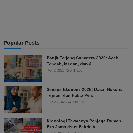
Popular Posts
Banjir Terjang Sumatera 2026: Aceh
Tengah, Medan, dan A...
Apr 2, 2026
0
186
Sensus Ekonomi 2026: Dasar Hukum,
Tujuan, dan Fakta Pen...
Jun 25, 2026
0
134
Kronologi Tewasnya Penjaga Rumah
Eks Jampidsus Febrie A...