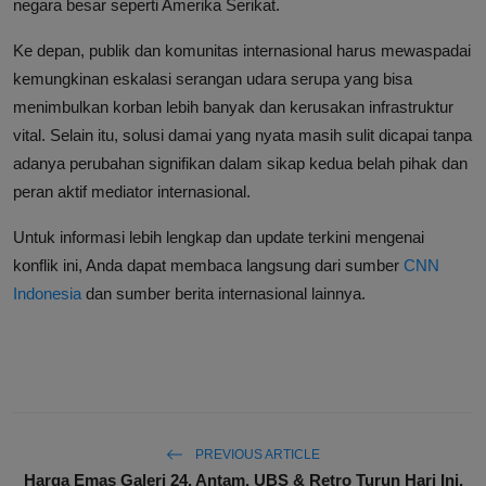
negara besar seperti Amerika Serikat.
Ke depan, publik dan komunitas internasional harus mewaspadai
kemungkinan eskalasi serangan udara serupa yang bisa
menimbulkan korban lebih banyak dan kerusakan infrastruktur
vital. Selain itu, solusi damai yang nyata masih sulit dicapai tanpa
adanya perubahan signifikan dalam sikap kedua belah pihak dan
peran aktif mediator internasional.
Untuk informasi lebih lengkap dan update terkini mengenai
konflik ini, Anda dapat membaca langsung dari sumber
CNN
Indonesia
dan sumber berita internasional lainnya.
PREVIOUS ARTICLE
Harga Emas Galeri 24, Antam, UBS & Retro Turun Hari Ini,