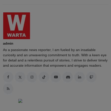
admin
As a passionate news reporter, I am fueled by an insatiable
curiosity and an unwavering commitment to truth. With a keen eye
for detail and a relentless pursuit of stories, I strive to deliver timely
and accurate information that empowers and engages readers.