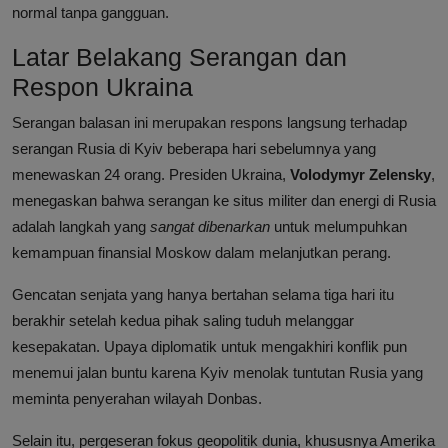
normal tanpa gangguan.
Latar Belakang Serangan dan
Respon Ukraina
Serangan balasan ini merupakan respons langsung terhadap
serangan Rusia di Kyiv beberapa hari sebelumnya yang
menewaskan 24 orang. Presiden Ukraina,
Volodymyr Zelensky
,
menegaskan bahwa serangan ke situs militer dan energi di Rusia
adalah langkah yang
sangat dibenarkan
untuk melumpuhkan
kemampuan finansial Moskow dalam melanjutkan perang.
Gencatan senjata yang hanya bertahan selama tiga hari itu
berakhir setelah kedua pihak saling tuduh melanggar
kesepakatan. Upaya diplomatik untuk mengakhiri konflik pun
menemui jalan buntu karena Kyiv menolak tuntutan Rusia yang
meminta penyerahan wilayah Donbas.
Selain itu, pergeseran fokus geopolitik dunia, khususnya Amerika