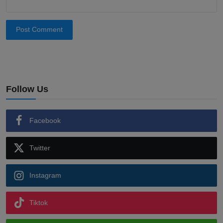
Post Comment
Follow Us
Facebook
Twitter
Instagram
Tiktok