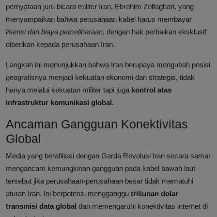
pernyataan juru bicara militer Iran, Ebrahim Zolfaghari, yang
menyampaikan bahwa perusahaan kabel harus membayar
lisensi dan biaya pemeliharaan
, dengan hak perbaikan eksklusif
diberikan kepada perusahaan Iran.
Langkah ini menunjukkan bahwa Iran berupaya mengubah posisi
geografisnya menjadi kekuatan ekonomi dan strategis, tidak
hanya melalui kekuatan militer tapi juga
kontrol atas
infrastruktur komunikasi global
.
Ancaman Gangguan Konektivitas
Global
Media yang berafiliasi dengan Garda Revolusi Iran secara samar
mengancam kemungkinan gangguan pada kabel bawah laut
tersebut jika perusahaan-perusahaan besar tidak mematuhi
aturan Iran. Ini berpotensi mengganggu
triliunan dolar
transmisi data global
dan memengaruhi konektivitas internet di