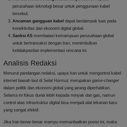
perusahaan teknologi besar untuk penggunaan kabel
tersebut.
Ancaman gangguan kabel
dapat berdampak luas pada
konektivitas dan ekonomi digital global.
Sanksi AS
membatasi kemampuan perusahaan global
untuk bertransaksi dengan Iran, menimbulkan
ketidakpastian implementasi rencana ini.
Analisis Redaksi
Menurut pandangan redaksi, upaya Iran untuk mengontrol kabel
internet bawah laut di Selat Hormuz merupakan
game-changer
dalam politik dan ekonomi global yang jarang diperhatikan.
Selama ini fokus dunia lebih kepada minyak dan gas, namun
control atas infrastruktur digital bisa menjadi alat tekanan baru
yang sangat efektif.
Jika Iran benar-benar mampu memanfaatkan posisi ini, maka