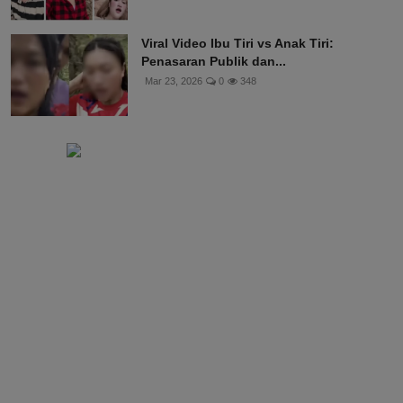
Viral Video Ibu Tiri vs Anak Tiri:
Penasaran Publik dan...
Mar 23, 2026
0
348