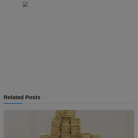
Related Posts