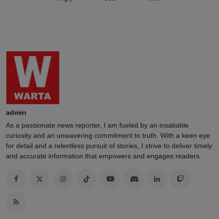
admin
As a passionate news reporter, I am fueled by an insatiable
curiosity and an unwavering commitment to truth. With a keen eye
for detail and a relentless pursuit of stories, I strive to deliver timely
and accurate information that empowers and engages readers.