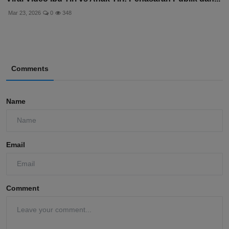
Mar 23, 2026
0
348
Comments
Name
Email
Comment