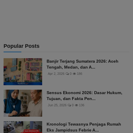
Popular Posts
Banjir Terjang Sumatera 2026: Aceh
Tengah, Medan, dan A...
Apr 2, 2026
0
186
Sensus Ekonomi 2026: Dasar Hukum,
Tujuan, dan Fakta Pen...
Jun 25, 2026
0
136
Kronologi Tewasnya Penjaga Rumah
Eks Jampidsus Febrie A...