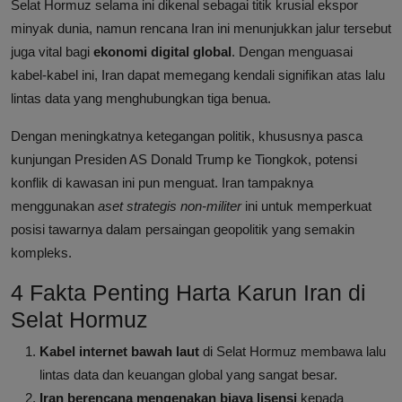
Selat Hormuz selama ini dikenal sebagai titik krusial ekspor
minyak dunia, namun rencana Iran ini menunjukkan jalur tersebut
juga vital bagi
ekonomi digital global
. Dengan menguasai
kabel-kabel ini, Iran dapat memegang kendali signifikan atas lalu
lintas data yang menghubungkan tiga benua.
Dengan meningkatnya ketegangan politik, khususnya pasca
kunjungan Presiden AS Donald Trump ke Tiongkok, potensi
konflik di kawasan ini pun menguat. Iran tampaknya
menggunakan
aset strategis non-militer
ini untuk memperkuat
posisi tawarnya dalam persaingan geopolitik yang semakin
kompleks.
4 Fakta Penting Harta Karun Iran di
Selat Hormuz
Kabel internet bawah laut
di Selat Hormuz membawa lalu
lintas data dan keuangan global yang sangat besar.
Iran berencana mengenakan biaya lisensi
kepada