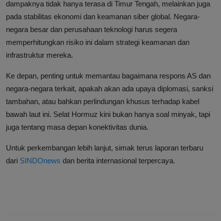
dampaknya tidak hanya terasa di Timur Tengah, melainkan juga
pada stabilitas ekonomi dan keamanan siber global. Negara-
negara besar dan perusahaan teknologi harus segera
memperhitungkan risiko ini dalam strategi keamanan dan
infrastruktur mereka.
Ke depan, penting untuk memantau bagaimana respons AS dan
negara-negara terkait, apakah akan ada upaya diplomasi, sanksi
tambahan, atau bahkan perlindungan khusus terhadap kabel
bawah laut ini. Selat Hormuz kini bukan hanya soal minyak, tapi
juga tentang masa depan konektivitas dunia.
Untuk perkembangan lebih lanjut, simak terus laporan terbaru
dari
SINDOnews
dan berita internasional terpercaya.