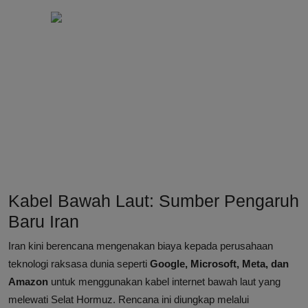
Kabel Bawah Laut: Sumber Pengaruh
Baru Iran
Iran kini berencana mengenakan biaya kepada perusahaan
teknologi raksasa dunia seperti
Google, Microsoft, Meta, dan
Amazon
untuk menggunakan kabel internet bawah laut yang
melewati Selat Hormuz. Rencana ini diungkap melalui