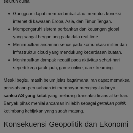
seluruh dunia.
Gangguan dapat memperlambat atau memutus koneksi
internet di kawasan Eropa, Asia, dan Timur Tengah.
Mempengaruhi sistem perbankan dan keuangan global
yang sangat bergantung pada data real-time.
Menimbulkan ancaman serius pada komunikasi militer dan
infrastruktur cloud yang mendukung kecerdasan buatan.
Menimbulkan dampak negatif pada aktivitas sehari-hari
seperti kerja jarak jauh, game online, dan streaming.
Meski begitu, masih belum jelas bagaimana Iran dapat memaksa
perusahaan-perusahaan ini membayar mengingat adanya
sanksi AS yang ketat
yang melarang transaksi finansial ke Iran.
Banyak pihak menilai ancaman ini lebih sebagai
gertakan politik
ketimbang kebijakan yang sudah matang.
Konsekuensi Geopolitik dan Ekonomi