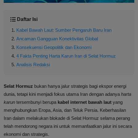
Daftar Isi
Kabel Bawah Laut: Sumber Pengaruh Baru Iran
Ancaman Gangguan Konektivitas Global
Konsekuensi Geopolitik dan Ekonomi
4 Fakta Penting Harta Karun Iran di Selat Hormuz
Analisis Redaksi
Selat Hormuz
bukan hanya jalur strategis bagi ekspor energi
dunia, tetapi kini menjadi fokus utama Iran dengan adanya
harta
karun
tersembunyi berupa
kabel internet bawah laut
yang
menghubungkan Eropa, Asia, dan Teluk Persia. Keberhasilan
Iran dalam melakukan blokade di Selat Hormuz selama perang
telah mendorong negara ini untuk memanfaatkan jalur ini secara
ekonomi dan strategis.