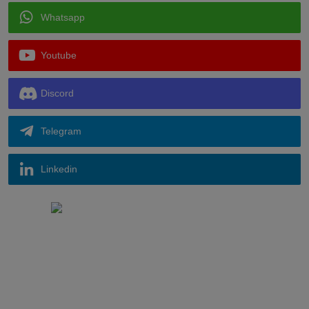
Whatsapp
Youtube
Discord
Telegram
Linkedin