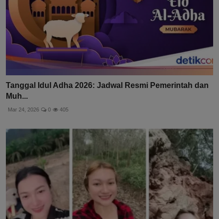
Tanggal Idul Adha 2026: Jadwal Resmi Pemerintah dan
Muh...
Mar 24, 2026
0
405