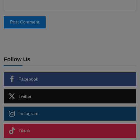
Post Comment
Follow Us
Facebook
Twitter
Instagram
Tiktok