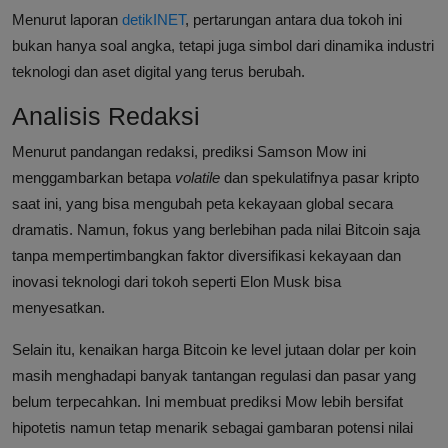
Menurut laporan
detikINET
, pertarungan antara dua tokoh ini
bukan hanya soal angka, tetapi juga simbol dari dinamika industri
teknologi dan aset digital yang terus berubah.
Analisis Redaksi
Menurut pandangan redaksi, prediksi Samson Mow ini
menggambarkan betapa
volatile
dan spekulatifnya pasar kripto
saat ini, yang bisa mengubah peta kekayaan global secara
dramatis. Namun, fokus yang berlebihan pada nilai Bitcoin saja
tanpa mempertimbangkan faktor diversifikasi kekayaan dan
inovasi teknologi dari tokoh seperti Elon Musk bisa
menyesatkan.
Selain itu, kenaikan harga Bitcoin ke level jutaan dolar per koin
masih menghadapi banyak tantangan regulasi dan pasar yang
belum terpecahkan. Ini membuat prediksi Mow lebih bersifat
hipotetis namun tetap menarik sebagai gambaran potensi nilai