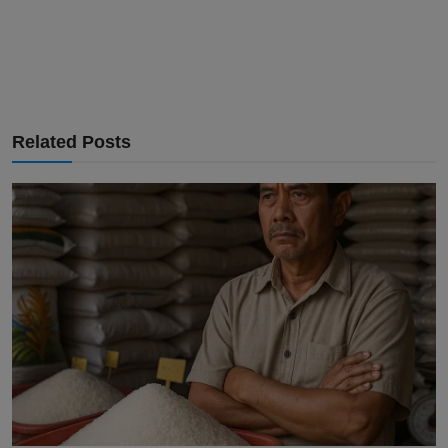
Related Posts