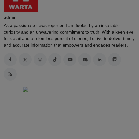
admin
As a passionate news reporter, I am fueled by an insatiable
curiosity and an unwavering commitment to truth. With a keen eye
for detail and a relentless pursuit of stories, I strive to deliver timely
and accurate information that empowers and engages readers.