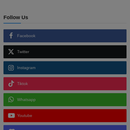
Follow Us
Facebook
Twitter
Instagram
Tiktok
Whatsapp
Youtube