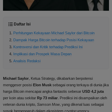
Daftar Isi
Perhitungan Kekayaan Michael Saylor dari Bitcoin
Dampak Harga Bitcoin terhadap Posisi Kekayaan
Kontroversi dan Kritik terhadap Prediksi Ini
Implikasi dan Prospek Masa Depan
Analisis Redaksi
Michael Saylor
, Ketua Strategy, dikabarkan berpotensi
menggeser posisi
Elon Musk
sebagai orang terkaya di dunia jika
harga Bitcoin mencapai angka fantastis sebesar
USD 4,2 juta
per koin atau sekitar
Rp 73 miliar
. Prediksi ini disampaikan oleh
veteran dunia kripto,
Samson Mow
, yang dikenal luas sebagai
sosok berpengaruh dalam ekosistem cryptocurrency.