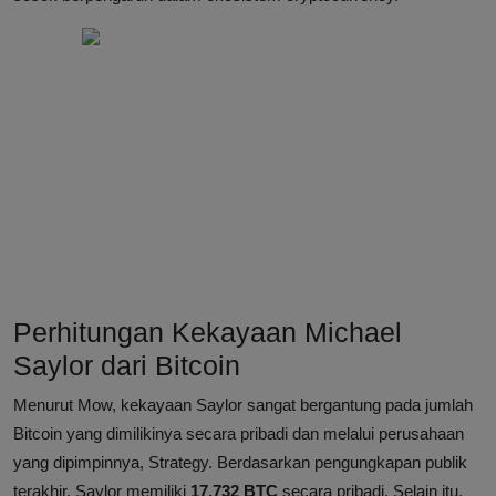
Perhitungan Kekayaan Michael
Saylor dari Bitcoin
Menurut Mow, kekayaan Saylor sangat bergantung pada jumlah
Bitcoin yang dimilikinya secara pribadi dan melalui perusahaan
yang dipimpinnya, Strategy. Berdasarkan pengungkapan publik
terakhir, Saylor memiliki
17.732 BTC
secara pribadi. Selain itu,