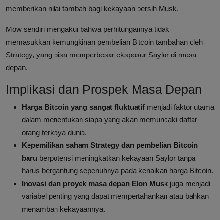
memberikan nilai tambah bagi kekayaan bersih Musk.
Mow sendiri mengakui bahwa perhitungannya tidak
memasukkan kemungkinan pembelian Bitcoin tambahan oleh
Strategy, yang bisa memperbesar eksposur Saylor di masa
depan.
Implikasi dan Prospek Masa Depan
Harga Bitcoin yang sangat fluktuatif
menjadi faktor utama
dalam menentukan siapa yang akan memuncaki daftar
orang terkaya dunia.
Kepemilikan saham Strategy dan pembelian Bitcoin
baru
berpotensi meningkatkan kekayaan Saylor tanpa
harus bergantung sepenuhnya pada kenaikan harga Bitcoin.
Inovasi dan proyek masa depan Elon Musk
juga menjadi
variabel penting yang dapat mempertahankan atau bahkan
menambah kekayaannya.