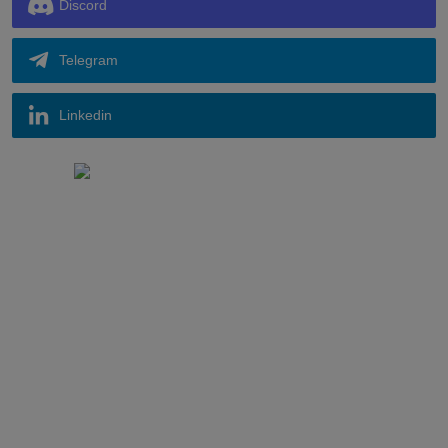
Discord
Telegram
Linkedin