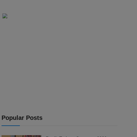
Popular Posts