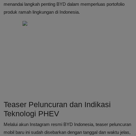
menandai langkah penting BYD dalam memperluas portofolio
produk ramah lingkungan di Indonesia.
Teaser Peluncuran dan Indikasi
Teknologi PHEV
Melalui akun Instagram resmi BYD Indonesia, teaser peluncuran
mobil baru ini sudah disebarkan dengan tanggal dan waktu jelas,