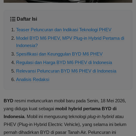
Daftar Isi
Teaser Peluncuran dan Indikasi Teknologi PHEV
Model BYD M6 PHEV, MPV Plug-in Hybrid Pertama di
Indonesia?
Spesifikasi dan Keunggulan BYD M6 PHEV
Regulasi dan Harga BYD M6 PHEV di Indonesia
Relevansi Peluncuran BYD M6 PHEV di Indonesia
Analisis Redaksi
BYD
resmi meluncurkan mobil baru pada Senin, 18 Mei 2026,
yang diduga kuat sebagai
mobil hybrid pertama BYD di
Indonesia
. Mobil ini mengusung teknologi
plug-in hybrid
atau
PHEV (Plug-in Hybrid Electric Vehicle), yang selama ini belum
pernah dihadirkan BYD di pasar Tanah Air. Peluncuran ini