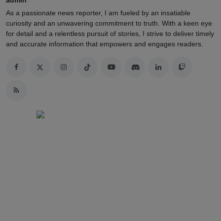
admin
As a passionate news reporter, I am fueled by an insatiable
curiosity and an unwavering commitment to truth. With a keen eye
for detail and a relentless pursuit of stories, I strive to deliver timely
and accurate information that empowers and engages readers.