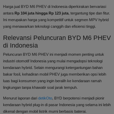
Harga jual BYD M6 PHEV di Indonesia diperkirakan bervariasi
antara
Rp 104 juta hingga Rp 123 juta
, tergantung tipe dan fitur.
Ini merupakan harga yang kompetitif untuk segmen MPV hybrid
yang menawarkan teknologi canggih dan efisiensi tinggi.
Relevansi Peluncuran BYD M6 PHEV
di Indonesia
Peluncuran BYD M6 PHEV ini menjadi momen penting untuk
industri otomotif Indonesia yang mulai mengadopsi teknologi
kendaraan hybrid. Selain mengurangi ketergantungan bahan
bakar fosil, kehadiran mobil PHEV juga memberikan opsi lebih
luas bagi konsumen yang ingin beralih ke kendaraan ramah
lingkungan tanpa khawatir soal jarak tempuh.
Menurut laporan dari
detikOto
, BYD berpotensi menjadi pionir
kendaraan hybrid plug-in di pasar Indonesia yang selama ini lebih
dikenal dengan mobil listrik murni berbasis baterai.