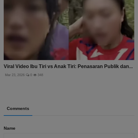
Viral Video Ibu Tiri vs Anak Tiri: Penasaran Publik dan...
Mar 23, 2026
0
348
Comments
Name