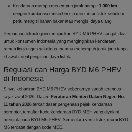
Kendaraan mampu menempuh jarak hampir
1.000 km
dengan kombinasi mesin bensin dan motor listrik sebelum
perlu mengisi bahan bakar atau mengisi daya ulang.
Perpaduan teknologi ini menjadikan BYD M6 PHEV sangat ideal
untuk konsumen Indonesia yang menginginkan kendaraan
ramah lingkungan sekaligus mampu menempuh jarak jauh tanpa
khawatir soal pengisian daya listrik.
Regulasi dan Harga BYD M6 PHEV
di Indonesia
Sinyal kehadiran BYD M6 PHEV sebenarnya sudah terendus
sejak awal 2026. Dalam
Peraturan Menteri Dalam Negeri No.
11 tahun 2026
terkait dasar pengenaan pajak kendaraan
bermotor, terdaftar kode kendaraan BYD MEH yang diyakini
merujuk pada BYD M6 PHEV. Sementara versi listrik murni BYD
M6 tercatat dengan kode MEE.