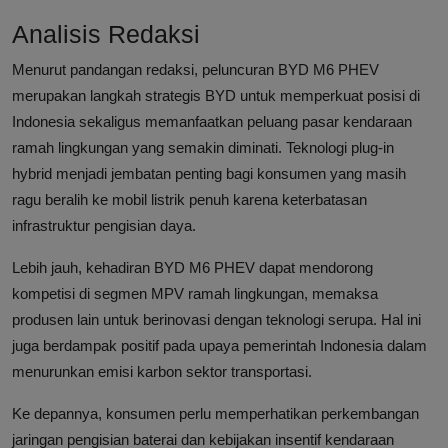
Analisis Redaksi
Menurut pandangan redaksi, peluncuran BYD M6 PHEV
merupakan langkah strategis BYD untuk memperkuat posisi di
Indonesia sekaligus memanfaatkan peluang pasar kendaraan
ramah lingkungan yang semakin diminati. Teknologi plug-in
hybrid menjadi jembatan penting bagi konsumen yang masih
ragu beralih ke mobil listrik penuh karena keterbatasan
infrastruktur pengisian daya.
Lebih jauh, kehadiran BYD M6 PHEV dapat mendorong
kompetisi di segmen MPV ramah lingkungan, memaksa
produsen lain untuk berinovasi dengan teknologi serupa. Hal ini
juga berdampak positif pada upaya pemerintah Indonesia dalam
menurunkan emisi karbon sektor transportasi.
Ke depannya, konsumen perlu memperhatikan perkembangan
jaringan pengisian baterai dan kebijakan insentif kendaraan