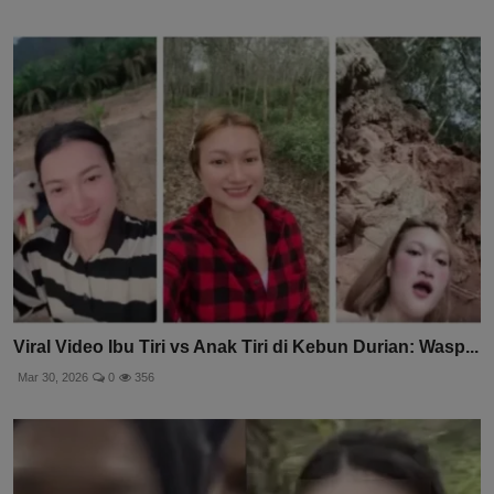
Viral Video Ibu Tiri vs Anak Tiri di Kebun Durian: Wasp...
Mar 30, 2026
0
356