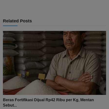
Related Posts
Beras Fortifikasi Dijual Rp42 Ribu per Kg, Mentan
Sebut...