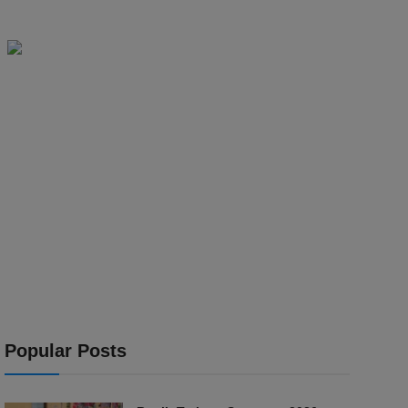
Popular Posts