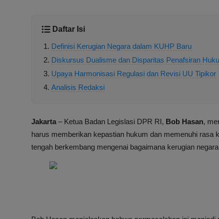
Daftar Isi
Definisi Kerugian Negara dalam KUHP Baru
Diskursus Dualisme dan Disparitas Penafsiran Huk
Upaya Harmonisasi Regulasi dan Revisi UU Tipikor
Analisis Redaksi
Jakarta
– Ketua Badan Legislasi DPR RI,
Bob Hasan
, me
harus memberikan kepastian hukum dan memenuhi rasa kea
tengah berkembang mengenai bagaimana kerugian negara 