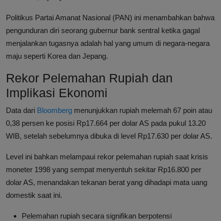
Politikus Partai Amanat Nasional (PAN) ini menambahkan bahwa
pengunduran diri seorang gubernur bank sentral ketika gagal
menjalankan tugasnya adalah hal yang umum di negara-negara
maju seperti Korea dan Jepang.
Rekor Pelemahan Rupiah dan
Implikasi Ekonomi
Data dari
Bloomberg
menunjukkan rupiah melemah 67 poin atau
0,38 persen ke posisi Rp17.664 per dolar AS pada pukul 13.20
WIB, setelah sebelumnya dibuka di level Rp17.630 per dolar AS.
Level ini bahkan melampaui rekor pelemahan rupiah saat krisis
moneter 1998 yang sempat menyentuh sekitar Rp16.800 per
dolar AS, menandakan tekanan berat yang dihadapi mata uang
domestik saat ini.
Pelemahan rupiah secara signifikan berpotensi