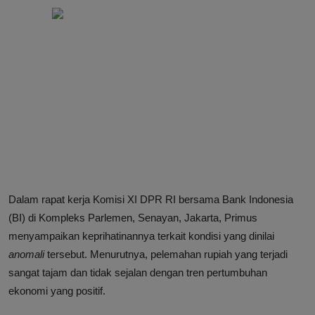
Dalam rapat kerja Komisi XI DPR RI bersama Bank Indonesia
(BI) di Kompleks Parlemen, Senayan, Jakarta, Primus
menyampaikan keprihatinannya terkait kondisi yang dinilai
anomali
tersebut. Menurutnya, pelemahan rupiah yang terjadi
sangat tajam dan tidak sejalan dengan tren pertumbuhan
ekonomi yang positif.