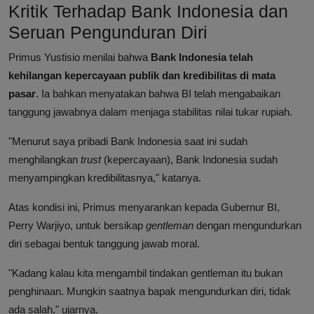
Kritik Terhadap Bank Indonesia dan
Seruan Pengunduran Diri
Primus Yustisio menilai bahwa
Bank Indonesia telah
kehilangan kepercayaan publik dan kredibilitas di mata
pasar
. Ia bahkan menyatakan bahwa BI telah mengabaikan
tanggung jawabnya dalam menjaga stabilitas nilai tukar rupiah.
"Menurut saya pribadi Bank Indonesia saat ini sudah
menghilangkan
trust
(kepercayaan), Bank Indonesia sudah
menyampingkan kredibilitasnya," katanya.
Atas kondisi ini, Primus menyarankan kepada Gubernur BI,
Perry Warjiyo, untuk bersikap
gentleman
dengan mengundurkan
diri sebagai bentuk tanggung jawab moral.
"Kadang kalau kita mengambil tindakan gentleman itu bukan
penghinaan. Mungkin saatnya bapak mengundurkan diri, tidak
ada salah," ujarnya.