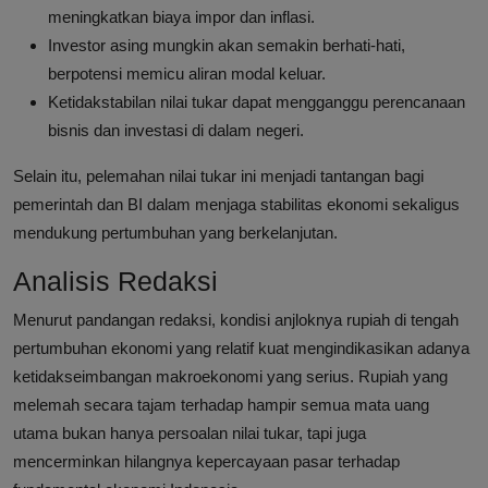
meningkatkan biaya impor dan inflasi.
Investor asing mungkin akan semakin berhati-hati,
berpotensi memicu aliran modal keluar.
Ketidakstabilan nilai tukar dapat mengganggu perencanaan
bisnis dan investasi di dalam negeri.
Selain itu, pelemahan nilai tukar ini menjadi tantangan bagi
pemerintah dan BI dalam menjaga stabilitas ekonomi sekaligus
mendukung pertumbuhan yang berkelanjutan.
Analisis Redaksi
Menurut pandangan redaksi, kondisi anjloknya rupiah di tengah
pertumbuhan ekonomi yang relatif kuat mengindikasikan adanya
ketidakseimbangan makroekonomi yang serius. Rupiah yang
melemah secara tajam terhadap hampir semua mata uang
utama bukan hanya persoalan nilai tukar, tapi juga
mencerminkan hilangnya kepercayaan pasar terhadap