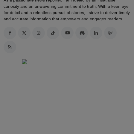
As a passionate news reporter, I am fueled by an insatiable
curiosity and an unwavering commitment to truth. With a keen eye
for detail and a relentless pursuit of stories, I strive to deliver timely
and accurate information that empowers and engages readers.