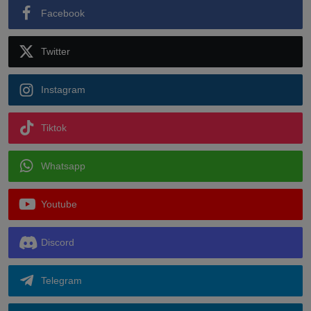
Facebook
Twitter
Instagram
Tiktok
Whatsapp
Youtube
Discord
Telegram