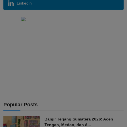
Linkedin
Popular Posts
Banjir Terjang Sumatera 2026: Aceh
Tengah, Medan, dan A...