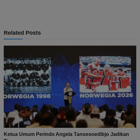
Related Posts
Ketua Umum Perindo Angela Tanoesoedibjo Jadikan