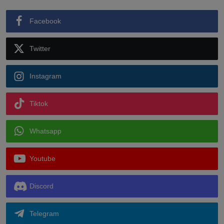
Facebook
Twitter
Instagram
Tiktok
Whatsapp
Youtube
Discord
Telegram