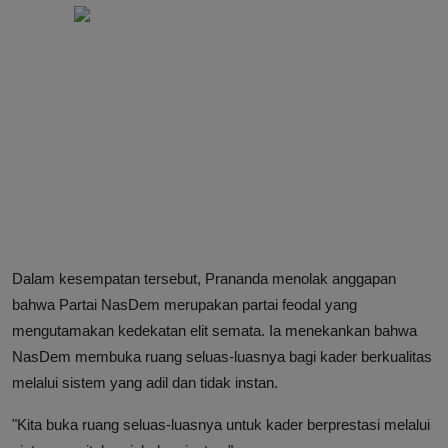
Dalam kesempatan tersebut, Prananda menolak anggapan
bahwa Partai NasDem merupakan partai feodal yang
mengutamakan kedekatan elit semata. Ia menekankan bahwa
NasDem membuka ruang seluas-luasnya bagi kader berkualitas
melalui sistem yang adil dan tidak instan.
"Kita buka ruang seluas-luasnya untuk kader berprestasi melalui