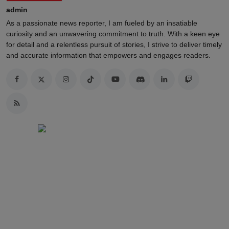
admin
As a passionate news reporter, I am fueled by an insatiable
curiosity and an unwavering commitment to truth. With a keen eye
for detail and a relentless pursuit of stories, I strive to deliver timely
and accurate information that empowers and engages readers.