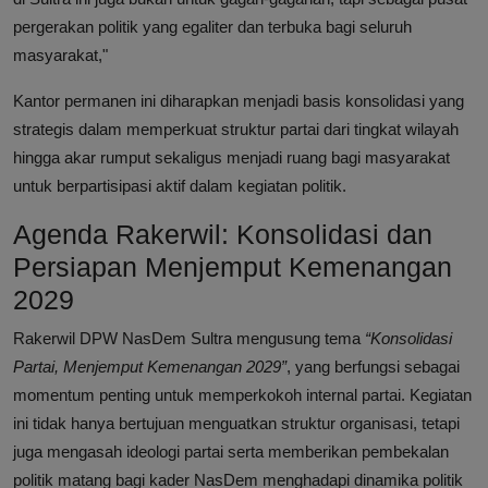
pergerakan politik yang egaliter dan terbuka bagi seluruh
masyarakat,"
Kantor permanen ini diharapkan menjadi basis konsolidasi yang
strategis dalam memperkuat struktur partai dari tingkat wilayah
hingga akar rumput sekaligus menjadi ruang bagi masyarakat
untuk berpartisipasi aktif dalam kegiatan politik.
Agenda Rakerwil: Konsolidasi dan
Persiapan Menjemput Kemenangan
2029
Rakerwil DPW NasDem Sultra mengusung tema
“Konsolidasi
Partai, Menjemput Kemenangan 2029”
, yang berfungsi sebagai
momentum penting untuk memperkokoh internal partai. Kegiatan
ini tidak hanya bertujuan menguatkan struktur organisasi, tetapi
juga mengasah ideologi partai serta memberikan pembekalan
politik matang bagi kader NasDem menghadapi dinamika politik