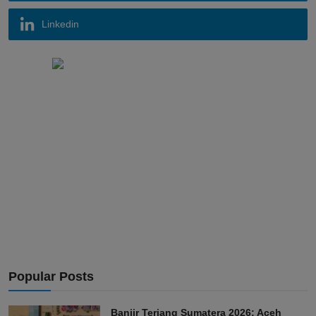
Linkedin
Popular Posts
Banjir Terjang Sumatera 2026: Aceh