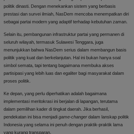
politik dinasti. Dengan menekankan sistem yang berbasis
prestasi dan survei ilmiah, NasDem mencoba menempatkan diri
sebagai partai modern yang adaptif terhadap kebutuhan zaman.
Selain itu, pembangunan infrastruktur partai yang permanen di
seluruh wilayah, termasuk Sulawesi Tenggara, juga
menunjukkan bahwa NasDem serius dalam membangun basis
politik yang kuat dan berkelanjutan. Hal ini bukan hanya soal
simbol semata, tapi tentang bagaimana membuka akses
partisipasi yang lebih luas dan egaliter bagi masyarakat dalam
proses politik.
Ke depan, yang perlu diperhatikan adalah bagaimana
implementasi meritokrasi ini berjalan di lapangan, terutama
dalam pemilihan kader di tingkat daerah. Jika berhasil,
pendekatan ini bisa menjadi
game-changer
dalam lanskap politik
Indonesia yang selama ini penuh dengan praktik-praktik lama
yang kurang transparan.