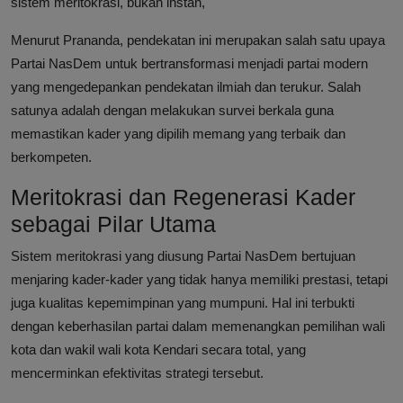
sistem meritokrasi, bukan instan,"
Menurut Prananda, pendekatan ini merupakan salah satu upaya
Partai NasDem untuk bertransformasi menjadi partai modern
yang mengedepankan pendekatan ilmiah dan terukur. Salah
satunya adalah dengan melakukan survei berkala guna
memastikan kader yang dipilih memang yang terbaik dan
berkompeten.
Meritokrasi dan Regenerasi Kader
sebagai Pilar Utama
Sistem meritokrasi yang diusung Partai NasDem bertujuan
menjaring kader-kader yang tidak hanya memiliki prestasi, tetapi
juga kualitas kepemimpinan yang mumpuni. Hal ini terbukti
dengan keberhasilan partai dalam memenangkan pemilihan wali
kota dan wakil wali kota Kendari secara total, yang
mencerminkan efektivitas strategi tersebut.