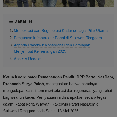
Daftar Isi
Meritokrasi dan Regenerasi Kader sebagai Pilar Utama
Penguatan Infrastruktur Partai di Sulawesi Tenggara
Agenda Rakerwil: Konsolidasi dan Persiapan
Menjemput Kemenangan 2029
Analisis Redaksi
Ketua Koordinator Pemenangan Pemilu DPP Partai NasDem,
Prananda Surya Paloh
, menegaskan bahwa partainya
mengedepankan sistem
meritokrasi
dan regenerasi yang sehat
bagi seluruh kader. Pernyataan ini disampaikan secara tegas
dalam Rapat Kerja Wilayah (Rakerwil) Partai NasDem di
Sulawesi Tenggara pada Senin, 18 Mei 2026.