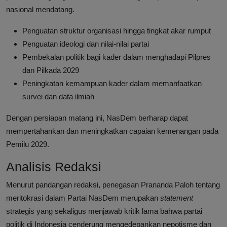
nasional mendatang.
Penguatan struktur organisasi hingga tingkat akar rumput
Penguatan ideologi dan nilai-nilai partai
Pembekalan politik bagi kader dalam menghadapi Pilpres
dan Pilkada 2029
Peningkatan kemampuan kader dalam memanfaatkan
survei dan data ilmiah
Dengan persiapan matang ini, NasDem berharap dapat
mempertahankan dan meningkatkan capaian kemenangan pada
Pemilu 2029.
Analisis Redaksi
Menurut pandangan redaksi, penegasan Prananda Paloh tentang
meritokrasi dalam Partai NasDem merupakan
statement
strategis yang sekaligus menjawab kritik lama bahwa partai
politik di Indonesia cenderung mengedepankan nepotisme dan