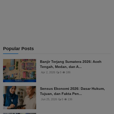
Popular Posts
Banjir Terjang Sumatera 2026: Aceh
Tengah, Medan, dan A...
Apr 2, 2026
0
186
Sensus Ekonomi 2026: Dasar Hukum,
Tujuan, dan Fakta Pen...
Jun 25, 2026
0
136