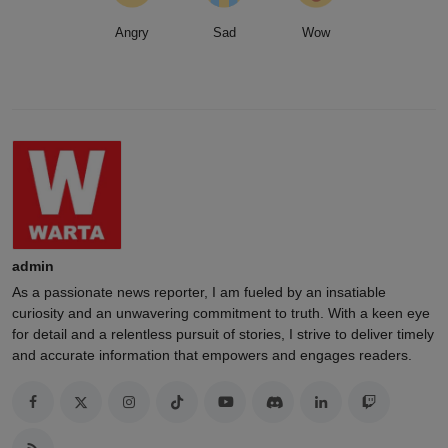
Angry
Sad
Wow
admin
As a passionate news reporter, I am fueled by an insatiable
curiosity and an unwavering commitment to truth. With a keen eye
for detail and a relentless pursuit of stories, I strive to deliver timely
and accurate information that empowers and engages readers.