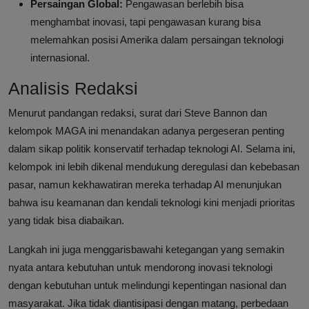
Persaingan Global:
Pengawasan berlebih bisa
menghambat inovasi, tapi pengawasan kurang bisa
melemahkan posisi Amerika dalam persaingan teknologi
internasional.
Analisis Redaksi
Menurut pandangan redaksi, surat dari Steve Bannon dan
kelompok MAGA ini menandakan adanya pergeseran penting
dalam sikap politik konservatif terhadap teknologi AI. Selama ini,
kelompok ini lebih dikenal mendukung deregulasi dan kebebasan
pasar, namun kekhawatiran mereka terhadap AI menunjukan
bahwa isu keamanan dan kendali teknologi kini menjadi prioritas
yang tidak bisa diabaikan.
Langkah ini juga menggarisbawahi ketegangan yang semakin
nyata antara kebutuhan untuk mendorong inovasi teknologi
dengan kebutuhan untuk melindungi kepentingan nasional dan
masyarakat. Jika tidak diantisipasi dengan matang, perbedaan