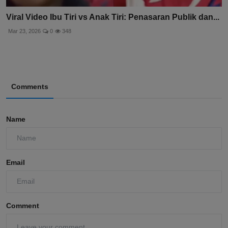
Viral Video Ibu Tiri vs Anak Tiri: Penasaran Publik dan...
Mar 23, 2026
0
348
Comments
Name
Email
Comment