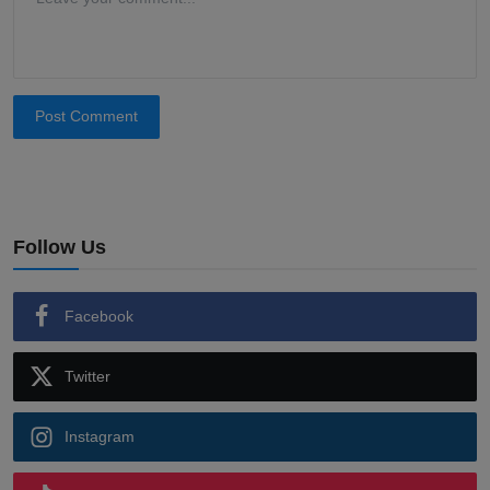
Post Comment
Follow Us
Facebook
Twitter
Instagram