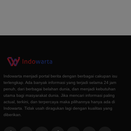
Indowarta menjadi portal berita dengan berbagai cakupan isu
terlengkap. Ada banyak informasi yang terjadi selama 24 jam
penuh, dari berbagai belahan dunia, dan menjadi kebutuhan
utama bagi masyarakat dunia. Jika mencari informasi paling
actual, terkini, dan terpercaya maka pilihannya hanya ada di
Indowarta. Tidak usah diragukan lagi dengan kualitas yang
diberikan.