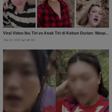
Viral Video Ibu Tiri vs Anak Tiri di Kebun Durian: Wasp...
Mar 30, 2026
0
356