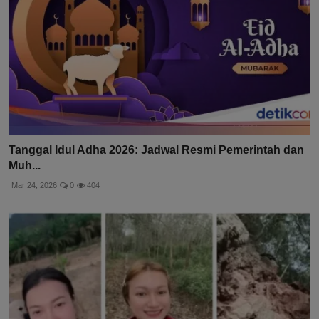
Tanggal Idul Adha 2026: Jadwal Resmi Pemerintah dan
Muh...
Mar 24, 2026
0
404