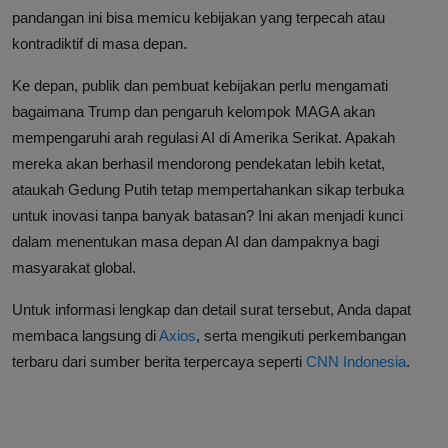
pandangan ini bisa memicu kebijakan yang terpecah atau
kontradiktif di masa depan.
Ke depan, publik dan pembuat kebijakan perlu mengamati
bagaimana Trump dan pengaruh kelompok MAGA akan
mempengaruhi arah regulasi AI di Amerika Serikat. Apakah
mereka akan berhasil mendorong pendekatan lebih ketat,
ataukah Gedung Putih tetap mempertahankan sikap terbuka
untuk inovasi tanpa banyak batasan? Ini akan menjadi kunci
dalam menentukan masa depan AI dan dampaknya bagi
masyarakat global.
Untuk informasi lengkap dan detail surat tersebut, Anda dapat
membaca langsung di
Axios
, serta mengikuti perkembangan
terbaru dari sumber berita terpercaya seperti
CNN Indonesia
.