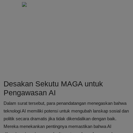
Desakan Sekutu MAGA untuk
Pengawasan AI
Dalam surat tersebut, para penandatangan menegaskan bahwa
teknologi AI memiliki potensi untuk mengubah lanskap sosial dan
politik secara dramatis jika tidak dikendalikan dengan baik.
Mereka menekankan pentingnya memastikan bahwa AI