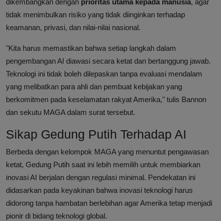
dikembangkan dengan
prioritas utama kepada manusia
, agar
tidak menimbulkan risiko yang tidak diinginkan terhadap
keamanan, privasi, dan nilai-nilai nasional.
"Kita harus memastikan bahwa setiap langkah dalam
pengembangan AI diawasi secara ketat dan bertanggung jawab.
Teknologi ini tidak boleh dilepaskan tanpa evaluasi mendalam
yang melibatkan para ahli dan pembuat kebijakan yang
berkomitmen pada keselamatan rakyat Amerika," tulis Bannon
dan sekutu MAGA dalam surat tersebut.
Sikap Gedung Putih Terhadap AI
Berbeda dengan kelompok MAGA yang menuntut pengawasan
ketat, Gedung Putih saat ini lebih memilih untuk membiarkan
inovasi AI berjalan dengan regulasi minimal. Pendekatan ini
didasarkan pada keyakinan bahwa inovasi teknologi harus
didorong tanpa hambatan berlebihan agar Amerika tetap menjadi
pionir di bidang teknologi global.