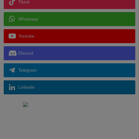
Tiktok
Whatsapp
Youtube
Discord
Telegram
Linkedin