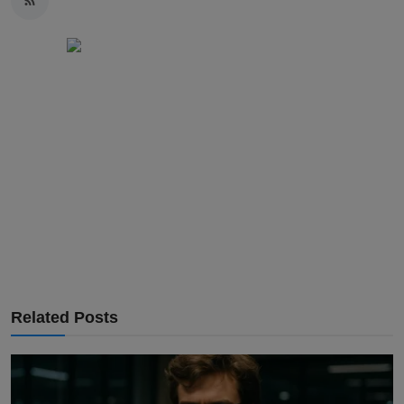
Related Posts