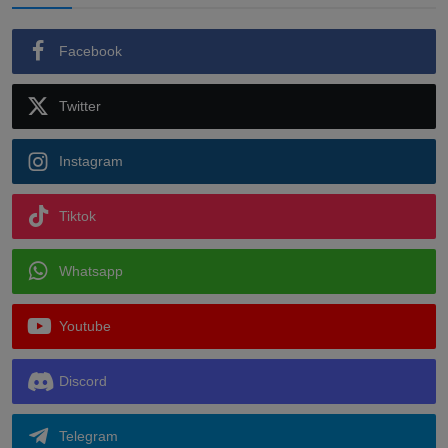
Facebook
Twitter
Instagram
Tiktok
Whatsapp
Youtube
Discord
Telegram