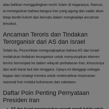
atau bahkan menggulingkan rezim Islam di negaranya. Namun,
ia menegaskan bahwa bangsa Iran yang agung dan sadar akan
tetap berdiri kokoh dan bersatu dalam menghadapi ancaman
tersebut.
Ancaman Teroris dan Tindakan
Terorganisir dari AS dan Israel
Selain itu, Pezeshkian mengungkapkan bahwa AS dan Israel
melakukan tindakan terorganisir untuk menyusupkan elemen
teroris bersenjata ke dalam wilayah perbatasan Iran, khususnya
dari arah barat laut dan tenggara. Upaya ini dianggap sebagai
bagian dari strategi mereka untuk melemahkan keamanan
nasional Iran melalui kekerasan dan sabotase.
Daftar Poin Penting Pernyataan
Presiden Iran
AS dan Israel menggunakan proyek pecah belah untuk