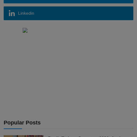
Linkedin
Popular Posts