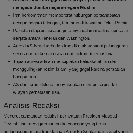
mengadu domba negara-negara Muslim.
Iran berkomitmen mempererat hubungan persahabatan
dengan negara tetangga, terutama di kawasan Teluk Persia.
Pakistan diapresiasi atas perannya dalam mediasi gencatan
senjata antara Teheran dan Washington.
Agresi AS-Israel terhadap Iran dikutuk sebagai pelanggaran
serius norma kemanusiaan dan hukum internasional.
Tujuan agresi adalah menciptakan ketidakstabilan dan
menggulingkan rezim Islam, yang gagal karena persatuan
bangsa Iran.
AS dan Israel diduga menyusupkan elemen teroris ke
wilayah perbatasan Iran.
Analisis Redaksi
Menurut pandangan redaksi, pernyataan Presiden Masoud
Pezeshkian menggambarkan ketegangan yang terus
berlangsung antara Iran dengan Amerika Serikat dan Israel yang