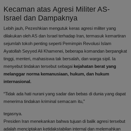
Kecaman atas Agresi Militer AS-
Israel dan Dampaknya
Lebih jauh, Pezeshkian mengutuk keras agresi militer yang
dilakukan oleh AS dan Israel terhadap Iran, termasuk kemartiran
sejumlah tokoh penting seperti Pemimpin Revolusi Islam
Ayatollah Seyyed Ali Khamenei, beberapa komandan berpangkat
tinggi, menteri, mahasiswa tak bersalah, dan warga sipil. Ia
menyebut tindakan tersebut sebagai
kejahatan berat yang
melanggar norma kemanusiaan, hukum, dan hukum
internasional.
“Tidak ada hati nurani yang sadar dan bebas di dunia yang dapat
menerima tindakan kriminal semacam itu,”
tegasnya.
Presiden Iran menekankan bahwa tujuan di balik agresi tersebut
adalah menciptakan ketidakstabilan internal dan melemahkan