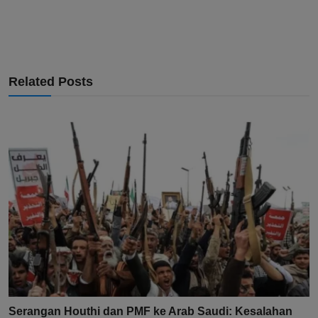
Related Posts
Serangan Houthi dan PMF ke Arab Saudi: Kesalahan