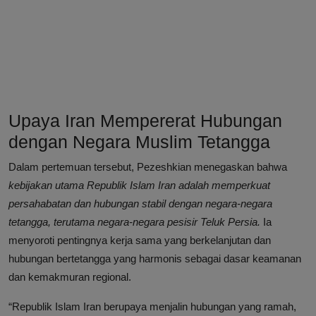
Upaya Iran Mempererat Hubungan
dengan Negara Muslim Tetangga
Dalam pertemuan tersebut, Pezeshkian menegaskan bahwa
kebijakan utama Republik Islam Iran adalah memperkuat
persahabatan dan hubungan stabil dengan negara-negara
tetangga, terutama negara-negara pesisir Teluk Persia.
Ia
menyoroti pentingnya kerja sama yang berkelanjutan dan
hubungan bertetangga yang harmonis sebagai dasar keamanan
dan kemakmuran regional.
“Republik Islam Iran berupaya menjalin hubungan yang ramah,