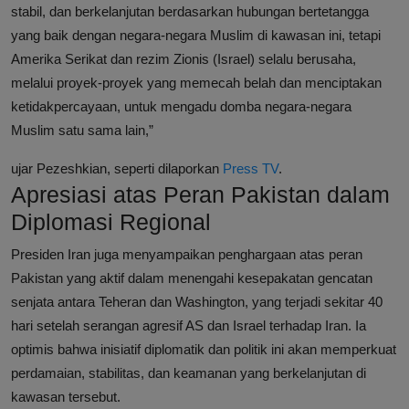
stabil, dan berkelanjutan berdasarkan hubungan bertetangga
yang baik dengan negara-negara Muslim di kawasan ini, tetapi
Amerika Serikat dan rezim Zionis (Israel) selalu berusaha,
melalui proyek-proyek yang memecah belah dan menciptakan
ketidakpercayaan, untuk mengadu domba negara-negara
Muslim satu sama lain,”
ujar Pezeshkian, seperti dilaporkan
Press TV
.
Apresiasi atas Peran Pakistan dalam
Diplomasi Regional
Presiden Iran juga menyampaikan penghargaan atas peran
Pakistan yang aktif dalam menengahi kesepakatan gencatan
senjata antara Teheran dan Washington, yang terjadi sekitar 40
hari setelah serangan agresif AS dan Israel terhadap Iran. Ia
optimis bahwa inisiatif diplomatik dan politik ini akan memperkuat
perdamaian, stabilitas, dan keamanan yang berkelanjutan di
kawasan tersebut.