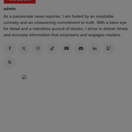
admin
As a passionate news reporter, I am fueled by an insatiable
curiosity and an unwavering commitment to truth. With a keen eye
for detail and a relentless pursuit of stories, I strive to deliver timely
and accurate information that empowers and engages readers.