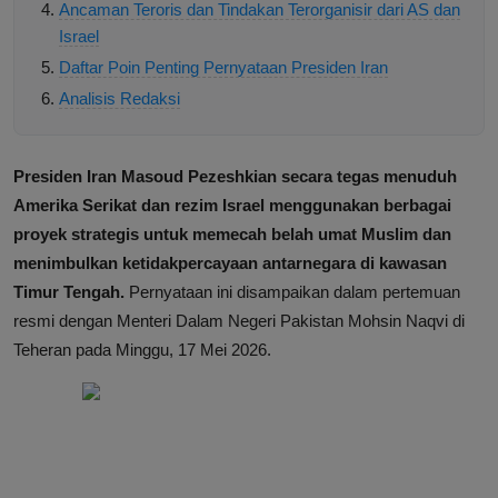
Ancaman Teroris dan Tindakan Terorganisir dari AS dan
Israel
Daftar Poin Penting Pernyataan Presiden Iran
Analisis Redaksi
Presiden Iran Masoud Pezeshkian secara tegas menuduh
Amerika Serikat dan rezim Israel menggunakan berbagai
proyek strategis untuk memecah belah umat Muslim dan
menimbulkan ketidakpercayaan antarnegara di kawasan
Timur Tengah.
Pernyataan ini disampaikan dalam pertemuan
resmi dengan Menteri Dalam Negeri Pakistan Mohsin Naqvi di
Teheran pada Minggu, 17 Mei 2026.