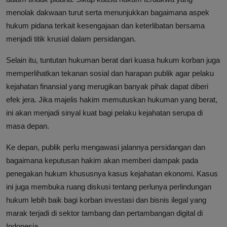
menolak dakwaan turut serta menunjukkan bagaimana aspek
hukum pidana terkait kesengajaan dan keterlibatan bersama
menjadi titik krusial dalam persidangan.
Selain itu, tuntutan hukuman berat dari kuasa hukum korban juga
memperlihatkan tekanan sosial dan harapan publik agar pelaku
kejahatan finansial yang merugikan banyak pihak dapat diberi
efek jera. Jika majelis hakim memutuskan hukuman yang berat,
ini akan menjadi sinyal kuat bagi pelaku kejahatan serupa di
masa depan.
Ke depan, publik perlu mengawasi jalannya persidangan dan
bagaimana keputusan hakim akan memberi dampak pada
penegakan hukum khususnya kasus kejahatan ekonomi. Kasus
ini juga membuka ruang diskusi tentang perlunya perlindungan
hukum lebih baik bagi korban investasi dan bisnis ilegal yang
marak terjadi di sektor tambang dan pertambangan digital di
Indonesia.