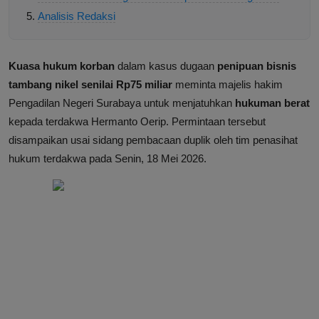
Analisis Redaksi
Kuasa hukum korban
dalam kasus dugaan
penipuan bisnis
tambang nikel senilai Rp75 miliar
meminta majelis hakim
Pengadilan Negeri Surabaya untuk menjatuhkan
hukuman berat
kepada terdakwa Hermanto Oerip. Permintaan tersebut
disampaikan usai sidang pembacaan duplik oleh tim penasihat
hukum terdakwa pada Senin, 18 Mei 2026.