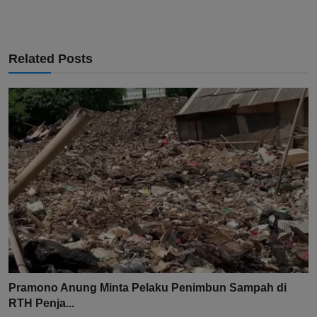
Related Posts
Pramono Anung Minta Pelaku Penimbun Sampah di
RTH Penja...