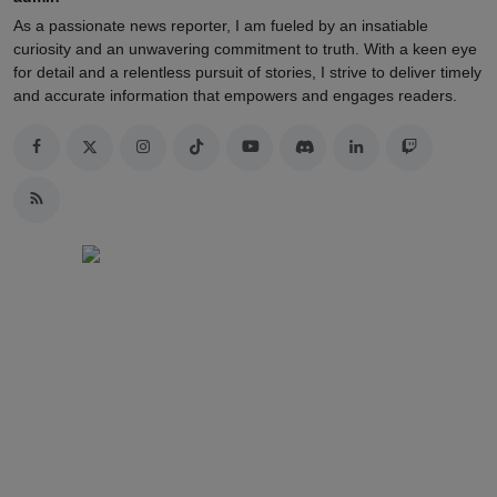
As a passionate news reporter, I am fueled by an insatiable
curiosity and an unwavering commitment to truth. With a keen eye
for detail and a relentless pursuit of stories, I strive to deliver timely
and accurate information that empowers and engages readers.