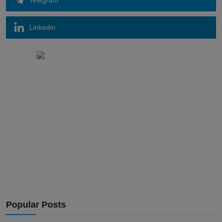
Telegram
Linkedin
Popular Posts