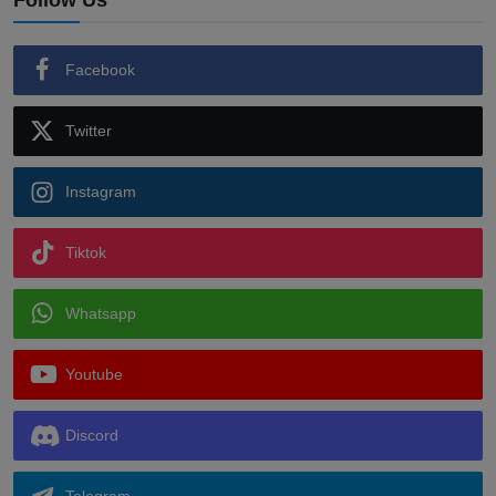
Follow Us
Facebook
Twitter
Instagram
Tiktok
Whatsapp
Youtube
Discord