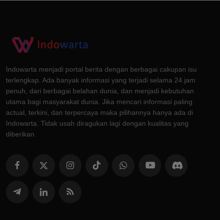
Indowarta menjadi portal berita dengan berbagai cakupan isu
terlengkap. Ada banyak informasi yang terjadi selama 24 jam
penuh, dari berbagai belahan dunia, dan menjadi kebutuhan
utama bagi masyarakat dunia. Jika mencari informasi paling
actual, terkini, dan terpercaya maka pilihannya hanya ada di
Indowarta. Tidak usah diragukan lagi dengan kualitas yang
diberikan.