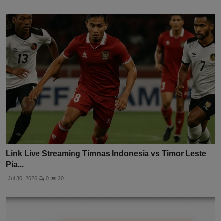
Link Live Streaming Timnas Indonesia vs Timor Leste
Pia...
Jul 30, 2026
0
20