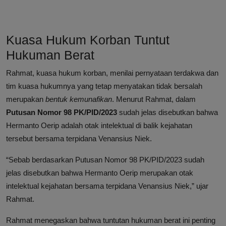
Kuasa Hukum Korban Tuntut
Hukuman Berat
Rahmat, kuasa hukum korban, menilai pernyataan terdakwa dan
tim kuasa hukumnya yang tetap menyatakan tidak bersalah
merupakan
bentuk kemunafikan
. Menurut Rahmat, dalam
Putusan Nomor 98 PK/PID/2023
sudah jelas disebutkan bahwa
Hermanto Oerip adalah otak intelektual di balik kejahatan
tersebut bersama terpidana Venansius Niek.
“Sebab berdasarkan Putusan Nomor 98 PK/PID/2023 sudah
jelas disebutkan bahwa Hermanto Oerip merupakan otak
intelektual kejahatan bersama terpidana Venansius Niek,” ujar
Rahmat.
Rahmat menegaskan bahwa tuntutan hukuman berat ini penting