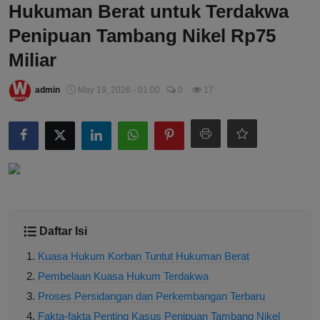
Hukuman Berat untuk Terdakwa
Penipuan Tambang Nikel Rp75
Miliar
admin
May 19, 2026 - 01:00
0
17
Daftar Isi
Kuasa Hukum Korban Tuntut Hukuman Berat
Pembelaan Kuasa Hukum Terdakwa
Proses Persidangan dan Perkembangan Terbaru
Fakta-fakta Penting Kasus Penipuan Tambang Nikel