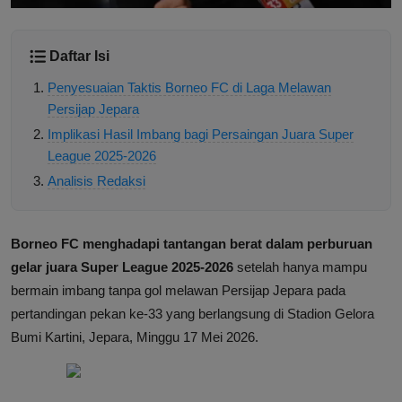
Daftar Isi
Penyesuaian Taktis Borneo FC di Laga Melawan
Persijap Jepara
Implikasi Hasil Imbang bagi Persaingan Juara Super
League 2025-2026
Analisis Redaksi
Borneo FC menghadapi tantangan berat dalam perburuan
gelar juara Super League 2025-2026
setelah hanya mampu
bermain imbang tanpa gol melawan Persijap Jepara pada
pertandingan pekan ke-33 yang berlangsung di Stadion Gelora
Bumi Kartini, Jepara, Minggu 17 Mei 2026.