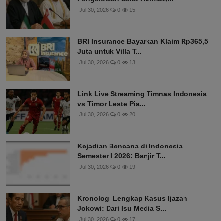
Jul 30, 2026
0
15
BRI Insurance Bayarkan Klaim Rp365,5
Juta untuk Villa T...
Jul 30, 2026
0
13
Link Live Streaming Timnas Indonesia
vs Timor Leste Pia...
Jul 30, 2026
0
20
Kejadian Bencana di Indonesia
Semester I 2026: Banjir T...
Jul 30, 2026
0
19
Kronologi Lengkap Kasus Ijazah
Jokowi: Dari Isu Media S...
Jul 30, 2026
0
17