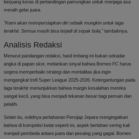
berjuang keras di pertandingan pamungkas untuk menjaga asa
meraih gelar juara.
"Kami akan mempersiapkan diri sebaik mungkin untuk laga
terakhir. Semua masih bisa terjadi di sepak bola,"
tambahnya.
Analisis Redaksi
Menurut pandangan redaksi, hasil imbang ini bukan sekadar
angka di papan skor, melainkan sinyal bahwa Borneo FC harus
segera memperbaiki strategi dan mentalitas jika ingin
mengangkat trofi Super League 2025-2026. Ketergantungan pada
laga terakhir menunjukkan bahwa margin kesalahan mereka
sangat kecil, yang bisa menjadi tekanan besar bagi pemain dan
pelatih.
Selain itu, solidnya pertahanan Persijap Jepara mengingatkan
bahwa di kompetisi ketat seperti ini, aspek bertahan sering kali
menjadi pembeda antara juara dan pesaing yang gagal. Borneo