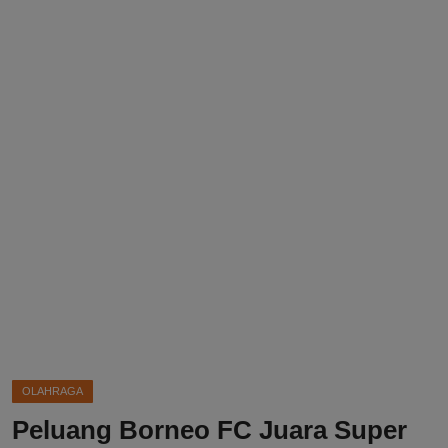
DMCA
Politik
Ekonomi
Internasional
Teknologi
Hiburan
Kesehatan
Otomotif
OLAHRAGA
Peluang Borneo FC Juara Super