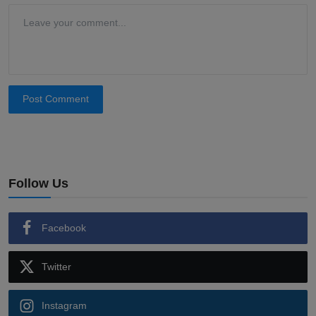
Post Comment
Follow Us
Facebook
Twitter
Instagram