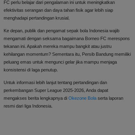
FC perlu belajar dari pengalaman ini untuk meningkatkan
efektivitas serangan dan daya tahan fisik agar lebih siap
menghadapi pertandingan krusial.
Ke depan, publik dan pengamat sepak bola Indonesia wajib
mengamati dengan seksama bagaimana Borneo FC merespons
tekanan ini. Apakah mereka mampu bangkit atau justru
kehilangan momentum? Sementara itu, Persib Bandung memiliki
peluang emas untuk mengunci gelar jika mampu menjaga
konsistensi di laga penutup.
Untuk informasi lebih lanjut tentang pertandingan dan
perkembangan Super League 2025-2026, Anda dapat
mengakses berita lengkapnya di
Okezone Bola
serta laporan
resmi dari liga Indonesia.