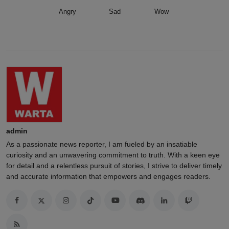
Angry
Sad
Wow
admin
As a passionate news reporter, I am fueled by an insatiable
curiosity and an unwavering commitment to truth. With a keen eye
for detail and a relentless pursuit of stories, I strive to deliver timely
and accurate information that empowers and engages readers.