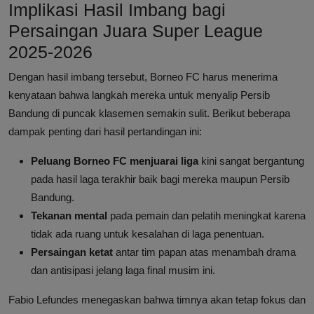
Implikasi Hasil Imbang bagi
Persaingan Juara Super League
2025-2026
Dengan hasil imbang tersebut, Borneo FC harus menerima
kenyataan bahwa langkah mereka untuk menyalip Persib
Bandung di puncak klasemen semakin sulit. Berikut beberapa
dampak penting dari hasil pertandingan ini:
Peluang Borneo FC menjuarai liga
kini sangat bergantung
pada hasil laga terakhir baik bagi mereka maupun Persib
Bandung.
Tekanan mental
pada pemain dan pelatih meningkat karena
tidak ada ruang untuk kesalahan di laga penentuan.
Persaingan ketat
antar tim papan atas menambah drama
dan antisipasi jelang laga final musim ini.
Fabio Lefundes menegaskan bahwa timnya akan tetap fokus dan