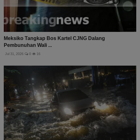
Meksiko Tangkap Bos Kartel CJNG Dalang
Pembunuhan Wali ...
Jul 31, 2026
0
16