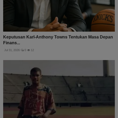
Keputusan Karl-Anthony Towns Tentukan Masa Depan
Finans...
Jul 31, 2026
0
12