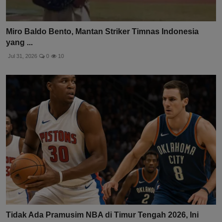
Miro Baldo Bento, Mantan Striker Timnas Indonesia
yang ...
Jul 31, 2026
0
10
Tidak Ada Pramusim NBA di Timur Tengah 2026, Ini