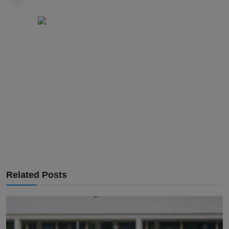
Related Posts