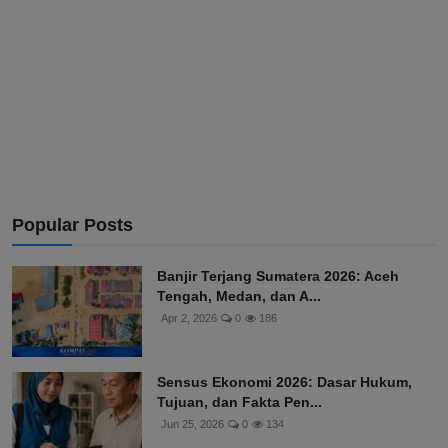
Popular Posts
Banjir Terjang Sumatera 2026: Aceh
Tengah, Medan, dan A...
Apr 2, 2026
0
186
Sensus Ekonomi 2026: Dasar Hukum,
Tujuan, dan Fakta Pen...
Jun 25, 2026
0
134