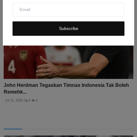
Subscribe
John Herdman Tegaskan Timnas Indonesia Tak Boleh
Remehk...
Jul 31, 2026
0
6